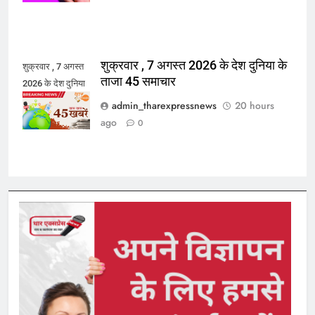
शुक्रवार , 7 अगस्त 2026 के देश दुनिया के
शुक्रवार , 7 अगस्त
ताजा 45 समाचार
2026 के देश दुनिया
के ताजा 45 समाचार
admin_tharexpressnews
20 hours
ago
0