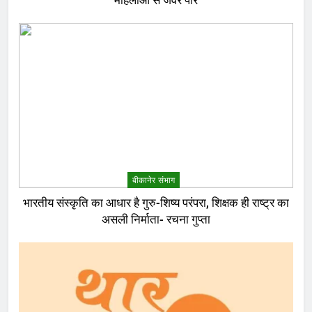
महिलाओं से जेवर पार
बीकानेर संभाग
भारतीय संस्कृति का आधार है गुरु-शिष्य परंपरा, शिक्षक ही राष्ट्र का
असली निर्माता- रचना गुप्ता