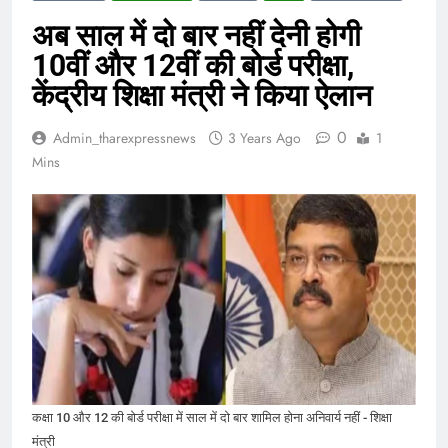
अब साल में दो बार नहीं देनी होगी
10वीं और 12वीं की बोर्ड परीक्षा,
केंद्रीय शिक्षा मंत्री ने किया ऐलान
0
Admin_tharexpressnews
3 Years Ago
1
Mins
कक्षा 10 और 12 की बोर्ड परीक्षा में साल में दो बार शामिल होना अनिवार्य नहीं - शिक्षा
मंत्री