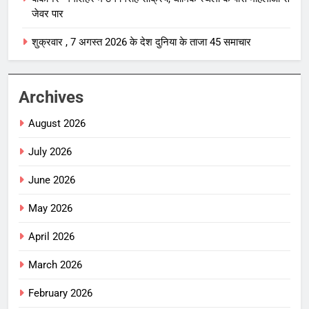
जेवर पार
शुक्रवार , 7 अगस्त 2026 के देश दुनिया के ताजा 45 समाचार
Archives
August 2026
July 2026
June 2026
May 2026
April 2026
March 2026
February 2026