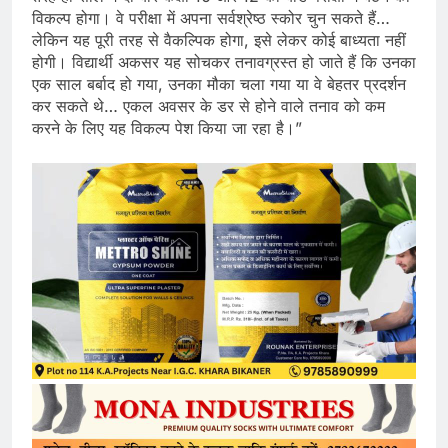
विकल्प होगा। वे परीक्षा में अपना सर्वश्रेष्ठ स्कोर चुन सकते हैं…
लेकिन यह पूरी तरह से वैकल्पिक होगा, इसे लेकर कोई बाध्यता नहीं
होगी। विद्यार्थी अकसर यह सोचकर तनावग्रस्त हो जाते हैं कि उनका
एक साल बर्बाद हो गया, उनका मौका चला गया या वे बेहतर प्रदर्शन
कर सकते थे… एकल अवसर के डर से होने वाले तनाव को कम
करने के लिए यह विकल्प पेश किया जा रहा है।”