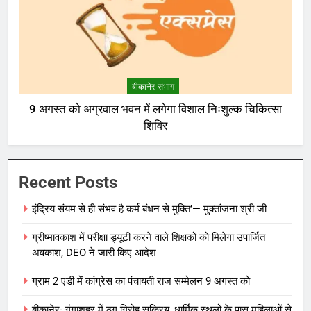
बीकानेर संभाग
9 अगस्त को अग्रवाल भवन में लगेगा विशाल निःशुल्क चिकित्सा
शिविर
Recent Posts
इंद्रिय संयम से ही संभव है कर्म बंधन से मुक्ति’— मुक्तांजना श्री जी
ग्रीष्मावकाश में परीक्षा ड्यूटी करने वाले शिक्षकों को मिलेगा उपार्जित
अवकाश, DEO ने जारी किए आदेश
ग्राम 2 एडी में कांग्रेस का पंचायती राज सम्मेलन 9 अगस्त को
बीकानेर- गंगाशहर में ठग गिरोह सक्रिय, धार्मिक स्थलों के पास महिलाओं से