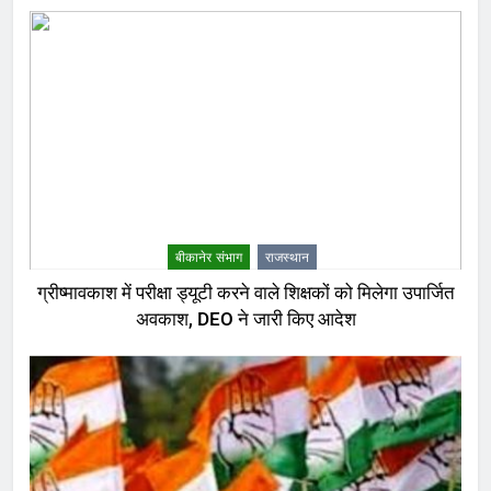
बीकानेर संभाग
राजस्थान
ग्रीष्मावकाश में परीक्षा ड्यूटी करने वाले शिक्षकों को मिलेगा उपार्जित
अवकाश, DEO ने जारी किए आदेश