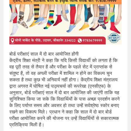
बोर्ड परीक्षाएं साल में दो बार आयोजित होंगी
केंद्रीय शिक्षा मंत्री ने कहा कि यदि किसी विद्यार्थी को लगता है कि
वह पूरी तरह से तैयार है और परीक्षा के पहले सेट में प्राप्तांक से
संतुष्ट है, तो वह अगली परीक्षा में शामिल न होने का विकल्प चुन
सकता है तथा कुछ भी अनिवार्य नहीं होगा। केंद्रीय शिक्षा मंत्रालय
द्वारा अगस्त में घोषित नई पाठ्यचर्या की रूपरेखा (एनसीएफ) के
अनुसार, बोर्ड परीक्षाएं साल में दो बार आयोजित की जाएंगी ताकि यह
सुनिश्चित किया जा सके कि विद्यार्थियों के पास अच्छा प्रदर्शन करने
के लिए पर्याप्त समय और अवसर हो तथा उन्हें सर्वश्रेष्ठ स्कोर बनाए
रखने का विकल्प मिले। प्रधान ने कहा कि साल में दो बार बोर्ड
परीक्षा आयोजित करने की योजना पर उन्हें विद्यार्थियों से सकारात्मक
प्रतिक्रिया मिली है।