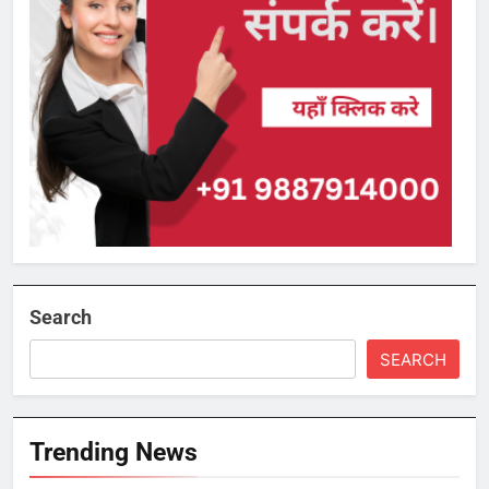
Search
SEARCH
Trending News