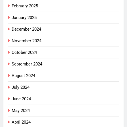
February 2025
January 2025
December 2024
November 2024
October 2024
September 2024
August 2024
July 2024
June 2024
May 2024
April 2024