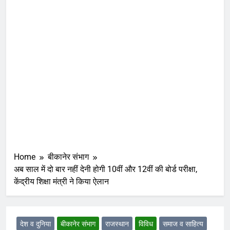
Home
बीकानेर संभाग
अब साल में दो बार नहीं देनी होगी 10वीं और 12वीं की बोर्ड परीक्षा,
केंद्रीय शिक्षा मंत्री ने किया ऐलान
देश व दुनिया
बीकानेर संभाग
राजस्थान
विविध
समाज व साहित्य