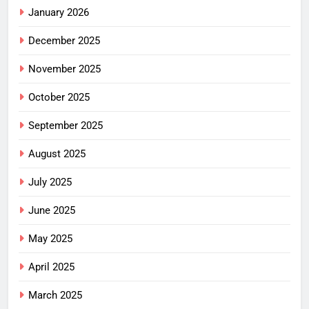
January 2026
December 2025
November 2025
October 2025
September 2025
August 2025
July 2025
June 2025
May 2025
April 2025
March 2025