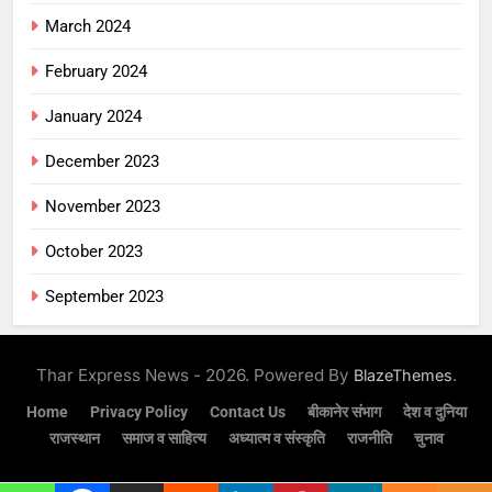
March 2024
February 2024
January 2024
December 2023
November 2023
October 2023
September 2023
Thar Express News - 2026. Powered By
.
BlazeThemes
Home
Privacy Policy
Contact Us
बीकानेर संभाग
देश व दुनिया
राजस्थान
समाज व साहित्य
अध्यात्म व संस्कृति
राजनीति
चुनाव