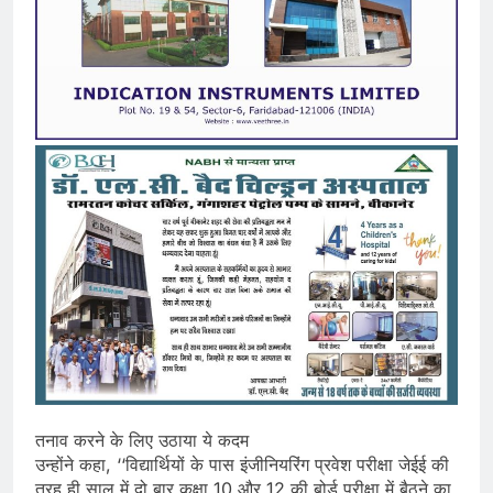
तनाव करने के लिए उठाया ये कदम
उन्होंने कहा, ‘‘विद्यार्थियों के पास इंजीनियरिंग प्रवेश परीक्षा जेईई की
तरह ही साल में दो बार कक्षा 10 और 12 की बोर्ड परीक्षा में बैठने का