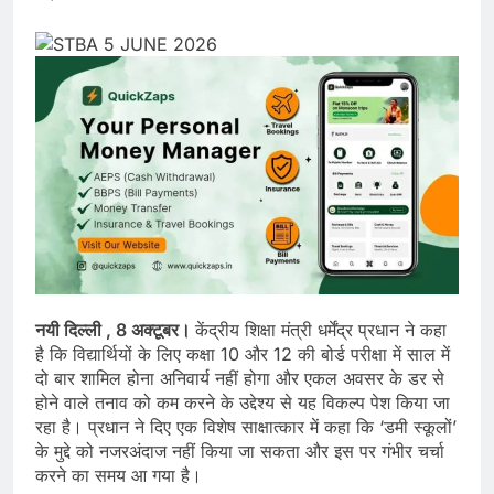
नयी दिल्ली , 8 अक्टूबर।
केंद्रीय शिक्षा मंत्री धर्मेंद्र प्रधान ने कहा
है कि विद्यार्थियों के लिए कक्षा 10 और 12 की बोर्ड परीक्षा में साल में
दो बार शामिल होना अनिवार्य नहीं होगा और एकल अवसर के डर से
होने वाले तनाव को कम करने के उद्देश्य से यह विकल्प पेश किया जा
रहा है। प्रधान ने दिए एक विशेष साक्षात्कार में कहा कि ‘डमी स्कूलों’
के मुद्दे को नजरअंदाज नहीं किया जा सकता और इस पर गंभीर चर्चा
करने का समय आ गया है।