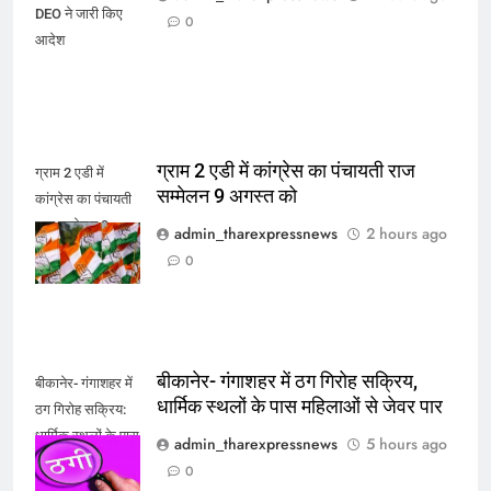
DEO ने जारी किए
0
आदेश
ग्राम 2 एडी में कांग्रेस का पंचायती राज
ग्राम 2 एडी में
सम्मेलन 9 अगस्त को
कांग्रेस का पंचायती
राज सम्मेलन 9
admin_tharexpressnews
2 hours ago
अगस्त को
0
बीकानेर- गंगाशहर में ठग गिरोह सक्रिय,
बीकानेर- गंगाशहर में
धार्मिक स्थलों के पास महिलाओं से जेवर पार
ठग गिरोह सक्रिय:
धार्मिक स्थलों के पास
admin_tharexpressnews
5 hours ago
महिलाओं से जेवर पार
0