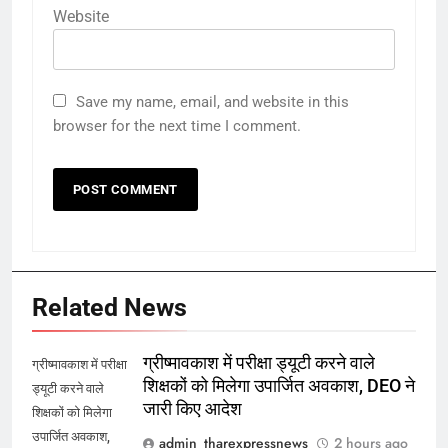
Website
Save my name, email, and website in this
browser for the next time I comment.
Related News
ग्रीष्मावकाश में परीक्षा ड्यूटी करने वाले
ग्रीष्मावकाश में परीक्षा
शिक्षकों को मिलेगा उपार्जित अवकाश, DEO ने
ड्यूटी करने वाले
जारी किए आदेश
शिक्षकों को मिलेगा
उपार्जित अवकाश,
admin_tharexpressnews
2 hours ago