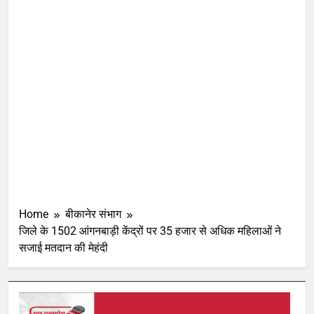
Home
बीकानेर संभाग
जिले के 1502 आंगनबाड़ी केंद्रों पर 35 हजार से अधिक महिलाओं ने
सजाई मतदान की मेहंदी