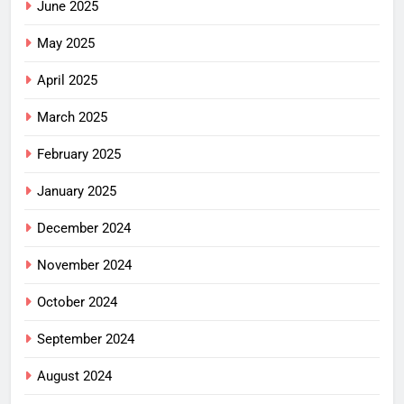
June 2025
May 2025
April 2025
March 2025
February 2025
January 2025
December 2024
November 2024
October 2024
September 2024
August 2024