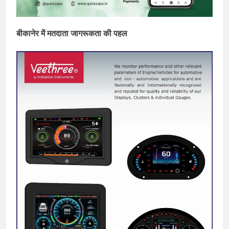
बीकानेर में मतदाता जागरूकता की पहल