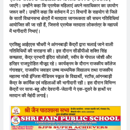
जाएंगे। उन्होंने कहा कि प्रत्येक महिलाएं अपने मताधिकार का उपयोग
जरूर करें। उन्होंने कहा कि वर्तमान में 21 विभागों के सहयोग से जिले
के सातों विधानसभा क्षेत्रों में मतदाता जागरूकता की सघन गतिविधियां
आयोजित की जा रही हैं, जिससे प्रत्येक मतदाता लोकतंत्र के महापर्व
में भागीदारी निभाएं।
प्रशिक्षु आईएएस चौधरी ने आंगनबाड़ी केंद्रों द्वारा चलाई जाने वाली
गतिविधियों की सराहना की। इस दौरान सीडीपीओ शक्ति सिंह
कच्छावा, केंद्र प्रभारी इंदिरा सोलंकी, स्वीप के गोपाल जोशी और
हरिहर राजपुरोहित मौजूद रहे। कार्यक्रम के दौरान राजकीय कॉलेज
गंगाशहर, राजकीय जवाहर उच्च माध्यमिक विद्यालय तथा राजकीय
महात्मा गांधी इंग्लिश मीडियम स्कूल के विद्यार्थी, स्टॉफ,आंगनबाड़ी
केंद्र के कार्मिक एवं महिलाओं की भागीदारी रही। इस दौरान विभिन्न
केंद्रों पर सास-बहू और देवरानी-जेठानी ने एक-दूसरे के हाथों पर
मतदान की मेहंदी लगाई।