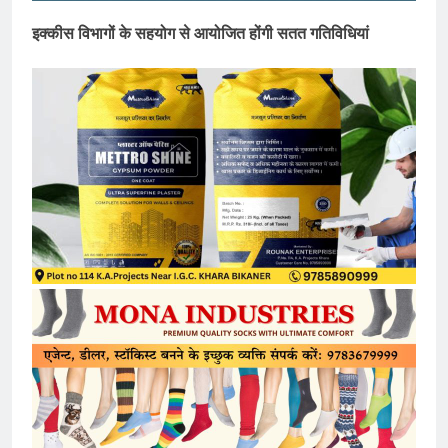
इक्कीस विभागों के सहयोग से आयोजित होंगी सतत गतिविधियां