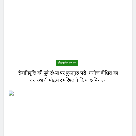
बीकानेर संभाग
सेवानिवृत्ति की पूर्व संध्या पर कुलगुरु प्रो. मनोज दीक्षित का
राजस्थानी मोट्यार परिषद ने किया अभिनंदन