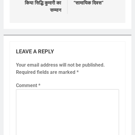
किया सिद्धि कुमारी का
“सामायिक दिवस”
सम्मान
LEAVE A REPLY
Your email address will not be published.
Required fields are marked
*
Comment
*