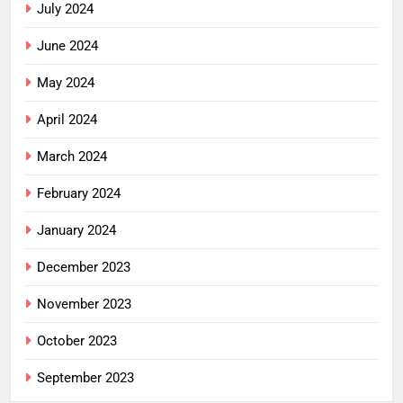
July 2024
June 2024
May 2024
April 2024
March 2024
February 2024
January 2024
December 2023
November 2023
October 2023
September 2023