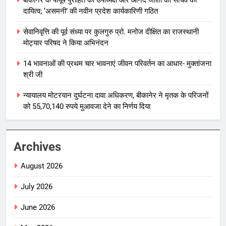
दायित्व; ‘असमनी’ की नवीन प्रदेश कार्यकारिणी गठित
सेवानिवृत्ति की पूर्व संध्या पर कुलगुरु प्रो. मनोज दीक्षित का राजस्थानी
मोट्यार परिषद ने किया अभिनंदन
14 भावनाओं की प्रथम चार भावनाएं जीवन परिवर्तन का आधार- मुक्तांजना
श्री जी
न्यायालय मोटरयान दुर्घटना दावा अधिकरण, बीकानेर ने मृतक के परिजनों
को 55,70,140 रुपये मुआवजा देने का निर्णय दिया
Archives
August 2026
July 2026
June 2026