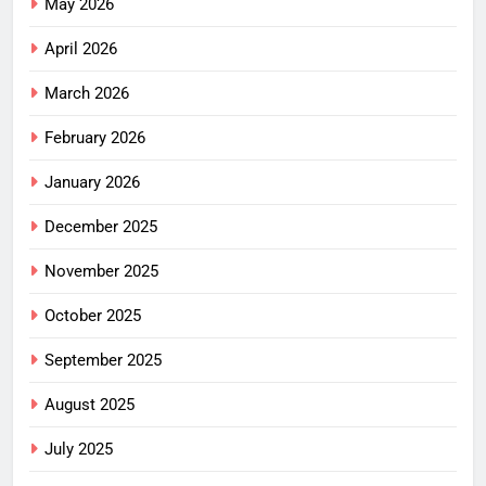
May 2026
April 2026
March 2026
February 2026
January 2026
December 2025
November 2025
October 2025
September 2025
August 2025
July 2025