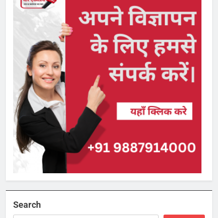
Search