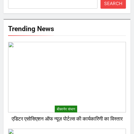
SEARCH
Trending News
बीकानेर संभाग
एडिटर एसोसिएशन ऑफ न्यूज़ पोर्टल्स की कार्यकारिणी का विस्तार