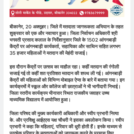
बीकानेर, 20 अक्तूबर।
जिले में मतदाता जागरूकता अभियान के तहत
शुक्रवार को एक और नवाचार हुआ। जिला निर्वाचन अधिकारी श्री
भगवती प्रसाद कलाल के निर्देशानुसार जिले के 1502 आंगनबाड़ी
केंद्रों पर आंगनबाड़ी कार्यकर्ता, सहायिका और साथिन सहित लगभग
35 हजार महिलाओं ने मतदान की मेहंदी सजाई।
इस दौरान केंद्रों पर उत्सव का माहौल रहा। कहीं मतदान की रंगोली
सजाई गई तो कहीं शत प्रतिशत मतदान की शपथ ली गई। आंगनबाड़ी
केंद्रों की महिलाओं को विभिन्न मोबाइल ऐप्स के बारे में बताया गया। इन
कार्यक्रमों में स्कूल और कॉलेज की छात्राओं ने भी भागीदारी निभाई।
जिला स्तरीय कार्यक्रम भीनासर स्थित राजकीय जवाहर उच्च
माध्यमिक विद्यालय में आयोजित हुआ।
जिला परिषद की मुख्य कार्यकारी अधिकारी और स्वीप प्रभारी नित्या
के. और प्रशिक्षु आईएएस यक्ष चौधरी ने इसका अवलोकन किया। स्वीप
प्रभारी ने कहा कि महिलाएं, परिवार की धुरी होती हैं। इनके माध्यम से
प्रत्येक परिवार के मतदाताओं को जागरूक करने के प्रयास किए