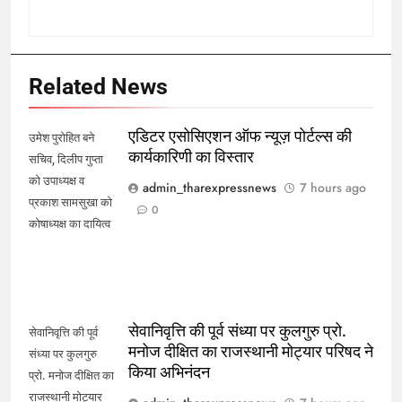
Related News
एडिटर एसोसिएशन ऑफ न्यूज़ पोर्टल्स की
उमेश पुरोहित बने
कार्यकारिणी का विस्तार
सचिव, दिलीप गुप्ता
को उपाध्यक्ष व
admin_tharexpressnews
7 hours ago
प्रकाश सामसुखा को
0
कोषाध्यक्ष का दायित्व
सेवानिवृत्ति की पूर्व संध्या पर कुलगुरु प्रो.
सेवानिवृत्ति की पूर्व
मनोज दीक्षित का राजस्थानी मोट्यार परिषद ने
संध्या पर कुलगुरु
किया अभिनंदन
प्रो. मनोज दीक्षित का
राजस्थानी मोट्यार