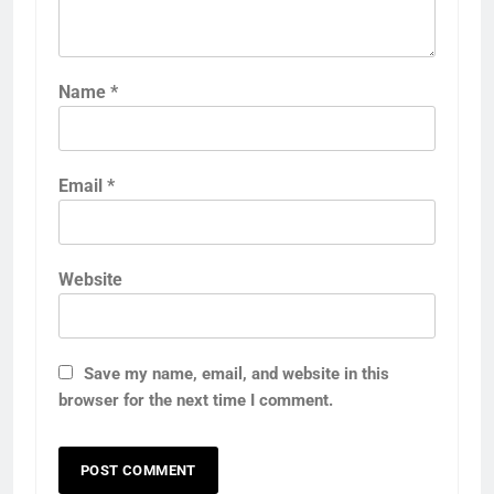
Name
*
Email
*
Website
Save my name, email, and website in this
browser for the next time I comment.