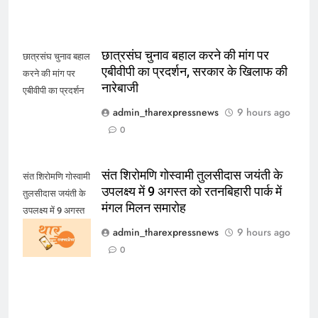
छात्रसंघ चुनाव बहाल करने की मांग पर
छात्रसंघ चुनाव बहाल
एबीवीपी का प्रदर्शन, सरकार के खिलाफ की
करने की मांग पर
नारेबाजी
एबीवीपी का प्रदर्शन
admin_tharexpressnews
9 hours ago
0
संत शिरोमणि गोस्वामी तुलसीदास जयंती के
संत शिरोमणि गोस्वामी
उपलक्ष्य में 9 अगस्त को रतनबिहारी पार्क में
तुलसीदास जयंती के
मंगल मिलन समारोह
उपलक्ष्य में 9 अगस्त
को रतनबिहारी पार्क में
admin_tharexpressnews
9 hours ago
मंगल मिलन समारोह
0