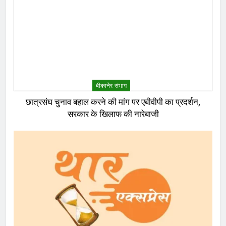
बीकानेर संभाग
छात्रसंघ चुनाव बहाल करने की मांग पर एबीवीपी का प्रदर्शन,
सरकार के खिलाफ की नारेबाजी