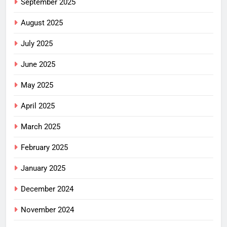
September 2025
August 2025
July 2025
June 2025
May 2025
April 2025
March 2025
February 2025
January 2025
December 2024
November 2024