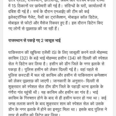
में 15 ठिकानों पर छापेमारी की गई है। संदिग्धों के घरों, कार्यालयों में
दबिश दी गई है। सर्च के दौरान एनआईए की टीम को कई
इलेक्ट्रॉनिक गैजेट, पैसों का ट्रांजैक्शन, मोबाइल कॉल डिटेल,
मोबाइल से फोटो और मैसेज रिकवर हुए हैं। इस दौरान डिटेन किए
गए लोगों से पूछताछ की जा रही हैं।
राजस्थान से पकड़े गए 2 जासूस भाई
पाकिस्तान की खुफिया एजेंसी ISI के लिए जासूसी करने वाले मोहम्मद
कासिम (32) के बड़े भाई मोहम्मद हसीन (34) को दिल्ली की स्पेशल
सेल ने डिटेन कर लिया है। हसीन को डीग जिले के नगर इलाके से
पकड़ा है। पुलिस हसीन को लेकर दिल्ली गई है। वहां पहले से
पुलिस कस्टडी में चल रहे कासिम और हसीन से पाकिस्तान कनेक्शन
को लेकर पूछताछ की जाएगी। जानकारी के अनुसार- दिल्ली से
शुक्रवार को स्पेशल सेल टीम डीग जिले के पहाड़ी थाना इलाके के
गंगौरा गांव पहुंची थी। यह कासिम और हसीन का गांव है। भाई
कासिम के गिरफ्तार होने के बाद से ही हसीन फरार हो गया था। कई
जगह तलाश करने के बाद शुक्रवार शाम को स्पेशल सेल को उसके
डीग के नगर इलाके में होने का इनपुट मिला था। इसके बाद पुलिस ने
नगर से हसीन को डिटेन कर लिया।