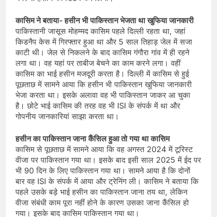
कासिम ने बताया- हसीन भी पाकिस्तान भेजता था खुफिया जानकारी
पाकिस्तानी जासूस मोहम्मद कासिम पहले दिल्ली रहता था, जहां
किडनैप केस में गिरफ्तार हुआ था और 5 साल तिहाड़ जेल में सजा
काटी थी। जेल से निकलने के बाद कासिम गंगौरा गांव में ही रहने
लगा था। वह यहां पर ताबीज बेचने का काम करने लगा। वहीं
कासिम का भाई हसीन मजदूरी करता है। दिल्ली में कासिम से हुई
पूछताछ में सामने आया कि हसीन भी पाकिस्तान खुफिया जानकारी
भेजा करता था। इसके अलावा वह भी पाकिस्तान जाकर आ चुका
है। छोटे भाई कासिम की तरह वह भी ISI के संपर्क में था और
गोपनीय जानकारियां साझा करता था।
हसीन का पाकिस्तान जाना कैंसिल हुआ तो गया था कासिम
कासिम से पूछताछ में सामने आया कि वह अगस्त 2024 में टूरिस्ट
वीजा पर पाकिस्तान गया था। इसके बाद इसी साल 2025 में ईद पर
भी 90 दिन के लिए पाकिस्तान गया था। सामने आया है कि दोनों
बार वह ISI के संपर्क में आया और ट्रेनिंग ली। कासिम ने बताया कि
पहले उसके बड़े भाई हसीन का पाकिस्तान जाना तय था, लेकिन
वीजा संबंधी काम पूरा नहीं होने के कारण उसका जाना कैंसिल हो
गया। इसके बाद कासिम पाकिस्तान गया था।