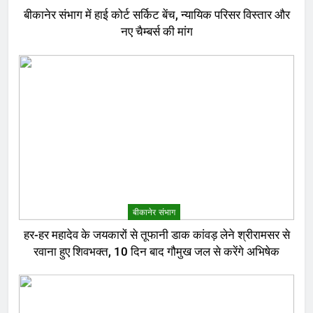
बीकानेर संभाग में हाई कोर्ट सर्किट बेंच, न्यायिक परिसर विस्तार और
नए चैम्बर्स की मांग
बीकानेर संभाग
हर-हर महादेव के जयकारों से तूफानी डाक कांवड़ लेने श्रीरामसर से
रवाना हुए शिवभक्त, 10 दिन बाद गौमुख जल से करेंगे अभिषेक