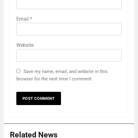
Email
*
Website
Save my name, email, and website in this
browser for the next time I comment.
Related News