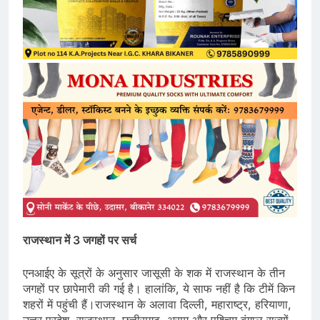
राजस्थान में 3 जगहों पर सर्च
एनआईए के सूत्रों के अनुसार जासूसी के शक में राजस्थान के तीन
जगहों पर छापेमारी की गई है। हालांकि, ये साफ नहीं है कि टीमें किन
शहरों में पहुंची हैं।राजस्थान के अलावा दिल्ली, महाराष्ट्र, हरियाणा,
उत्तर प्रदेश, राजस्थान, छत्तीसगढ़, असम और पश्चिम बंगाल राज्यों