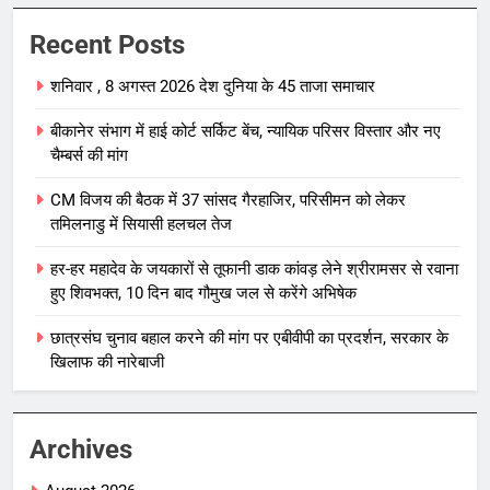
Recent Posts
शनिवार , 8 अगस्त 2026 देश दुनिया के 45 ताजा समाचार
बीकानेर संभाग में हाई कोर्ट सर्किट बेंच, न्यायिक परिसर विस्तार और नए
चैम्बर्स की मांग
CM विजय की बैठक में 37 सांसद गैरहाजिर, परिसीमन को लेकर
तमिलनाडु में सियासी हलचल तेज
हर-हर महादेव के जयकारों से तूफानी डाक कांवड़ लेने श्रीरामसर से रवाना
हुए शिवभक्त, 10 दिन बाद गौमुख जल से करेंगे अभिषेक
छात्रसंघ चुनाव बहाल करने की मांग पर एबीवीपी का प्रदर्शन, सरकार के
खिलाफ की नारेबाजी
Archives