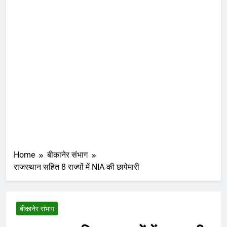
Home
बीकानेर संभाग
राजस्थान सहित 8 राज्यों में NIA की छापेमारी
बीकानेर संभाग