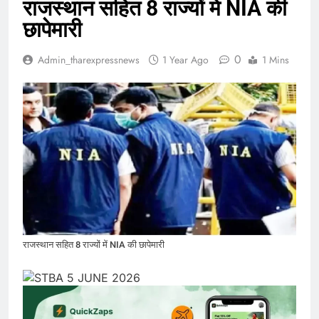
राजस्थान सहित 8 राज्यों में NIA की
छापेमारी
0
Admin_tharexpressnews
1 Year Ago
1 Mins
राजस्थान सहित 8 राज्यों में NIA की छापेमारी