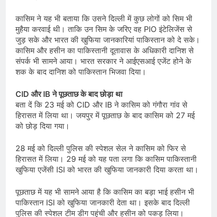
कासिम ने यह भी बताया कि उसने दिल्ली में कुछ लोगों को सिम भी
मुहैया करवाई थी। ताकि उन सिम के जरिए वह PIO इंटेलिजेंस से
जुड़ सके और भारत की खुफिया जानकारियां पाकिस्तान को दे सके।
कासिम और हसीन का पाकिस्तानी दूतावास के अधिकारी दानिश से
संपर्क भी सामने आया। भारत सरकार ने आईएसआई एजेंट होने के
शक के बाद दानिश को पाकिस्तान भिजवा दिया।
CID और IB ने पूछताछ के बाद छोड़ा था
बता दें कि 23 मई को CID और IB ने कासिम को गंगौरा गांव से
हिरासत में लिया था। जयपुर में पूछताछ के बाद कासिम को 27 मई
को छोड़ दिया गया।
28 मई को दिल्ली पुलिस की स्पेशल सेल ने कासिम को फिर से
हिरासत में लिया। 29 मई को यह पता लगा कि कासिम पाकिस्तानी
खुफिया एजेंसी ISI को भारत की खुफिया जानकारी दिया करता था।
पूछताछ में यह भी सामने आया है कि कासिम का बड़ा भाई हसीन भी
पाकिस्तान ISI को खुफिया जानकारी देता था। इसके बाद दिल्ली
पुलिस की स्पेशल टीम डीग पहुंची और हसीन को पकड़ लिया।