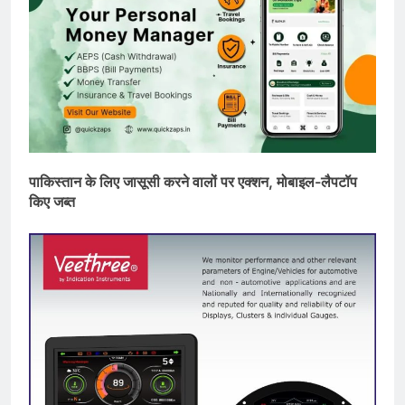
पाकिस्तान के लिए जासूसी करने वालों पर एक्शन, मोबाइल-लैपटॉप
किए जब्त