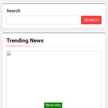
Search
SEARCH
Trending News
बीकानेर संभाग