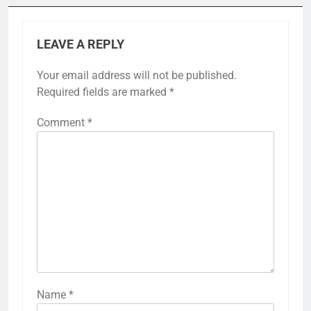
LEAVE A REPLY
Your email address will not be published.
Required fields are marked
*
Comment
*
Name
*