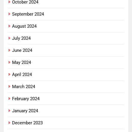
October 2024
September 2024
August 2024
July 2024
June 2024
May 2024
April 2024
March 2024
February 2024
January 2024
December 2023