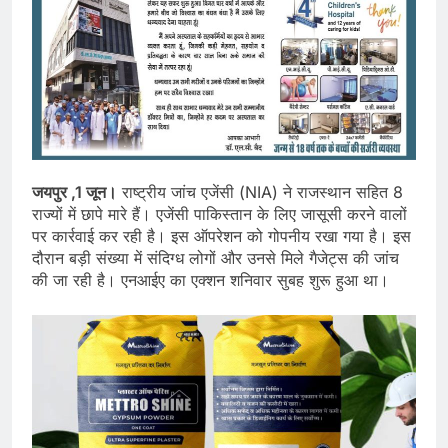
जयपुर ,1 जून।
राष्ट्रीय जांच एजेंसी (NIA) ने राजस्थान सहित 8
राज्यों में छापे मारे हैं। एजेंसी पाकिस्तान के लिए जासूसी करने वालों
पर कार्रवाई कर रही है। इस ऑपरेशन को गोपनीय रखा गया है। इस
दौरान बड़ी संख्या में संदिग्ध लोगों और उनसे मिले गैजेट्स की जांच
की जा रही है। एनआईए का एक्शन शनिवार सुबह शुरू हुआ था।