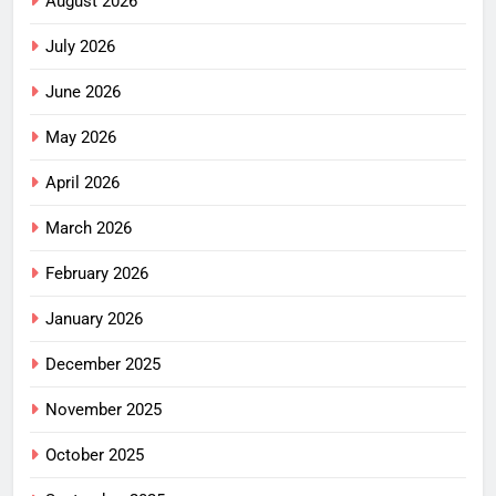
August 2026
July 2026
June 2026
May 2026
April 2026
March 2026
February 2026
January 2026
December 2025
November 2025
October 2025