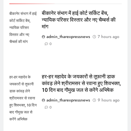
बीकानेर संभाग में हाई कोर्ट सर्किट बेंच,
बीकानेर संभाग में हाई
न्यायिक परिसर विस्तार और नए चैम्बर्स की
कोर्ट सर्किट बेंच,
मांग
न्यायिक परिसर
विस्तार और नए
admin_tharexpressnews
7 hours ago
चैम्बर्स की मांग
0
हर-हर महादेव के जयकारों से तूफानी डाक
हर-हर महादेव के
कांवड़ लेने श्रीरामसर से रवाना हुए शिवभक्त,
जयकारों से तूफानी
10 दिन बाद गौमुख जल से करेंगे अभिषेक
डाक कांवड़ लेने
श्रीरामसर से रवाना
admin_tharexpressnews
9 hours ago
हुए शिवभक्त, 10 दिन
0
बाद गौमुख जल से
करेंगे अभिषेक