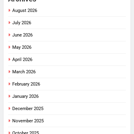
August 2026
July 2026
June 2026
May 2026
April 2026
March 2026
February 2026
January 2026
December 2025
November 2025
October 2025