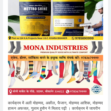
कार्यक्रम में अली मोहम्मद, अकील, फैजान, मोहम्मद आशिक, मोहम्मद
हारून अफजल, गुलाम हुसैन ने मिलाद पढ़ी । कार्यक्रम में जायरीन