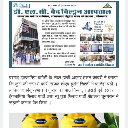
दरगाह इंतजामिया कमेटी के सदर हाजी अहमद हसन कादरी ने बताया
कि कुल की रस्म में कारी सय्यद शोएब हुसैन चिश्ती ने फातेहा पढ़ी ।
हाफिज शफीकुर्रहमान ने कुरान का पाठ किया ,। इससे पूर्व दरगाह
इंतजामिया मिलाद पार्टी तथा न्यू युवा मिलाद पार्टी मौहल्ला चूनगरान ने
रूहानी कलाम पेश किया ।