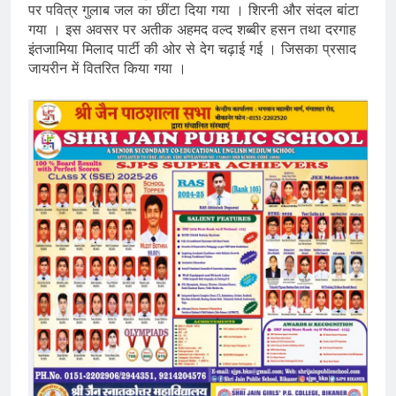
पर पवित्र गुलाब जल का छींटा दिया गया । शिरनी और संदल बांटा
गया । इस अवसर पर अतीक अहमद वल्द शब्बीर हसन तथा दरगाह
इंतजामिया मिलाद पार्टी की ओर से देग चढ़ाई गई । जिसका प्रसाद
जायरीन में वितरित किया गया ।