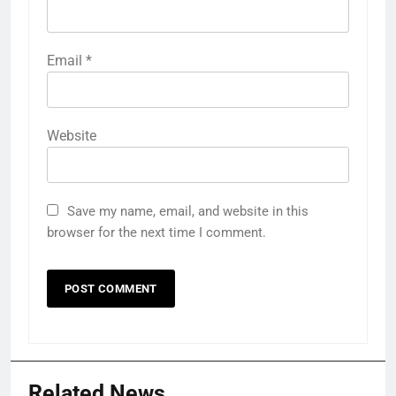
Email
*
Website
Save my name, email, and website in this
browser for the next time I comment.
Related News