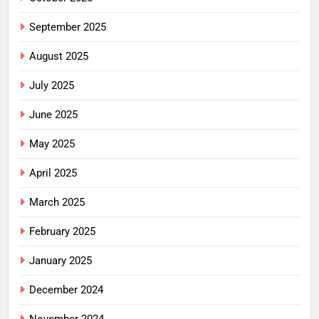
September 2025
August 2025
July 2025
June 2025
May 2025
April 2025
March 2025
February 2025
January 2025
December 2024
November 2024