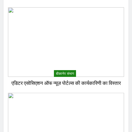
बीकानेर संभाग
एडिटर एसोसिएशन ऑफ न्यूज़ पोर्टल्स की कार्यकारिणी का विस्तार