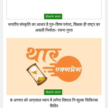
बीकानेर संभाग
भारतीय संस्कृति का आधार है गुरु-शिष्य परंपरा, शिक्षक ही राष्ट्र का
असली निर्माता- रचना गुप्ता
बीकानेर संभाग
9 अगस्त को अग्रवाल भवन में लगेगा विशाल निःशुल्क चिकित्सा
शिविर