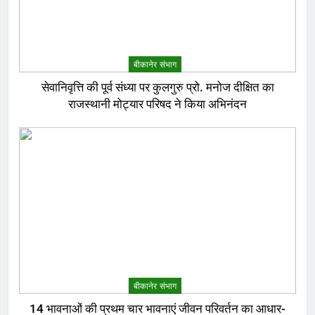
बीकानेर संभाग
सेवानिवृत्ति की पूर्व संध्या पर कुलगुरु प्रो. मनोज दीक्षित का
राजस्थानी मोट्यार परिषद ने किया अभिनंदन
बीकानेर संभाग
14 भावनाओं की प्रथम चार भावनाएं जीवन परिवर्तन का आधार-