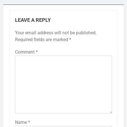
LEAVE A REPLY
Your email address will not be published.
Required fields are marked
*
Comment
*
Name
*