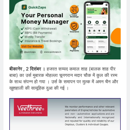
बीकानेर , 2 दिसंबर ।
हजरत सय्यद कमाल शाह (बालक शाह पीर
बाबा) का उर्स मुबारक मोहल्ला चूनगरान मदार चौक में कुल की रस्म
के साथ संपन्न हो गया । उर्स के समापन पर मुल्क में अमन चैन और
खुशहाली की सामूहिक दुआ की गई ।