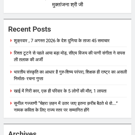
मुक्तांजना श्री जी
Recent Posts
शुक्रवार , 7 अगस्त 2026 के देश दुनिया के ताजा 45 समाचार
रिश्ता टूटने से पहले आया बड़ा मोड़, सीएम विजय की पत्नी संगीता ने वापस
ली तलाक की अर्जी
भारतीय संस्कृति का आधार है गुरु-शिष्य परंपरा, शिक्षक ही राष्ट्र का असली
निर्माता- रचना गुप्ता
खाई में गिरी कार, एक ही परिवार के 5 लोगों की मौत, 1 लापता
सुनील गज्जाणी “चेहरा ज़हन में उतर जाए इतना क़रीब बैठते थे वो….”
नामक कविता के लिए राज्य स्तर पर सम्मानित होंगे
Archives