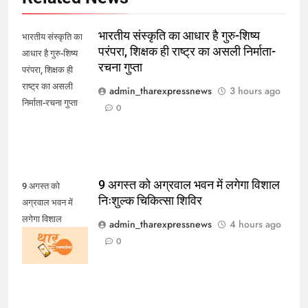
भारतीय संस्कृति का आधार है गुरु-शिष्य
भारतीय संस्कृति का
परंपरा, शिक्षक ही राष्ट्र का असली निर्माता-
आधार है गुरु-शिष्य
रचना गुप्ता
परंपरा, शिक्षक ही
राष्ट्र का असली
admin_tharexpressnews
3 hours ago
निर्माता-रचना गुप्ता
0
9 अगस्त को अग्रवाल भवन में लगेगा विशाल
9 अगस्त को
निःशुल्क चिकित्सा शिविर
अग्रवाल भवन में
लगेगा विशाल
admin_tharexpressnews
4 hours ago
निःशुल्क चिकित्सा
0
शिविर