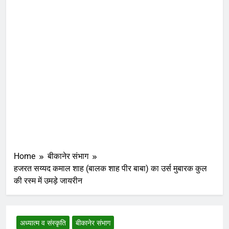
Home
बीकानेर संभाग
हजरत सय्यद कमाल शाह (बालक शाह पीर बाबा) का उर्स मुबारक कुल
की रस्म में उमड़े जायरीन
अध्यात्म व संस्कृति
बीकानेर संभाग