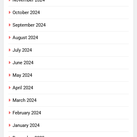
October 2024
September 2024
August 2024
July 2024
June 2024
May 2024
April 2024
March 2024
February 2024
January 2024