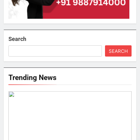
Search
SEARCH
Trending News