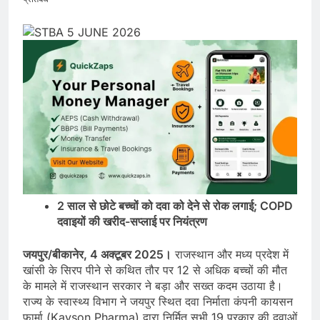
2 साल से छोटे बच्चों को दवा को देने से रोक लगाई; COPD
दवाइयों की खरीद-सप्लाई पर नियंत्रण
जयपुर/बीकानेर, 4 अक्टूबर 2025।
राजस्थान और मध्य प्रदेश में
खांसी के सिरप पीने से कथित तौर पर 12 से अधिक बच्चों की मौत
के मामले में राजस्थान सरकार ने बड़ा और सख्त कदम उठाया है।
राज्य के स्वास्थ्य विभाग ने जयपुर स्थित दवा निर्माता कंपनी कायसन
फार्मा (Kayson Pharma) द्वारा निर्मित सभी 19 प्रकार की दवाओं