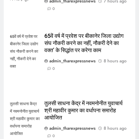
admin_tharexpressnews
7 hours ago
0
65वें वर्ष में प्रवेश पर बीकानेर जिला उद्योग
65वें वर्ष में प्रवेश पर
संघ नौकरी करने का नहीं, नौकरी देने का
बीकानेर जिला उद्योग
वक्त’ के सिद्धांत पर करेगा काम
संघ नौकरी करने का
नहीं, नौकरी देने का
admin_tharexpressnews
8 hours ago
वक्त
0
तुलसी साधना केंद्र में नवमनोनीत युवाचार्य
तुलसी साधना केंद्र
श्री महावीर कुमार का वर्धापना समारोह
में नवमनोनीत युवाचार्य
आयोजित
श्री महावीर कुमार का
वर्धापना समारोह
admin_tharexpressnews
8 hours ago
आयोजित
0