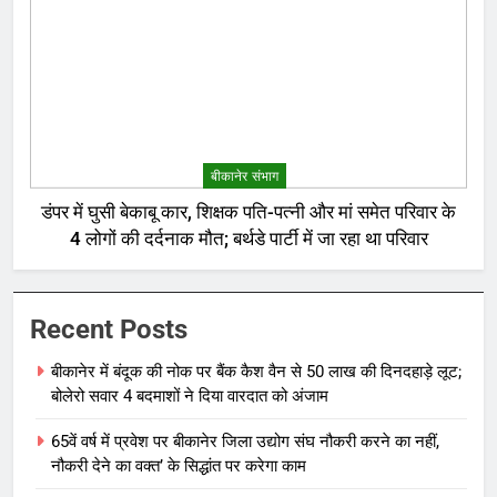
बीकानेर संभाग
डंपर में घुसी बेकाबू कार, शिक्षक पति-पत्नी और मां समेत परिवार के
4 लोगों की दर्दनाक मौत; बर्थडे पार्टी में जा रहा था परिवार
Recent Posts
बीकानेर में बंदूक की नोक पर बैंक कैश वैन से 50 लाख की दिनदहाड़े लूट;
बोलेरो सवार 4 बदमाशों ने दिया वारदात को अंजाम
65वें वर्ष में प्रवेश पर बीकानेर जिला उद्योग संघ नौकरी करने का नहीं,
नौकरी देने का वक्त’ के सिद्धांत पर करेगा काम