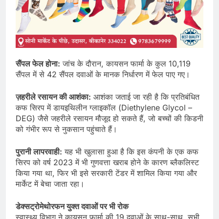
सैंपल फेल होना:
जांच के दौरान, कायसन फार्मा के कुल 10,119
सैंपल में से 42 सैंपल दवाओं के मानक निर्धारण में फेल पाए गए।
ज़हरीले रसायन की आशंका:
आशंका जताई जा रही है कि प्रतिबंधित
कफ सिरप में डायइथिलीन ग्लाइकॉल (Diethylene Glycol –
DEG) जैसे जहरीले रसायन मौजूद हो सकते हैं, जो बच्चों की किडनी
को गंभीर रूप से नुकसान पहुंचाते हैं।
पुरानी लापरवाही:
यह भी खुलासा हुआ है कि इस कंपनी के एक कफ
सिरप को वर्ष 2023 में भी गुणवत्ता खराब होने के कारण ब्लैकलिस्ट
किया गया था, फिर भी इसे सरकारी टेंडर में शामिल किया गया और
मार्केट में बेचा जाता रहा।
डेक्सट्रोमेथोरफन युक्त दवाओं पर भी रोक
स्वास्थ्य विभाग ने कायसन फार्मा की 19 दवाओं के साथ-साथ, सभी