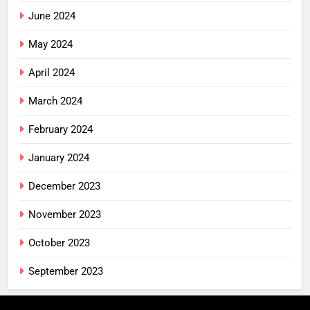
June 2024
May 2024
April 2024
March 2024
February 2024
January 2024
December 2023
November 2023
October 2023
September 2023