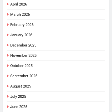
April 2026
March 2026
February 2026
January 2026
December 2025
November 2025
October 2025
September 2025
August 2025
July 2025
June 2025