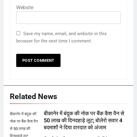
Website
Save my name, email, and website in this
browser for the next time I comment.
Related News
बीकानेर में बंदूक की नोक पर बैंक कैश वैन से
बीकानेर में बंदूक की
50 लाख की दिनदहाड़े लूट; बोलेरो सवार 4
नोक पर बैंक कैश वैन
बदमाशों ने दिया वारदात को अंजाम
से 50 लाख की
दिनदहाड़े लूट