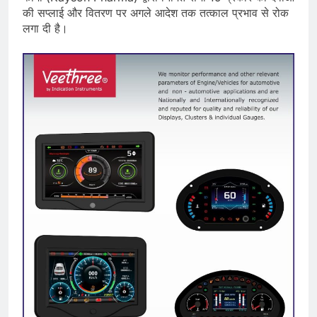
की सप्लाई और वितरण पर अगले आदेश तक तत्काल प्रभाव से रोक
लगा दी है।