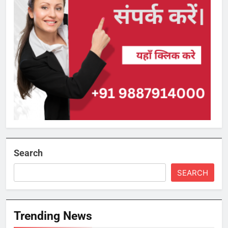
Search
SEARCH
Trending News