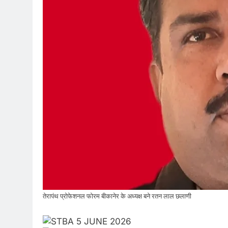
तेरापंथ प्रोफेशनल फोरम बीकानेर के अध्यक्ष बने रतन लाल छलाणी