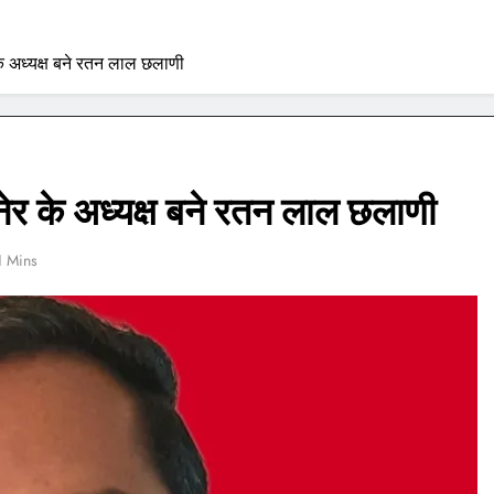
े अध्यक्ष बने रतन लाल छलाणी
ेर के अध्यक्ष बने रतन लाल छलाणी
1 Mins