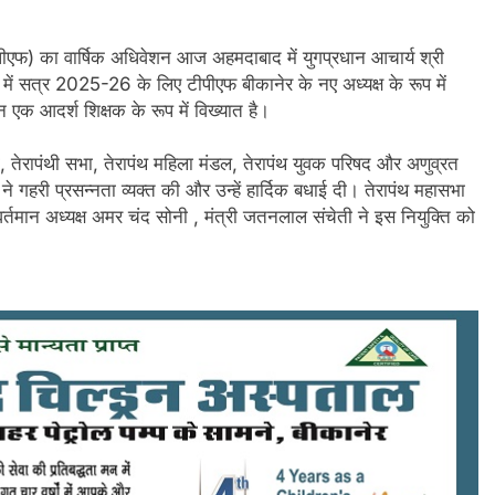
ीएफ) का वार्षिक अधिवेशन आज अहमदाबाद में युगप्रधान आचार्य श्री
 में सत्र 2025-26 के लिए टीपीएफ बीकानेर के नए अध्यक्ष के रूप में
क आदर्श शिक्षक के रूप में विख्यात है।
 तेरापंथी सभा, तेरापंथ महिला मंडल, तेरापंथ युवक परिषद और अणुव्रत
े गहरी प्रसन्नता व्यक्त की और उन्हें हार्दिक बधाई दी। तेरापंथ महासभा
र्तमान अध्यक्ष अमर चंद सोनी , मंत्री जतनलाल संचेती ने इस नियुक्ति को