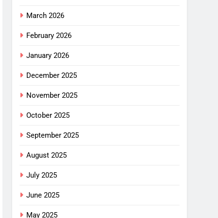
March 2026
February 2026
January 2026
December 2025
November 2025
October 2025
September 2025
August 2025
July 2025
June 2025
May 2025