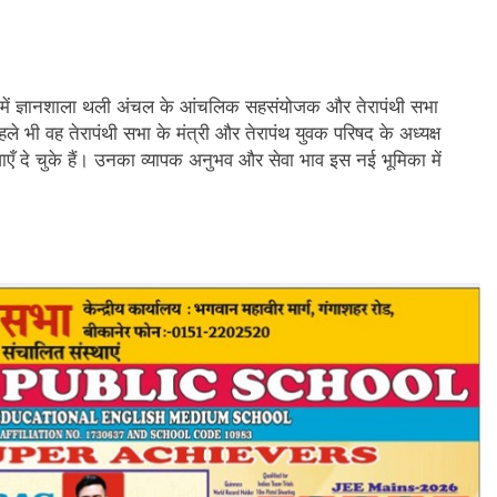
शन में ज्ञानशाला थली अंचल के आंचलिक सहसंयोजक और तेरापंथी सभा
 पहले भी वह तेरापंथी सभा के मंत्री और तेरापंथ युवक परिषद के अध्यक्ष
वाएँ दे चुके हैं। उनका व्यापक अनुभव और सेवा भाव इस नई भूमिका में