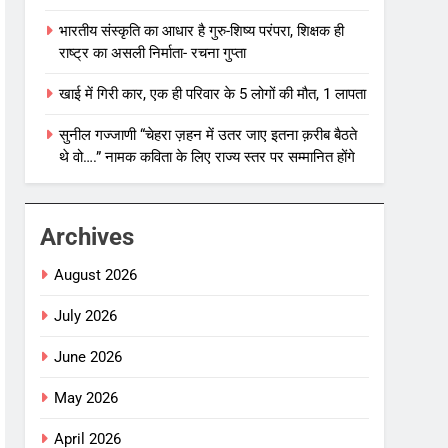
भारतीय संस्कृति का आधार है गुरु-शिष्य परंपरा, शिक्षक ही
राष्ट्र का असली निर्माता- रचना गुप्ता
खाई में गिरी कार, एक ही परिवार के 5 लोगों की मौत, 1 लापता
सुनील गज्जाणी “चेहरा ज़हन में उतर जाए इतना क़रीब बैठते
थे वो….” नामक कविता के लिए राज्य स्तर पर सम्मानित होंगे
Archives
August 2026
July 2026
June 2026
May 2026
April 2026