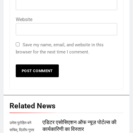
Website
Save my name, email, and website in this
browser for the next time I comment.
Related News
एडिटर एसोसिएशन ऑफ न्यूज़ पोर्टल्स की
उमेश पुरोहित बने
कार्यकारिणी का विस्तार
सचिव, दिलीप गुप्ता