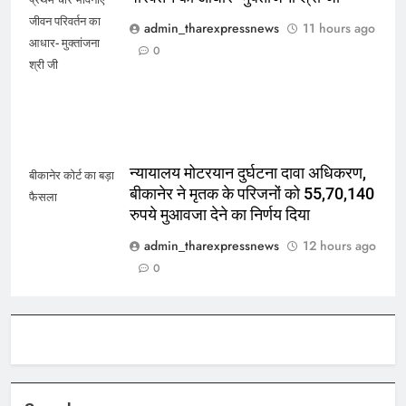
जीवन परिवर्तन का
admin_tharexpressnews
11 hours ago
आधार- मुक्तांजना
0
श्री जी
न्यायालय मोटरयान दुर्घटना दावा अधिकरण,
बीकानेर कोर्ट का बड़ा
बीकानेर ने मृतक के परिजनों को 55,70,140
फैसला
रुपये मुआवजा देने का निर्णय दिया
admin_tharexpressnews
12 hours ago
0