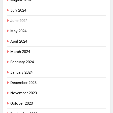
July 2024
June 2024
May 2024
April 2024
March 2024
February 2024
January 2024
December 2023
November 2023
October 2023