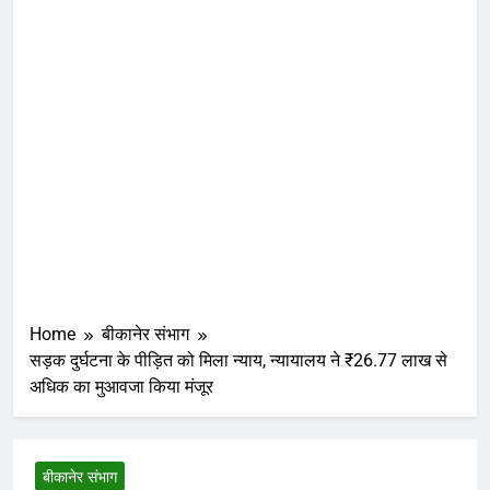
Home
बीकानेर संभाग
सड़क दुर्घटना के पीड़ित को मिला न्याय, न्यायालय ने ₹26.77 लाख से
अधिक का मुआवजा किया मंजूर
बीकानेर संभाग