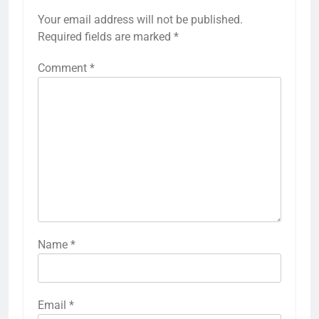
Your email address will not be published.
Required fields are marked
*
Comment
*
Name
*
Email
*