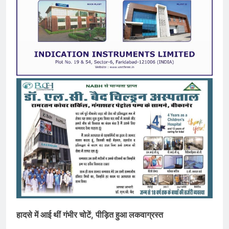
हादसे में आई थीं गंभीर चोटें, पीड़ित हुआ लकवाग्रस्त