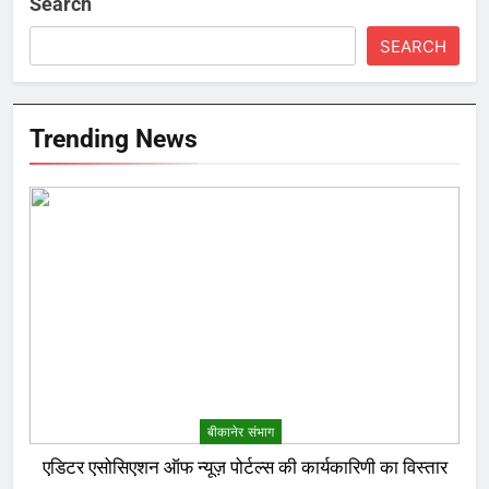
Search
SEARCH
Trending News
बीकानेर संभाग
एडिटर एसोसिएशन ऑफ न्यूज़ पोर्टल्स की कार्यकारिणी का विस्तार