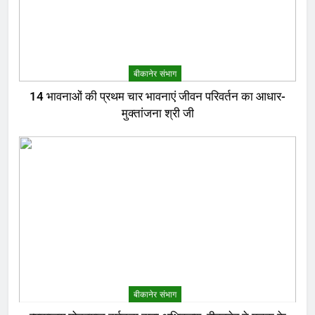
बीकानेर संभाग
14 भावनाओं की प्रथम चार भावनाएं जीवन परिवर्तन का आधार-
मुक्तांजना श्री जी
बीकानेर संभाग