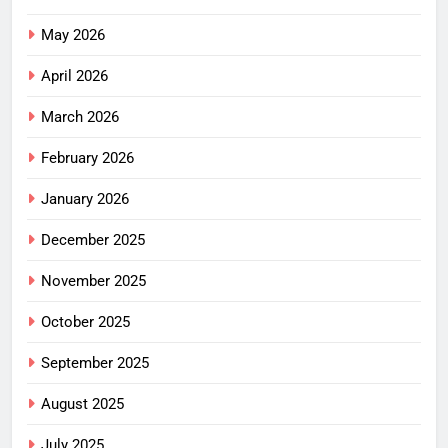
May 2026
April 2026
March 2026
February 2026
January 2026
December 2025
November 2025
October 2025
September 2025
August 2025
July 2025