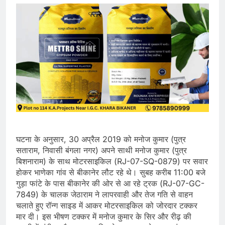
घटना के अनुसार, 30 अप्रैल 2019 को मनोज कुमार (पुत्र
सताराम, निवासी बंगला नगर) अपने साथी मनोज कुमार (पुत्र
बिशनाराम) के साथ मोटरसाइकिल (RJ-07-SQ-0879) पर सवार
होकर भाणेका गांव से बीकानेर लौट रहे थे। सुबह करीब 11:00 बजे
गुड़ा फांटे के पास बीकानेर की ओर से आ रहे ट्रक (RJ-07-GC-
7849) के चालक जेठाराम ने लापरवाही और तेज गति से वाहन
चलाते हुए रॉन्ग साइड में आकर मोटरसाइकिल को जोरदार टक्कर
मार दी। इस भीषण टक्कर में मनोज कुमार के सिर और रीढ़ की