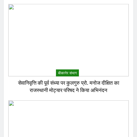
बीकानेर संभाग
सेवानिवृत्ति की पूर्व संध्या पर कुलगुरु प्रो. मनोज दीक्षित का
राजस्थानी मोट्यार परिषद ने किया अभिनंदन