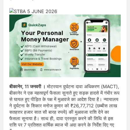
बीकानेर, 11 जनवरी ।
मोटरयान दुर्घटना दावा अधिकरण (MACT),
बीकानेर ने एक महत्वपूर्ण फैसला सुनाते हुए सड़क हादसे में गंभीर रूप
से घायल हुए पीड़ित के पक्ष में मुआवजे का आदेश दिया है। न्यायालय
ने दुर्घटना के शिकार मनोज कुमार को ₹26,77,712 (छब्बीस लाख
सतहत्तर हजार सात सौ बारह रुपये) की मुआवजा राशि देने का
फैसला सुनाया है। साथ ही, दावा प्रस्तुत करने की तिथि से इस
राशि पर 7 प्रतिशत वार्षिक ब्याज भी अदा करने के निर्देश दिए गए