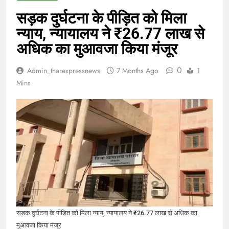
सड़क दुर्घटना के पीड़ित को मिला
न्याय, न्यायालय ने ₹26.77 लाख से
अधिक का मुआवजा किया मंजूर
0
Admin_tharexpressnews
7 Months Ago
1
Mins
सड़क दुर्घटना के पीड़ित को मिला न्याय, न्यायालय ने ₹26.77 लाख से अधिक का
मुआवजा किया मंजूर