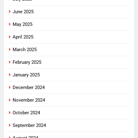
June 2025
May 2025
April 2025
March 2025
February 2025
January 2025
December 2024
November 2024
October 2024
September 2024
August 2024