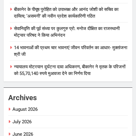
बीकानेर के पीयूष पुरोहित को उपाध्यक्ष और आनंद जोशी को सचिव का
दायित्व; ‘असमनी’ की नवीन प्रदेश कार्यकारिणी गठित
सेवानिवृत्ति की पूर्व संध्या पर कुलगुरु प्रो. मनोज दीक्षित का राजस्थानी
मोट्यार परिषद ने किया अभिनंदन
14 भावनाओं की प्रथम चार भावनाएं जीवन परिवर्तन का आधार- मुक्तांजना
श्री जी
न्यायालय मोटरयान दुर्घटना दावा अधिकरण, बीकानेर ने मृतक के परिजनों
को 55,70,140 रुपये मुआवजा देने का निर्णय दिया
Archives
August 2026
July 2026
June 2026