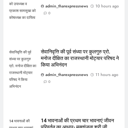
को उपाध्यक्ष व
admin_tharexpressnews
10 hours ago
प्रकाश सामसुखा को
0
कोषाध्यक्ष का दायित्व
सेवानिवृत्ति की पूर्व संध्या पर कुलगुरु प्रो.
सेवानिवृत्ति की पूर्व
मनोज दीक्षित का राजस्थानी मोट्यार परिषद ने
संध्या पर कुलगुरु
किया अभिनंदन
प्रो. मनोज दीक्षित का
राजस्थानी मोट्यार
admin_tharexpressnews
11 hours ago
परिषद ने किया
0
अभिनंदन
14 भावनाओं की प्रथम चार भावनाएं जीवन
14 भावनाओं की
परिवर्तन का आधार- मुक्तांजना श्री जी
प्रथम चार भावनाएं