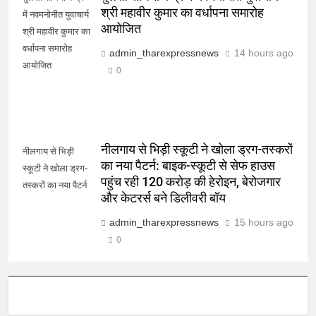
श्री महावीर कुमार का वर्धापना समारोह
में नवमनोनीत युवाचार्य
आयोजित
श्री महावीर कुमार का
वर्धापना समारोह
admin_tharexpressnews
14 hours ago
आयोजित
0
नीलगाय से भिड़ी स्कूटी ने खोला ड्रग-तस्करों
नीलगाय से भिड़ी
का नया पैटर्न: बाइक-स्कूटी से सेफ हाउस
स्कूटी ने खोला ड्रग-
पहुंच रही 120 करोड़ की हेरोइन, बेरोजगार
तस्करों का नया पैटर्न
और केटरर्स बने डिलीवरी बॉय
admin_tharexpressnews
15 hours ago
0