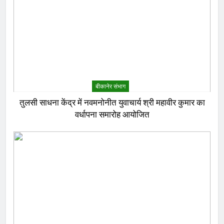
बीकानेर संभाग
तुलसी साधना केंद्र में नवमनोनीत युवाचार्य श्री महावीर कुमार का
वर्धापना समारोह आयोजित