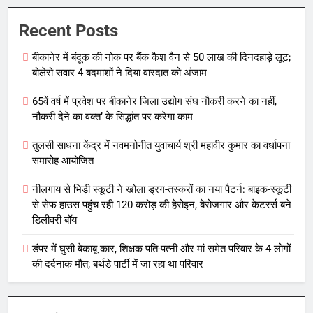
Recent Posts
बीकानेर में बंदूक की नोक पर बैंक कैश वैन से 50 लाख की दिनदहाड़े लूट;
बोलेरो सवार 4 बदमाशों ने दिया वारदात को अंजाम
65वें वर्ष में प्रवेश पर बीकानेर जिला उद्योग संघ नौकरी करने का नहीं,
नौकरी देने का वक्त’ के सिद्धांत पर करेगा काम
तुलसी साधना केंद्र में नवमनोनीत युवाचार्य श्री महावीर कुमार का वर्धापना
समारोह आयोजित
नीलगाय से भिड़ी स्कूटी ने खोला ड्रग-तस्करों का नया पैटर्न: बाइक-स्कूटी
से सेफ हाउस पहुंच रही 120 करोड़ की हेरोइन, बेरोजगार और केटरर्स बने
डिलीवरी बॉय
डंपर में घुसी बेकाबू कार, शिक्षक पति-पत्नी और मां समेत परिवार के 4 लोगों
की दर्दनाक मौत; बर्थडे पार्टी में जा रहा था परिवार