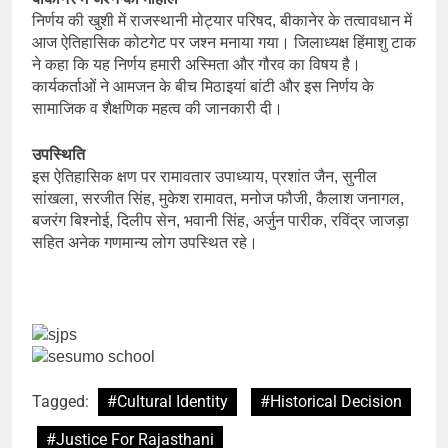
निर्णय की खुशी में राजस्थानी मोट्यार परिषद, बीकानेर के तत्वावधान में
आज ऐतिहासिक कोटगेट पर जश्न मनाया गया। जिलाध्यक्ष हिंमाशु टाक
ने कहा कि यह निर्णय हमारी अस्मिता और गौरव का विषय है।
कार्यकर्ताओं ने आमजन के बीच मिठाइयां बांटी और इस निर्णय के
सामाजिक व शैक्षणिक महत्व की जानकारी दी।
उपस्थिति
इस ऐतिहासिक क्षण पर रामावतार उपाध्याय, प्रशांत जैन, सुनील
सांखला, सरजीत सिंह, मुकेश रामावत, मनोज फौजी, कैलाश जनागल,
बजरंग बिश्नोई, दिलीप सेन, भवानी सिंह, अर्जुन पारीक, रविंद्र जाजड़ा
सहित अनेक गणमान्य लोग उपस्थित रहे।
Tagged:
#Cultural Identity
#Historical Decision
#Justice For Rajasthani