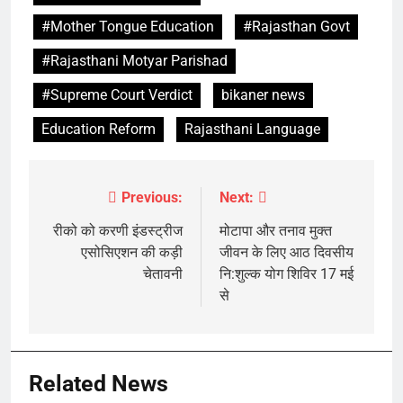
#Mother Tongue Education
#Rajasthan Govt
#Rajasthani Motyar Parishad
#Supreme Court Verdict
bikaner news
Education Reform
Rajasthani Language
Previous:
Next:
Post
navigation
रीको को करणी इंडस्ट्रीज
मोटापा और तनाव मुक्त
एसोसिएशन की कड़ी
जीवन के लिए आठ दिवसीय
चेतावनी
नि:शुल्क योग शिविर 17 मई
से
Related News