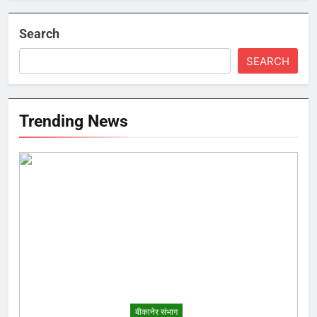
Search
SEARCH
Trending News
बीकानेर संभाग