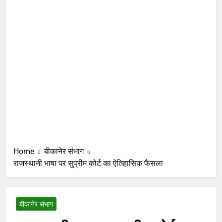
Home
बीकानेर संभाग
राजस्थानी भाषा पर सुप्रीम कोर्ट का ऐतिहासिक फैसला
बीकानेर संभाग