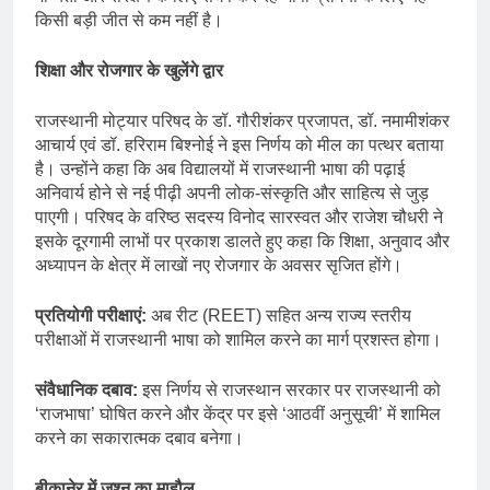
किसी बड़ी जीत से कम नहीं है।
शिक्षा और रोजगार के खुलेंगे द्वार
राजस्थानी मोट्यार परिषद के डॉ. गौरीशंकर प्रजापत, डॉ. नमामीशंकर
आचार्य एवं डॉ. हरिराम बिश्नोई ने इस निर्णय को मील का पत्थर बताया
है। उन्होंने कहा कि अब विद्यालयों में राजस्थानी भाषा की पढ़ाई
अनिवार्य होने से नई पीढ़ी अपनी लोक-संस्कृति और साहित्य से जुड़
पाएगी। परिषद के वरिष्ठ सदस्य विनोद सारस्वत और राजेश चौधरी ने
इसके दूरगामी लाभों पर प्रकाश डालते हुए कहा कि शिक्षा, अनुवाद और
अध्यापन के क्षेत्र में लाखों नए रोजगार के अवसर सृजित होंगे।
प्रतियोगी परीक्षाएं:
अब रीट (REET) सहित अन्य राज्य स्तरीय
परीक्षाओं में राजस्थानी भाषा को शामिल करने का मार्ग प्रशस्त होगा।
संवैधानिक दबाव:
इस निर्णय से राजस्थान सरकार पर राजस्थानी को
‘राजभाषा’ घोषित करने और केंद्र पर इसे ‘आठवीं अनुसूची’ में शामिल
करने का सकारात्मक दबाव बनेगा।
बीकानेर में जश्न का माहौल