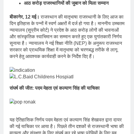
आठ करोड़ राजस्थानियों की जुबान को मिला सम्मान
बीकानेर, 12 मई।
राजस्थान की मातृभाषा राजस्थानी के लिए आज का
दिन इतिहास के पन्नों में स्वर्ण अक्षरों में दर्ज हो गया है। माननीय उच्चतम
न्यायालय (सुप्रीम कोर्ट) ने प्रदेश के आठ करोड़ लोगों की भावनाओं
और सांस्कृतिक स्वाभिमान का सम्मान करते हुए एक युगांतकारी निर्णय
सुनाया है। न्यायालय ने नई शिक्षा नीति (NEP) के अनुरूप राजस्थान
सरकार को प्राथमिक शिक्षा में मातृभाषा को चरणबद्ध तरीके से लागू
करने हेतु आवश्यक कार्यवाही करने के निर्देश दिए हैं।
संघर्ष की जीत: पदम मेहता एवं कल्याण सिंह की याचिका
यह ऐतिहासिक निर्णय पदम मेहता एवं कल्याण सिंह शेखावत द्वारा दायर
की गई याचिका पर आया है। पिछले तीन दशकों से राजस्थानी भाषा की
मान्यता और संरक्षण के लिए संघर्ष कर रहे भाषा प्रेमियों के लिए यह