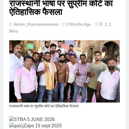
राजस्थानी भाषा पर सुप्रीम कोर्ट का
ऐतिहासिक फैसला
0
Admin_tharexpressnews
3 Months Ago
1
Mins
राजस्थानी भाषा पर सुप्रीम कोर्ट का ऐतिहासिक फैसला