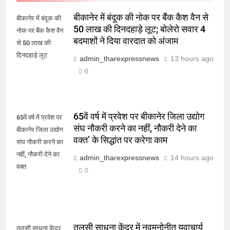
बीकानेर में बंदूक की नोक पर बैंक कैश वैन से
बीकानेर में बंदूक की
50 लाख की दिनदहाड़े लूट; बोलेरो सवार 4
नोक पर बैंक कैश वैन
बदमाशों ने दिया वारदात को अंजाम
से 50 लाख की
दिनदहाड़े लूट
admin_tharexpressnews
13 hours ago
0
65वें वर्ष में प्रवेश पर बीकानेर जिला उद्योग
65वें वर्ष में प्रवेश पर
संघ नौकरी करने का नहीं, नौकरी देने का
बीकानेर जिला उद्योग
वक्त’ के सिद्धांत पर करेगा काम
संघ नौकरी करने का
नहीं, नौकरी देने का
admin_tharexpressnews
14 hours ago
वक्त
0
तुलसी साधना केंद्र में नवमनोनीत युवाचार्य
तुलसी साधना केंद्र