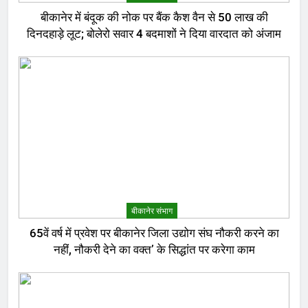
बीकानेर में बंदूक की नोक पर बैंक कैश वैन से 50 लाख की
दिनदहाड़े लूट; बोलेरो सवार 4 बदमाशों ने दिया वारदात को अंजाम
बीकानेर संभाग
65वें वर्ष में प्रवेश पर बीकानेर जिला उद्योग संघ नौकरी करने का
नहीं, नौकरी देने का वक्त’ के सिद्धांत पर करेगा काम