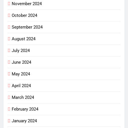
November 2024
October 2024
September 2024
August 2024
July 2024
June 2024
May 2024
April 2024
March 2024
February 2024
January 2024