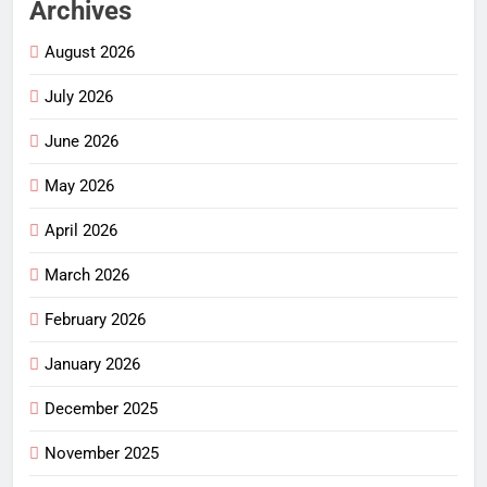
Archives
August 2026
July 2026
June 2026
May 2026
April 2026
March 2026
February 2026
January 2026
December 2025
November 2025