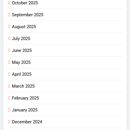
October 2025
September 2025
August 2025
July 2025
June 2025
May 2025
April 2025
March 2025
February 2025
January 2025
December 2024