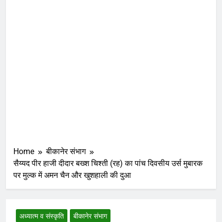
Home
बीकानेर संभाग
सैय्यद पीर हाजी दीदार बख्श चिश्ती (रह) का पांच दिवसीय उर्स मुबारक
पर मुल्क में अमन चैन और खुशहाली की दुआ
अध्यात्म व संस्कृति
बीकानेर संभाग