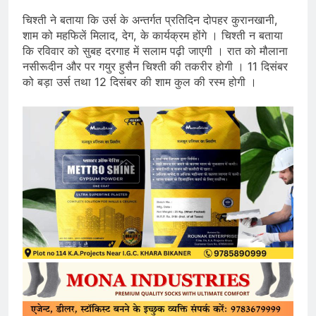
चिश्ती ने बताया कि उर्स के अन्तर्गत प्रतिदिन दोपहर कुरानखानी,
शाम को महफिलें मिलाद, देग, के कार्यक्रम होंगे । चिश्ती न बताया
कि रविवार को सुबह दरगाह में सलाम पढ़ी जाएगी । रात को मौलाना
नसीरूदीन और पर गयुर हुसैन चिश्ती की तकरीर होगी । 11 दिसंबर
को बड़ा उर्स तथा 12 दिसंबर की शाम कुल की रस्म होगी ।