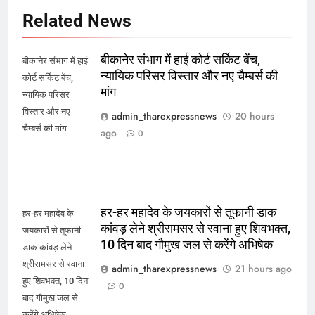
Related News
बीकानेर संभाग में हाई कोर्ट सर्किट बेंच,
बीकानेर संभाग में हाई
न्यायिक परिसर विस्तार और नए चैम्बर्स की
कोर्ट सर्किट बेंच,
मांग
न्यायिक परिसर
विस्तार और नए
admin_tharexpressnews
20 hours
चैम्बर्स की मांग
ago
0
हर-हर महादेव के जयकारों से तूफानी डाक
हर-हर महादेव के
कांवड़ लेने श्रीरामसर से रवाना हुए शिवभक्त,
जयकारों से तूफानी
10 दिन बाद गौमुख जल से करेंगे अभिषेक
डाक कांवड़ लेने
श्रीरामसर से रवाना
admin_tharexpressnews
21 hours ago
हुए शिवभक्त, 10 दिन
0
बाद गौमुख जल से
करेंगे अभिषेक