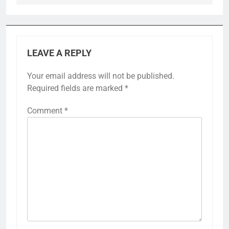
LEAVE A REPLY
Your email address will not be published.
Required fields are marked
*
Comment
*