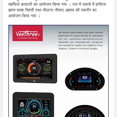
महफिले क़व्वाली का आयोजन किया गया । रात में जलसे में हाफिज
इमाम बख्श चिश्ती तथा मौलाना नौशाद अहमद की तकरीर का
आयोजन किया गया ।