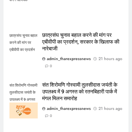
छात्रसंघ चुनाव बहाल करने की मांग पर
छात्रसंघ चुनाव बहाल
एबीवीपी का प्रदर्शन, सरकार के खिलाफ की
करने की मांग पर
नारेबाजी
एबीवीपी का प्रदर्शन
admin_tharexpressnews
21 hours ago
0
संत शिरोमणि गोस्वामी तुलसीदास जयंती के
संत शिरोमणि गोस्वामी
उपलक्ष्य में 9 अगस्त को रतनबिहारी पार्क में
तुलसीदास जयंती के
मंगल मिलन समारोह
उपलक्ष्य में 9 अगस्त
को रतनबिहारी पार्क में
admin_tharexpressnews
21 hours ago
मंगल मिलन समारोह
0