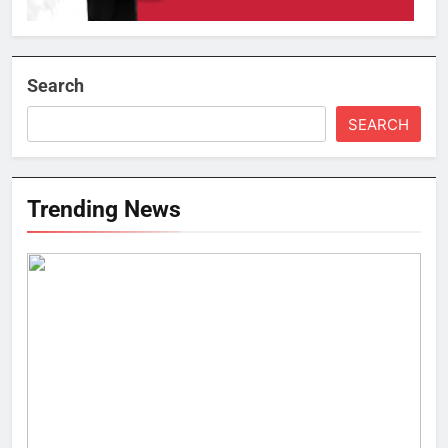
Search
SEARCH
Trending News