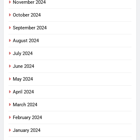
November 2024
October 2024
September 2024
August 2024
July 2024
June 2024
May 2024
April 2024
March 2024
February 2024
January 2024