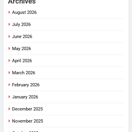
Archives
August 2026
July 2026
June 2026
May 2026
April 2026
March 2026
February 2026
January 2026
December 2025
November 2025