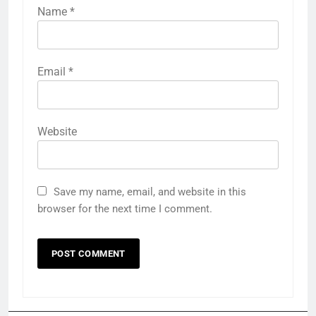
Name
*
Email
*
Website
Save my name, email, and website in this
browser for the next time I comment.