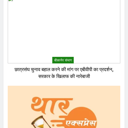
बीकानेर संभाग
छात्रसंघ चुनाव बहाल करने की मांग पर एबीवीपी का प्रदर्शन,
सरकार के खिलाफ की नारेबाजी