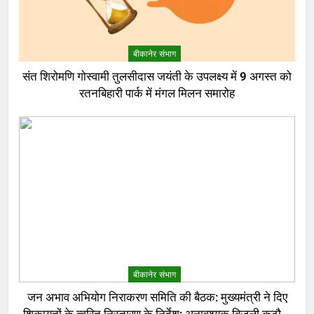
बीकानेर संभाग
संत शिरोमणि गोस्वामी तुलसीदास जयंती के उपलक्ष्य में 9 अगस्त को
रतनबिहारी पार्क में मंगल मिलन समारोह
बीकानेर संभाग
जन अभाव अभियोग निराकरण समिति की बैठक: मुख्यमंत्री ने दिए