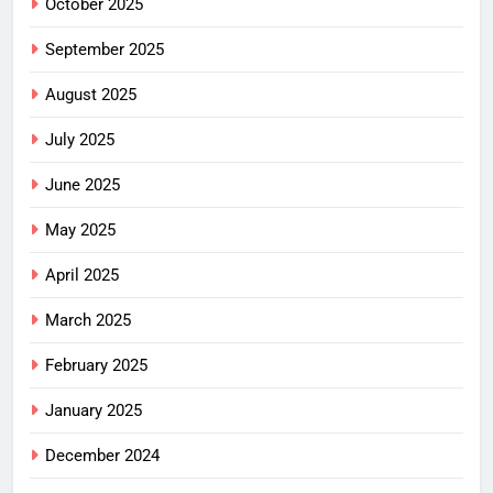
October 2025
September 2025
August 2025
July 2025
June 2025
May 2025
April 2025
March 2025
February 2025
January 2025
December 2024