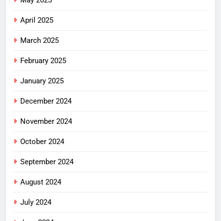
April 2025
March 2025
February 2025
January 2025
December 2024
November 2024
October 2024
September 2024
August 2024
July 2024