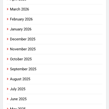
March 2026
February 2026
January 2026
December 2025
November 2025
October 2025
September 2025
August 2025
July 2025
June 2025
May 2025