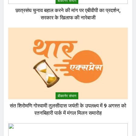
बीकानेर संभाग
छात्रसंघ चुनाव बहाल करने की मांग पर एबीवीपी का प्रदर्शन,
सरकार के खिलाफ की नारेबाजी
बीकानेर संभाग
संत शिरोमणि गोस्वामी तुलसीदास जयंती के उपलक्ष्य में 9 अगस्त को
रतनबिहारी पार्क में मंगल मिलन समारोह