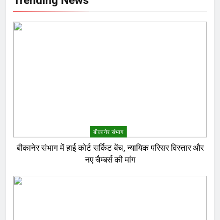
बीकानेर संभाग
बीकानेर संभाग में हाई कोर्ट सर्किट बेंच, न्यायिक परिसर विस्तार और
नए चैम्बर्स की मांग