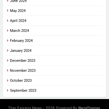
June 2024
May 2024
April 2024
March 2024
February 2024
January 2024
December 2023
November 2023
October 2023
September 2023
Thar Express News - 2026. Powered By
.
BlazeThemes