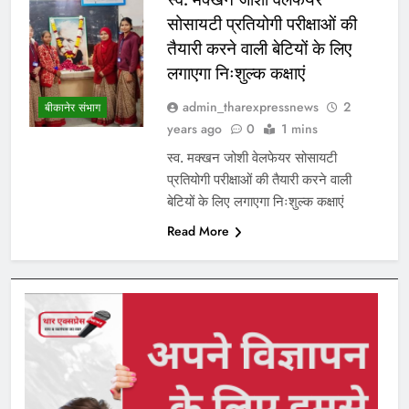
सोसायटी प्रतियोगी परीक्षाओं की
तैयारी करने वाली बेटियों के लिए
लगाएगा निःशुल्क कक्षाएं
admin_tharexpressnews
2
बीकानेर संभाग
years ago
0
1 mins
स्व. मक्खन जोशी वेलफेयर सोसायटी
प्रतियोगी परीक्षाओं की तैयारी करने वाली
बेटियों के लिए लगाएगा निःशुल्क कक्षाएं
Read More