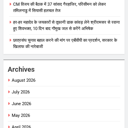
CM विजय की बैठक में 37 सांसद गैरहाजिर, परिसीमन को लेकर
तमिलनाडु में सियासी हलचल तेज
हर-हर महादेव के जयकारों से तूफानी डाक कांवड़ लेने श्रीरामसर से रवाना
हुए शिवभक्त, 10 दिन बाद गौमुख जल से करेंगे अभिषेक
छात्रसंघ चुनाव बहाल करने की मांग पर एबीवीपी का प्रदर्शन, सरकार के
खिलाफ की नारेबाजी
Archives
August 2026
July 2026
June 2026
May 2026
April 2026