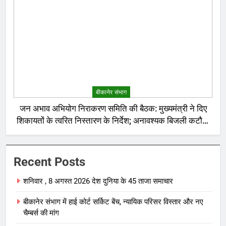
बीकानेर संभाग
जन अभाव अभियोग निराकरण समिति की बैठक: मुख्यमंत्री ने दिए
शिकायतों के त्वरित निस्तारण के निर्देश; अनावश्यक बिजली कटौती
पर सख्त रुख
Recent Posts
शनिवार , 8 अगस्त 2026 देश दुनिया के 45 ताजा समाचार
बीकानेर संभाग में हाई कोर्ट सर्किट बेंच, न्यायिक परिसर विस्तार और नए
चैम्बर्स की मांग