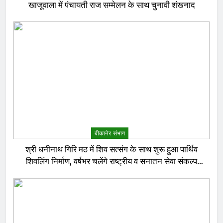
खाजूवाला में पंचायती राज सम्मेलन के साथ चुनावी शंखनाद
बीकानेर संभाग
श्री धनीनाथ गिरि मठ में शिव सत्संग के साथ शुरू हुआ पार्थिव
शिवलिंग निर्माण, वर्षभर चलेंगे राष्ट्रीय व सनातन सेवा संकल्प
अनुष्ठान