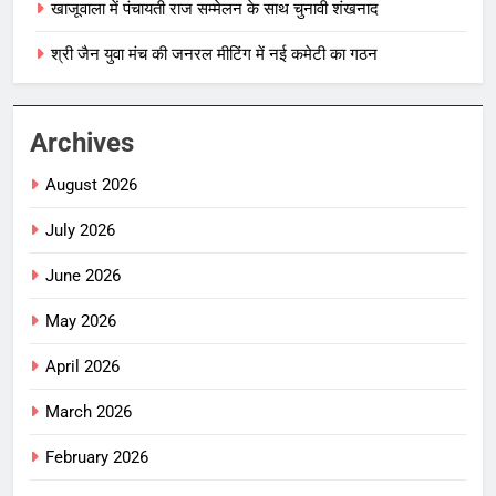
खाजूवाला में पंचायती राज सम्मेलन के साथ चुनावी शंखनाद
श्री जैन युवा मंच की जनरल मीटिंग में नई कमेटी का गठन
Archives
August 2026
July 2026
June 2026
May 2026
April 2026
March 2026
February 2026