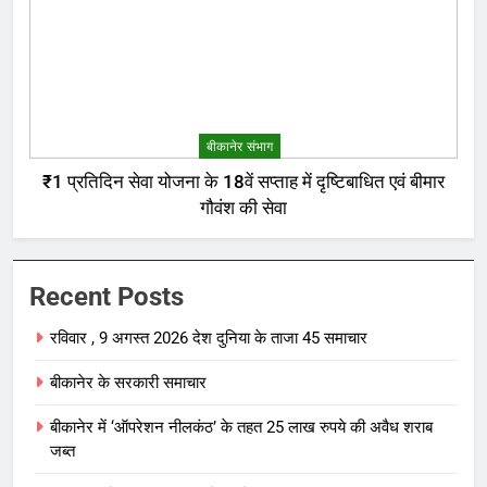
बीकानेर संभाग
₹1 प्रतिदिन सेवा योजना के 18वें सप्ताह में दृष्टिबाधित एवं बीमार
गौवंश की सेवा
Recent Posts
रविवार , 9 अगस्त 2026 देश दुनिया के ताजा 45 समाचार
बीकानेर के सरकारी समाचार
बीकानेर में ‘ऑपरेशन नीलकंठ’ के तहत 25 लाख रुपये की अवैध शराब
जब्त