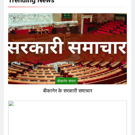
बीकानेर संभाग
बीकानेर के सरकारी समाचार