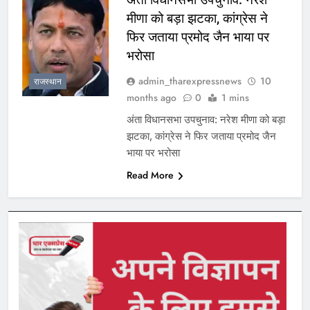
मीणा को बड़ा झटका, कांग्रेस ने
फिर जताया प्रमोद जैन भाया पर
भरोसा
admin_tharexpressnews
10
राजस्थान
months ago
0
1 mins
अंता विधानसभा उपचुनाव: नरेश मीणा को बड़ा
झटका, कांग्रेस ने फिर जताया प्रमोद जैन
भाया पर भरोसा
Read More