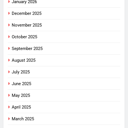
January 2026
December 2025
November 2025
October 2025
September 2025
August 2025
July 2025
June 2025
May 2025
April 2025
March 2025