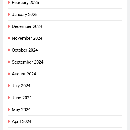
February 2025
January 2025
December 2024
November 2024
October 2024
September 2024
August 2024
July 2024
June 2024
May 2024
April 2024