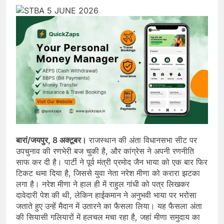
बारां/जयपुर, 8 अक्टूबर।
राजस्थान की अंता विधानसभा सीट पर
उपचुनाव की रणभेरी बज चुकी है, और कांग्रेस ने अपनी रणनीति
साफ कर दी है। पार्टी ने पूर्व मंत्री प्रमोद जैन भाया को एक बार फिर
टिकट थमा दिया है, जिससे युवा नेता नरेश मीणा को करारा झटका
लगा है। नरेश मीणा ने हाल ही में राहुल गांधी को पत्र लिखकर
दावेदारी पेश की थी, लेकिन हाईकमान ने अनुभवी भाया पर भरोसा
जताते हुए उन्हें मैदान में उतारने का फैसला लिया। यह फैसला अंता
की सियासी गलियारों में हलचल मचा रहा है, जहां मीणा समुदाय का