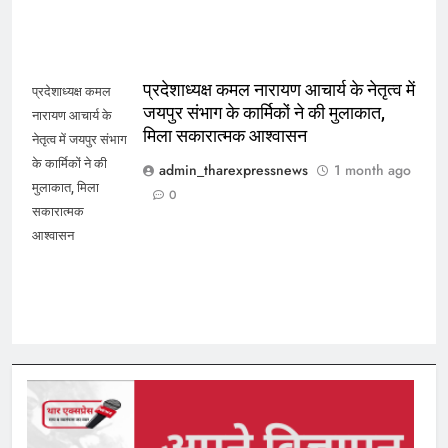
प्रदेशाध्यक्ष कमल नारायण आचार्य के नेतृत्व में
प्रदेशाध्यक्ष कमल
जयपुर संभाग के कार्मिकों ने की मुलाकात,
नारायण आचार्य के
मिला सकारात्मक आश्वासन
नेतृत्व में जयपुर संभाग
के कार्मिकों ने की
admin_tharexpressnews
1 month ago
मुलाकात, मिला
0
सकारात्मक
आश्वासन