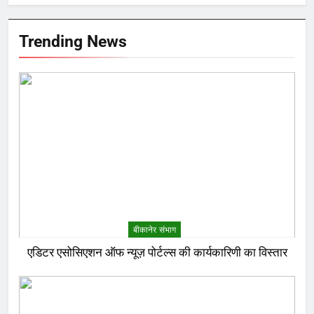
Trending News
बीकानेर संभाग
एडिटर एसोसिएशन ऑफ न्यूज़ पोर्टल्स की कार्यकारिणी का विस्तार