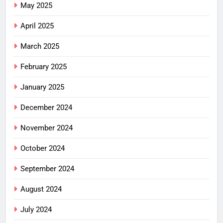
May 2025
April 2025
March 2025
February 2025
January 2025
December 2024
November 2024
October 2024
September 2024
August 2024
July 2024