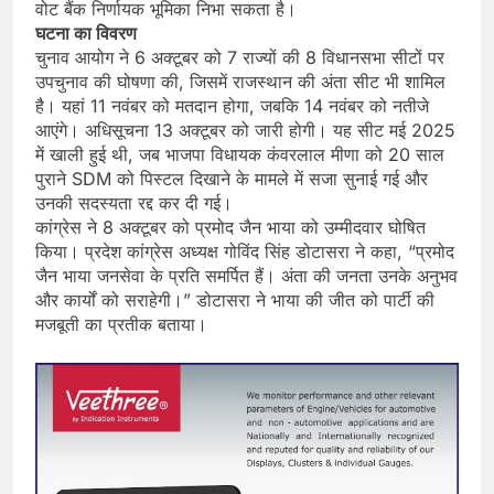
वोट बैंक निर्णायक भूमिका निभा सकता है।
घटना का विवरण
चुनाव आयोग ने 6 अक्टूबर को 7 राज्यों की 8 विधानसभा सीटों पर
उपचुनाव की घोषणा की, जिसमें राजस्थान की अंता सीट भी शामिल
है। यहां 11 नवंबर को मतदान होगा, जबकि 14 नवंबर को नतीजे
आएंगे। अधिसूचना 13 अक्टूबर को जारी होगी। यह सीट मई 2025
में खाली हुई थी, जब भाजपा विधायक कंवरलाल मीणा को 20 साल
पुराने SDM को पिस्टल दिखाने के मामले में सजा सुनाई गई और
उनकी सदस्यता रद्द कर दी गई।
कांग्रेस ने 8 अक्टूबर को प्रमोद जैन भाया को उम्मीदवार घोषित
किया। प्रदेश कांग्रेस अध्यक्ष गोविंद सिंह डोटासरा ने कहा, “प्रमोद
जैन भाया जनसेवा के प्रति समर्पित हैं। अंता की जनता उनके अनुभव
और कार्यों को सराहेगी।” डोटासरा ने भाया की जीत को पार्टी की
मजबूती का प्रतीक बताया।