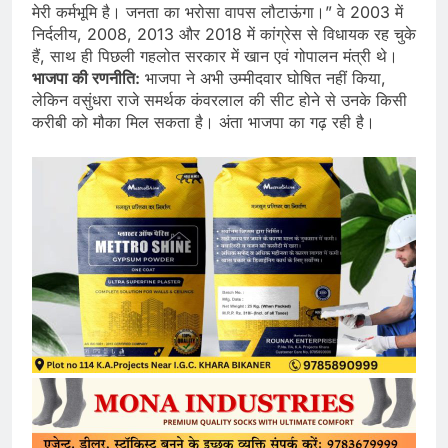
मेरी कर्मभूमि है। जनता का भरोसा वापस लौटाऊंगा।” वे 2003 में
निर्दलीय, 2008, 2013 और 2018 में कांग्रेस से विधायक रह चुके
हैं, साथ ही पिछली गहलोत सरकार में खान एवं गोपालन मंत्री थे।
भाजपा की रणनीति:
भाजपा ने अभी उम्मीदवार घोषित नहीं किया,
लेकिन वसुंधरा राजे समर्थक कंवरलाल की सीट होने से उनके किसी
करीबी को मौका मिल सकता है। अंता भाजपा का गढ़ रही है।