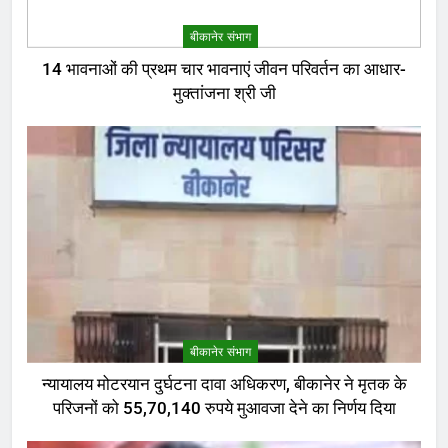
बीकानेर संभाग
14 भावनाओं की प्रथम चार भावनाएं जीवन परिवर्तन का आधार-
मुक्तांजना श्री जी
बीकानेर संभाग
न्यायालय मोटरयान दुर्घटना दावा अधिकरण, बीकानेर ने मृतक के
परिजनों को 55,70,140 रुपये मुआवजा देने का निर्णय दिया