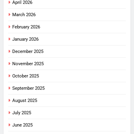
April 2026
March 2026
February 2026
January 2026
December 2025
November 2025
October 2025
September 2025
August 2025
July 2025
June 2025