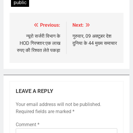
public
Previous:
Next:
Post
navigation
न्यूरो सर्जरी विभाग के
गुरुवार, 09 अक्टूबर देश
HOD गिरफ्तार:एक लाख
दुनिया के 44 मुख्य समाचार
रुपए की रिश्वत लेते पकड़ा
LEAVE A REPLY
Your email address will not be published.
Required fields are marked
*
Comment
*