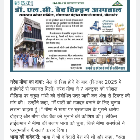
नरेश मीणा का दावा:
जेल से रिहा होने के बाद (सितंबर 2025 में
हाईकोर्ट से जमानत मिली) नरेश मीणा ने 7 अक्टूबर को सोशल
मीडिया पर राहुल गांधी को संबोधित पत्र जारी कर अंता से टिकट की
मांग की। उन्होंने कहा, “मैं पार्टी को मजबूत बनाने के लिए चुनाव
लड़ना चाहता हूं।” मीणा ने भाया पर भ्रष्टाचार के पुराने आरोप
दोहराए और मीणा वोट बैंक को भुनाने की कोशिश की। लेकिन
हाईकमान ने मीणा की बजाय भाया को चुना, जिसे मीणा समर्थकों ने
‘अनुभवहीन फैसला’ करार दिया।
भाया की दावेदारी:
भाया ने भी दावेदारी पेश की थी और कहा, “अंता