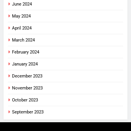
June 2024
May 2024
April 2024
March 2024
February 2024
January 2024
December 2023
November 2023
October 2023
September 2023