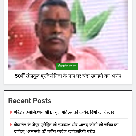
बीकानेर संभाग
50वीं खेलकूद प्रतियोगिता के नाम पर चंदा उगाहने का आरोप
Recent Posts
एडिटर एसोसिएशन ऑफ न्यूज़ पोर्टल्स की कार्यकारिणी का विस्तार
बीकानेर के पीयूष पुरोहित को उपाध्यक्ष और आनंद जोशी को सचिव का
दायित्व; ‘असमनी’ की नवीन प्रदेश कार्यकारिणी गठित