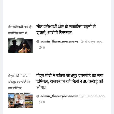
नीट परीक्षार्थी और दो नाबालिग बहनों से
नीट परीक्षार्थी और दो
दुष्कर्म, आरोपी गिरफ्तार
नाबालिग बहनों से
दुष्कर्म, आरोपी
admin_tharexpressnews
6 days ago
गिरफ्तार
0
पीएम मोदी ने खोला जोधपुर एयरपोर्ट का नया
पीएम मोदी ने खोला
टर्मिनल, राजस्थान को मिली 480 करोड़ की
जोधपुर एयरपोर्ट का
सौगात
नया टर्मिनल,
राजस्थान को मिली
admin_tharexpressnews
1 month ago
480 करोड़ की
0
सौगात