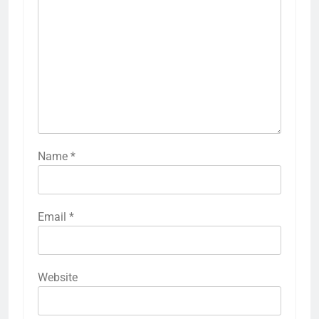
Name
*
Email
*
Website