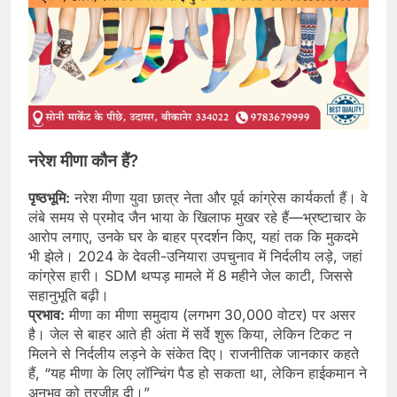
नरेश मीणा कौन हैं?
पृष्ठभूमि:
नरेश मीणा युवा छात्र नेता और पूर्व कांग्रेस कार्यकर्ता हैं। वे
लंबे समय से प्रमोद जैन भाया के खिलाफ मुखर रहे हैं—भ्रष्टाचार के
आरोप लगाए, उनके घर के बाहर प्रदर्शन किए, यहां तक कि मुकदमे
भी झेले। 2024 के देवली-उनियारा उपचुनाव में निर्दलीय लड़े, जहां
कांग्रेस हारी। SDM थप्पड़ मामले में 8 महीने जेल काटी, जिससे
सहानुभूति बढ़ी।
प्रभाव:
मीणा का मीणा समुदाय (लगभग 30,000 वोटर) पर असर
है। जेल से बाहर आते ही अंता में सर्वे शुरू किया, लेकिन टिकट न
मिलने से निर्दलीय लड़ने के संकेत दिए। राजनीतिक जानकार कहते
हैं, “यह मीणा के लिए लॉन्चिंग पैड हो सकता था, लेकिन हाईकमान ने
अनुभव को तरजीह दी।”