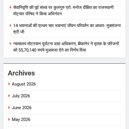
सेवानिवृत्ति की पूर्व संध्या पर कुलगुरु प्रो. मनोज दीक्षित का राजस्थानी
मोट्यार परिषद ने किया अभिनंदन
14 भावनाओं की प्रथम चार भावनाएं जीवन परिवर्तन का आधार- मुक्तांजना
श्री जी
न्यायालय मोटरयान दुर्घटना दावा अधिकरण, बीकानेर ने मृतक के परिजनों
को 55,70,140 रुपये मुआवजा देने का निर्णय दिया
Archives
August 2026
July 2026
June 2026
May 2026