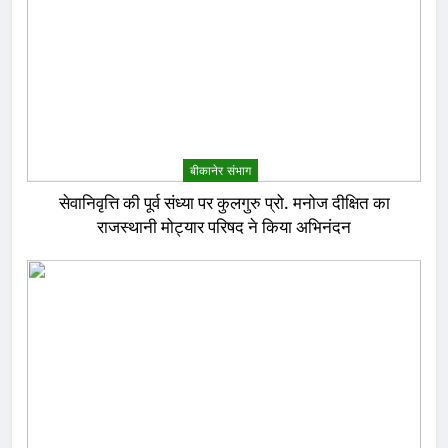
बीकानेर संभाग
सेवानिवृत्ति की पूर्व संध्या पर कुलगुरु प्रो. मनोज दीक्षित का
राजस्थानी मोट्यार परिषद ने किया अभिनंदन