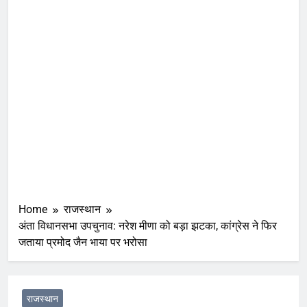
Home
राजस्थान
अंता विधानसभा उपचुनाव: नरेश मीणा को बड़ा झटका, कांग्रेस ने फिर
जताया प्रमोद जैन भाया पर भरोसा
राजस्थान