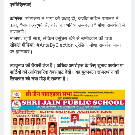
प्रतिक्रियाएं
कांग्रेस:
डोटासरा ने भाया को बधाई दी, जबकि सचिन पायलट ने
कहा, “भाया अनुभवी हैं, नरेश का भविष्य उज्ज्वल।” मीणा समर्थकों में
नाराजगी।
भाजपा:
चुप्पी साधे, लेकिन वसुंधरा खेमे से उम्मीदवार की चर्चा।
सोशल मीडिया
: #AntaByElection ट्रेंडिंग, मीणा समर्थक भाया
पर हमलावर।
उपचुनाव की तैयारी तेज है। अधिक अपडेट्स के लिए चुनाव आयोग या
पार्टियों की आधिकारिक वेबसाइट देखें। यह मुकाबला राजस्थान की
सियासत को नया मोड़ दे सकता है।