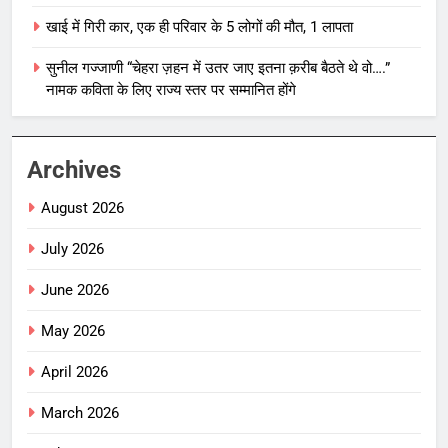
खाई में गिरी कार, एक ही परिवार के 5 लोगों की मौत, 1 लापता
सुनील गज्जाणी “चेहरा ज़हन में उतर जाए इतना क़रीब बैठते थे वो….”
नामक कविता के लिए राज्य स्तर पर सम्मानित होंगे
Archives
August 2026
July 2026
June 2026
May 2026
April 2026
March 2026