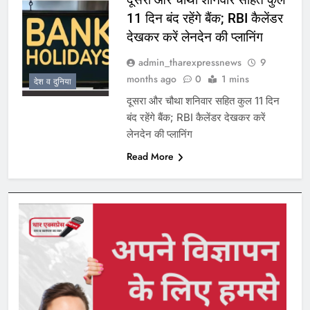
11 दिन बंद रहेंगे बैंक; RBI कैलेंडर
देखकर करें लेनदेन की प्लानिंग
admin_tharexpressnews
9
months ago
0
1 mins
देश व दुनिया
दूसरा और चौथा शनिवार सहित कुल 11 दिन
बंद रहेंगे बैंक; RBI कैलेंडर देखकर करें
लेनदेन की प्लानिंग
Read More