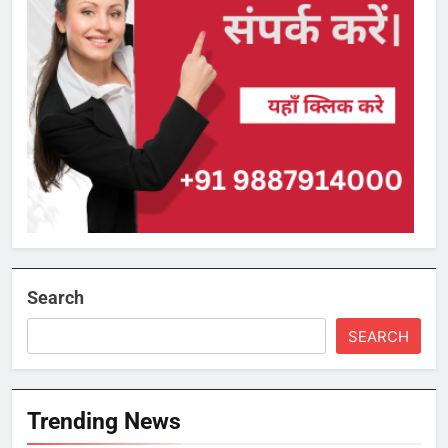
Search
SEARCH
Trending News