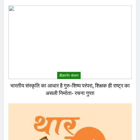
बीकानेर संभाग
भारतीय संस्कृति का आधार है गुरु-शिष्य परंपरा, शिक्षक ही राष्ट्र का
असली निर्माता- रचना गुप्ता