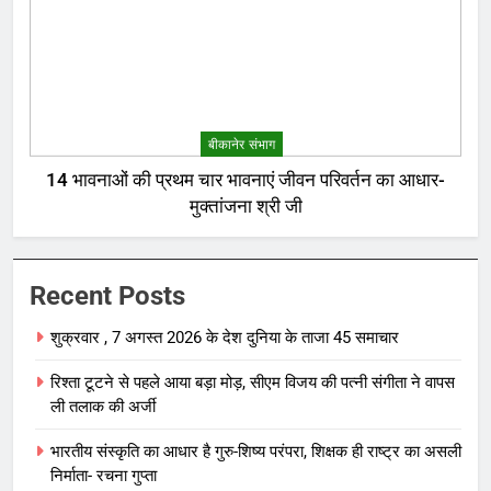
बीकानेर संभाग
14 भावनाओं की प्रथम चार भावनाएं जीवन परिवर्तन का आधार-
मुक्तांजना श्री जी
Recent Posts
शुक्रवार , 7 अगस्त 2026 के देश दुनिया के ताजा 45 समाचार
रिश्ता टूटने से पहले आया बड़ा मोड़, सीएम विजय की पत्नी संगीता ने वापस
ली तलाक की अर्जी
भारतीय संस्कृति का आधार है गुरु-शिष्य परंपरा, शिक्षक ही राष्ट्र का असली
निर्माता- रचना गुप्ता