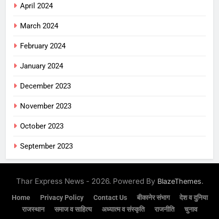
April 2024
March 2024
February 2024
January 2024
December 2023
November 2023
October 2023
September 2023
Thar Express News - 2026. Powered By
.
BlazeThemes
Home
Privacy Policy
Contact Us
बीकानेर संभाग
देश व दुनिया
राजस्थान
समाज व साहित्य
अध्यात्म व संस्कृति
राजनीति
चुनाव