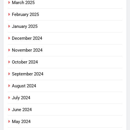
March 2025
February 2025
January 2025
December 2024
November 2024
October 2024
September 2024
August 2024
July 2024
June 2024
May 2024