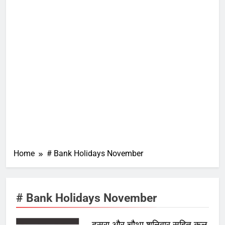
Home
# Bank Holidays November
# Bank Holidays November
दूसरा और चौथा शनिवार सहित कुल