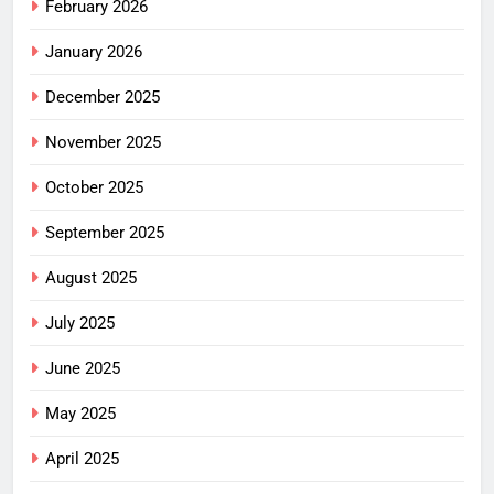
February 2026
January 2026
December 2025
November 2025
October 2025
September 2025
August 2025
July 2025
June 2025
May 2025
April 2025