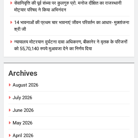
सेवानिवृत्ति की पूर्व संध्या पर कुलगुरु प्रो. मनोज दीक्षित का राजस्थानी
मोट्यार परिषद ने किया अभिनंदन
14 भावनाओं की प्रथम चार भावनाएं जीवन परिवर्तन का आधार- मुक्तांजना
श्री जी
न्यायालय मोटरयान दुर्घटना दावा अधिकरण, बीकानेर ने मृतक के परिजनों
को 55,70,140 रुपये मुआवजा देने का निर्णय दिया
Archives
August 2026
July 2026
June 2026
May 2026
April 2026