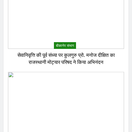
बीकानेर संभाग
सेवानिवृत्ति की पूर्व संध्या पर कुलगुरु प्रो. मनोज दीक्षित का
राजस्थानी मोट्यार परिषद ने किया अभिनंदन