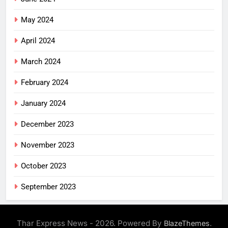
May 2024
April 2024
March 2024
February 2024
January 2024
December 2023
November 2023
October 2023
September 2023
Thar Express News - 2026. Powered By
.
BlazeThemes