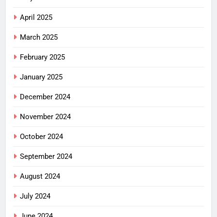
April 2025
March 2025
February 2025
January 2025
December 2024
November 2024
October 2024
September 2024
August 2024
July 2024
June 2024