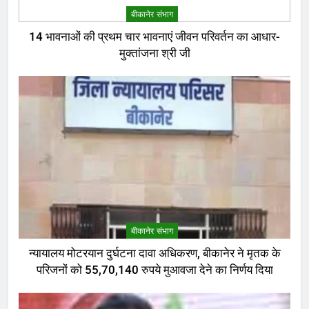
बीकानेर संभाग
14 भावनाओं की प्रथम चार भावनाएं जीवन परिवर्तन का आधार-
मुक्तांजना श्री जी
बीकानेर संभाग
न्यायालय मोटरयान दुर्घटना दावा अधिकरण, बीकानेर ने मृतक के
परिजनों को 55,70,140 रुपये मुआवजा देने का निर्णय दिया