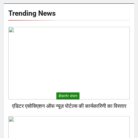
Trending News
बीकानेर संभाग
एडिटर एसोसिएशन ऑफ न्यूज़ पोर्टल्स की कार्यकारिणी का विस्तार