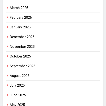
March 2026
February 2026
January 2026
December 2025
November 2025
October 2025
September 2025
August 2025
July 2025
June 2025
May 2025