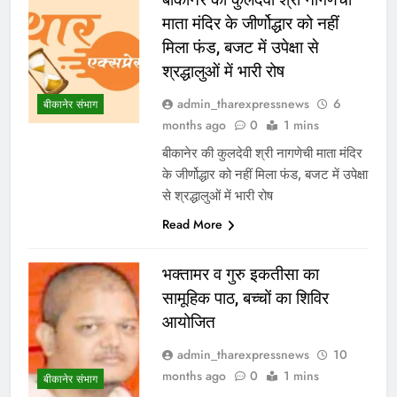
माता मंदिर के जीर्णोद्धार को नहीं
मिला फंड, बजट में उपेक्षा से
श्रद्धालुओं में भारी रोष
admin_tharexpressnews
6
बीकानेर संभाग
months ago
0
1 mins
बीकानेर की कुलदेवी श्री नागणेची माता मंदिर
के जीर्णोद्धार को नहीं मिला फंड, बजट में उपेक्षा
से श्रद्धालुओं में भारी रोष
Read More
भक्तामर व गुरु इकतीसा का
सामूहिक पाठ, बच्चों का शिविर
आयोजित
admin_tharexpressnews
10
months ago
0
1 mins
बीकानेर संभाग