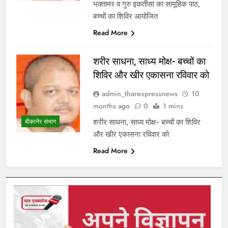
भक्तामर व गुरु इकतीसा का सामूहिक पाठ,
बच्चों का शिविर आयोजित
Read More
शरीर साधना, साध्य मोक्ष- बच्चों का
शिविर और खीर एकासना रविवार को
admin_tharexpressnews
10
months ago
0
1 mins
शरीर साधना, साध्य मोक्ष- बच्चों का शिविर
बीकानेर संभाग
और खीर एकासना रविवार को
Read More