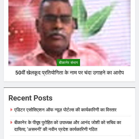
बीकानेर संभाग
50वीं खेलकूद प्रतियोगिता के नाम पर चंदा उगाहने का आरोप
Recent Posts
एडिटर एसोसिएशन ऑफ न्यूज़ पोर्टल्स की कार्यकारिणी का विस्तार
बीकानेर के पीयूष पुरोहित को उपाध्यक्ष और आनंद जोशी को सचिव का
दायित्व; ‘असमनी’ की नवीन प्रदेश कार्यकारिणी गठित