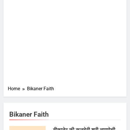
Home
Bikaner Faith
Bikaner Faith
बीकानेर की कुलदेवी श्री नागणेची