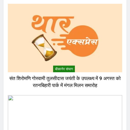
बीकानेर संभाग
संत शिरोमणि गोस्वामी तुलसीदास जयंती के उपलक्ष्य में 9 अगस्त को
रतनबिहारी पार्क में मंगल मिलन समारोह