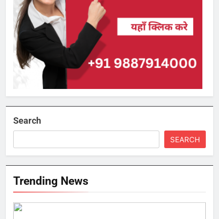
Search
SEARCH
Trending News