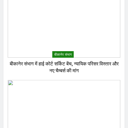
बीकानेर संभाग
बीकानेर संभाग में हाई कोर्ट सर्किट बेंच, न्यायिक परिसर विस्तार और
नए चैम्बर्स की मांग