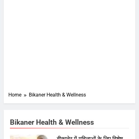
Home
Bikaner Health & Wellness
Bikaner Health & Wellness
बीकानेर में महिलाओं के लिए विशेष