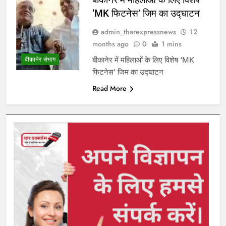
‘MK फिटनेस’ जिम का उद्घाटन
admin_tharexpressnews
12
months ago
0
1 mins
बीकानेर में महिलाओं के लिए विशेष ‘MK
बीकानेर संभाग
फिटनेस’ जिम का उद्घाटन
Read More