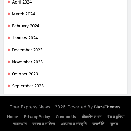
April 2024
March 2024
February 2024
January 2024
December 2023
November 2023
October 2023
September 2023
Thar Express News - 2026. Powered By
.
BlazeThemes
Home
Privacy Policy
Contact Us
बीकानेर संभाग
देश व दुनिया
राजस्थान
समाज व साहित्य
अध्यात्म व संस्कृति
राजनीति
चुनाव