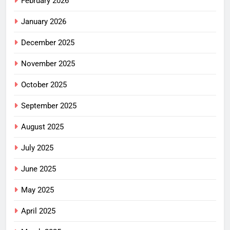
February 2026
January 2026
December 2025
November 2025
October 2025
September 2025
August 2025
July 2025
June 2025
May 2025
April 2025