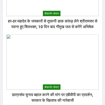
बीकानेर संभाग
हर-हर महादेव के जयकारों से तूफानी डाक कांवड़ लेने श्रीरामसर से
रवाना हुए शिवभक्त, 10 दिन बाद गौमुख जल से करेंगे अभिषेक
बीकानेर संभाग
छात्रसंघ चुनाव बहाल करने की मांग पर एबीवीपी का प्रदर्शन,
सरकार के खिलाफ की नारेबाजी