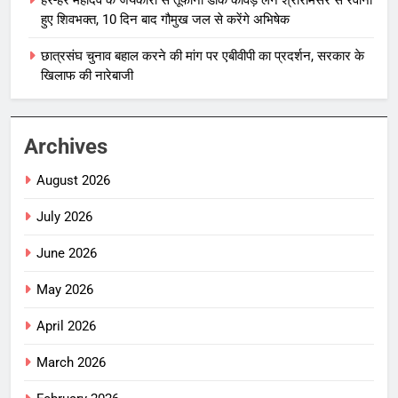
हुए शिवभक्त, 10 दिन बाद गौमुख जल से करेंगे अभिषेक
छात्रसंघ चुनाव बहाल करने की मांग पर एबीवीपी का प्रदर्शन, सरकार के
खिलाफ की नारेबाजी
Archives
August 2026
July 2026
June 2026
May 2026
April 2026
March 2026