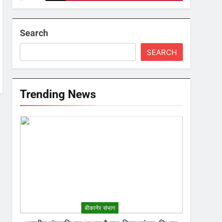
Search
SEARCH
Trending News
बीकानेर संभाग