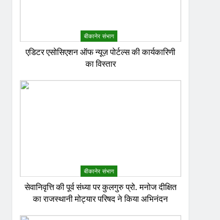
बीकानेर संभाग
एडिटर एसोसिएशन ऑफ न्यूज़ पोर्टल्स की कार्यकारिणी
का विस्तार
बीकानेर संभाग
सेवानिवृत्ति की पूर्व संध्या पर कुलगुरु प्रो. मनोज दीक्षित
का राजस्थानी मोट्यार परिषद ने किया अभिनंदन