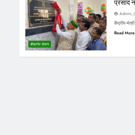
प्रसाद न
Admin_t
केंद्रीय मंत्
Read More
बीकानेर संभाग