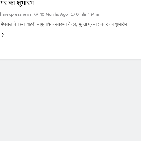
गर का शुभारंभ
harexpressnews
10 Months Ago
0
1 Mins
री मेघवाल ने किया शहरी सामुदायिक स्वास्थ्य केंद्र, मुक्ता प्रसाद नगर का शुभारंभ