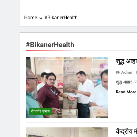
Home
#BikanerHealth
#BikanerHealth
शुद्ध आह
Admin_t
शुद्ध आहार अ
Read More
बीकानेर संभाग
केंद्रीय 