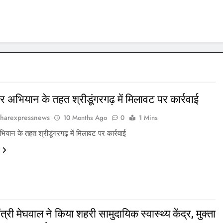
ार अभियान के तहत श्रीडूंगरगढ़ में मिलावट पर कार्रवाई
harexpressnews
10 Months Ago
0
1 Mins
भियान के तहत श्रीडूंगरगढ़ में मिलावट पर कार्रवाई
मंत्री मेघवाल ने किया शहरी सामुदायिक स्वास्थ्य केंद्र, मुक्ता