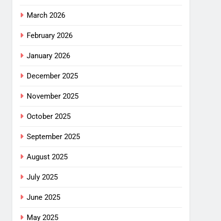
March 2026
February 2026
January 2026
December 2025
November 2025
October 2025
September 2025
August 2025
July 2025
June 2025
May 2025