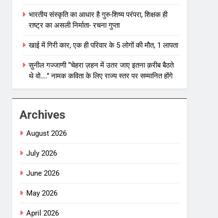
भारतीय संस्कृति का आधार है गुरु-शिष्य परंपरा, शिक्षक ही
राष्ट्र का असली निर्माता- रचना गुप्ता
खाई में गिरी कार, एक ही परिवार के 5 लोगों की मौत, 1 लापता
सुनील गज्जाणी “चेहरा ज़हन में उतर जाए इतना क़रीब बैठते
थे वो….” नामक कविता के लिए राज्य स्तर पर सम्मानित होंगे
Archives
August 2026
July 2026
June 2026
May 2026
April 2026