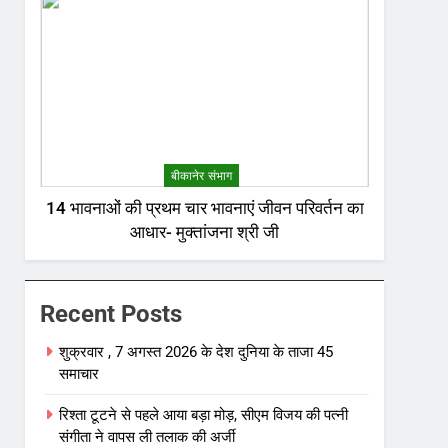
बीकानेर संभाग
14 भावनाओं की प्रथम चार भावनाएं जीवन परिवर्तन का
आधार- मुक्तांजना श्री जी
Recent Posts
शुक्रवार , 7 अगस्त 2026 के देश दुनिया के ताजा 45
समाचार
रिश्ता टूटने से पहले आया बड़ा मोड़, सीएम विजय की पत्नी
संगीता ने वापस ली तलाक की अर्जी