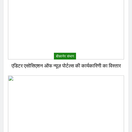
बीकानेर संभाग
एडिटर एसोसिएशन ऑफ न्यूज़ पोर्टल्स की कार्यकारिणी का विस्तार