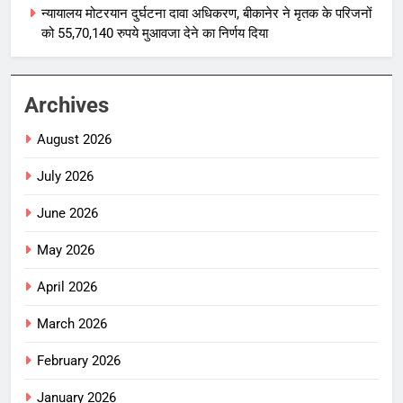
न्यायालय मोटरयान दुर्घटना दावा अधिकरण, बीकानेर ने मृतक के परिजनों
को 55,70,140 रुपये मुआवजा देने का निर्णय दिया
Archives
August 2026
July 2026
June 2026
May 2026
April 2026
March 2026
February 2026
January 2026