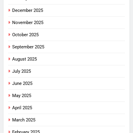
December 2025
November 2025
October 2025
September 2025
August 2025
July 2025
June 2025
May 2025
April 2025
March 2025
February 2025