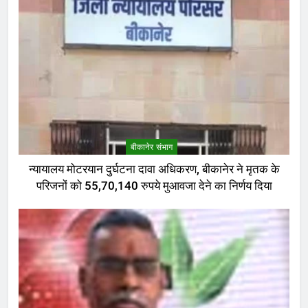
बीकानेर संभाग
न्यायालय मोटरयान दुर्घटना दावा अधिकरण, बीकानेर ने मृतक के
परिजनों को 55,70,140 रुपये मुआवजा देने का निर्णय दिया