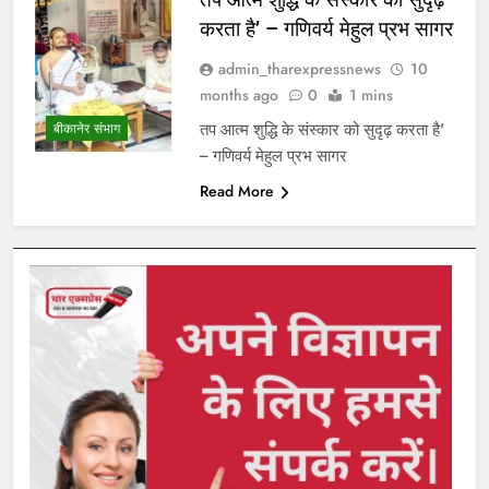
करता है’ – गणिवर्य मेहुल प्रभ सागर
admin_tharexpressnews
10
months ago
0
1 mins
तप आत्म शुद्धि के संस्कार को सुदृढ़ करता है’
बीकानेर संभाग
– गणिवर्य मेहुल प्रभ सागर
Read More