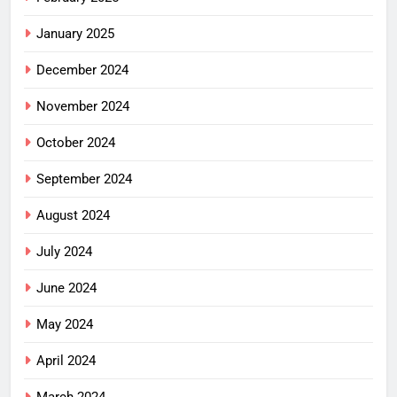
January 2025
December 2024
November 2024
October 2024
September 2024
August 2024
July 2024
June 2024
May 2024
April 2024
March 2024