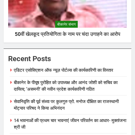
बीकानेर संभाग
50वीं खेलकूद प्रतियोगिता के नाम पर चंदा उगाहने का आरोप
Recent Posts
एडिटर एसोसिएशन ऑफ न्यूज़ पोर्टल्स की कार्यकारिणी का विस्तार
बीकानेर के पीयूष पुरोहित को उपाध्यक्ष और आनंद जोशी को सचिव का
दायित्व; ‘असमनी’ की नवीन प्रदेश कार्यकारिणी गठित
सेवानिवृत्ति की पूर्व संध्या पर कुलगुरु प्रो. मनोज दीक्षित का राजस्थानी
मोट्यार परिषद ने किया अभिनंदन
14 भावनाओं की प्रथम चार भावनाएं जीवन परिवर्तन का आधार- मुक्तांजना
श्री जी