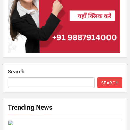
Search
SEARCH
Trending News