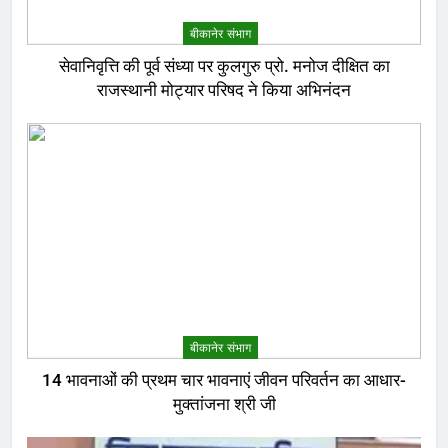
बीकानेर संभाग
सेवानिवृत्ति की पूर्व संध्या पर कुलगुरु प्रो. मनोज दीक्षित का
राजस्थानी मोट्यार परिषद ने किया अभिनंदन
बीकानेर संभाग
14 भावनाओं की प्रथम चार भावनाएं जीवन परिवर्तन का आधार-
मुक्तांजना श्री जी