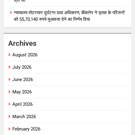
श्री जी
न्यायालय मोटरयान दुर्घटना दावा अधिकरण, बीकानेर ने मृतक के परिजनों
को 55,70,140 रुपये मुआवजा देने का निर्णय दिया
Archives
August 2026
July 2026
June 2026
May 2026
April 2026
March 2026
February 2026