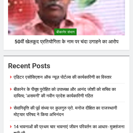
बीकानेर संभाग
50वीं खेलकूद प्रतियोगिता के नाम पर चंदा उगाहने का आरोप
Recent Posts
एडिटर एसोसिएशन ऑफ न्यूज़ पोर्टल्स की कार्यकारिणी का विस्तार
बीकानेर के पीयूष पुरोहित को उपाध्यक्ष और आनंद जोशी को सचिव का
दायित्व; ‘असमनी’ की नवीन प्रदेश कार्यकारिणी गठित
सेवानिवृत्ति की पूर्व संध्या पर कुलगुरु प्रो. मनोज दीक्षित का राजस्थानी
मोट्यार परिषद ने किया अभिनंदन
14 भावनाओं की प्रथम चार भावनाएं जीवन परिवर्तन का आधार- मुक्तांजना