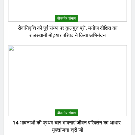
बीकानेर संभाग
सेवानिवृत्ति की पूर्व संध्या पर कुलगुरु प्रो. मनोज दीक्षित का
राजस्थानी मोट्यार परिषद ने किया अभिनंदन
बीकानेर संभाग
14 भावनाओं की प्रथम चार भावनाएं जीवन परिवर्तन का आधार-
मुक्तांजना श्री जी