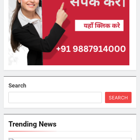
Search
SEARCH
Trending News