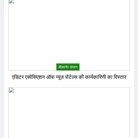
बीकानेर संभाग
एडिटर एसोसिएशन ऑफ न्यूज़ पोर्टल्स की कार्यकारिणी का विस्तार