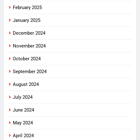
February 2025
January 2025
December 2024
November 2024
October 2024
September 2024
August 2024
July 2024
June 2024
May 2024
April 2024