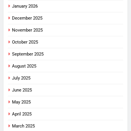
January 2026
December 2025
November 2025
October 2025
September 2025
August 2025
July 2025
June 2025
May 2025
April 2025
March 2025