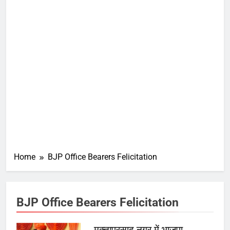
Home
BJP Office Bearers Felicitation
BJP Office Bearers Felicitation
मुक्ताप्रसाद नगर में भाजपा