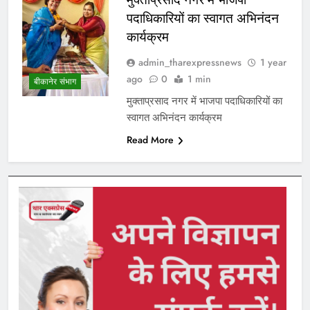
पदाधिकारियों का स्वागत अभिनंदन
कार्यक्रम
admin_tharexpressnews
1 year
ago
0
1 min
बीकानेर संभाग
मुक्ताप्रसाद नगर में भाजपा पदाधिकारियों का
स्वागत अभिनंदन कार्यक्रम
Read More