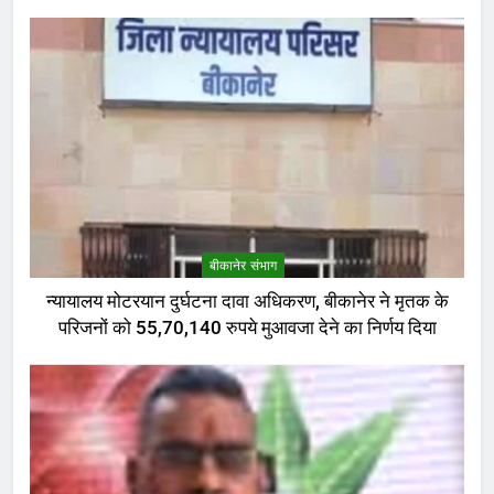
बीकानेर संभाग
न्यायालय मोटरयान दुर्घटना दावा अधिकरण, बीकानेर ने मृतक के
परिजनों को 55,70,140 रुपये मुआवजा देने का निर्णय दिया