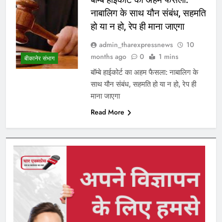
नाबालिग के साथ यौन संबंध, सहमति
हो या न हो, रेप ही माना जाएगा
admin_tharexpressnews
10
months ago
0
1 mins
बीकानेर संभाग
बॉम्बे हाईकोर्ट का अहम फैसला: नाबालिग के
साथ यौन संबंध, सहमति हो या न हो, रेप ही
माना जाएगा
Read More