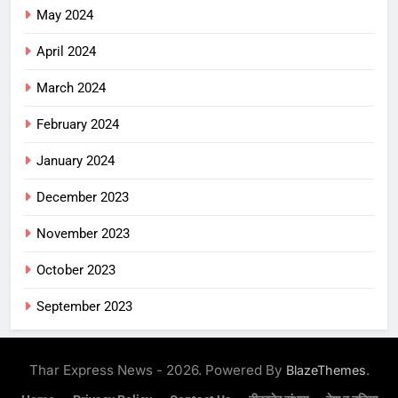
May 2024
April 2024
March 2024
February 2024
January 2024
December 2023
November 2023
October 2023
September 2023
Thar Express News - 2026. Powered By
.
BlazeThemes