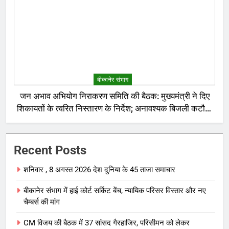
बीकानेर संभाग
जन अभाव अभियोग निराकरण समिति की बैठक: मुख्यमंत्री ने दिए
शिकायतों के त्वरित निस्तारण के निर्देश; अनावश्यक बिजली कटौती
पर सख्त रुख
Recent Posts
शनिवार , 8 अगस्त 2026 देश दुनिया के 45 ताजा समाचार
बीकानेर संभाग में हाई कोर्ट सर्किट बेंच, न्यायिक परिसर विस्तार और नए
चैम्बर्स की मांग
CM विजय की बैठक में 37 सांसद गैरहाजिर, परिसीमन को लेकर