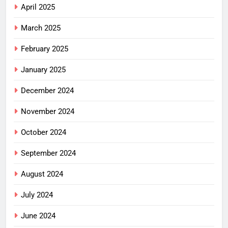
April 2025
March 2025
February 2025
January 2025
December 2024
November 2024
October 2024
September 2024
August 2024
July 2024
June 2024