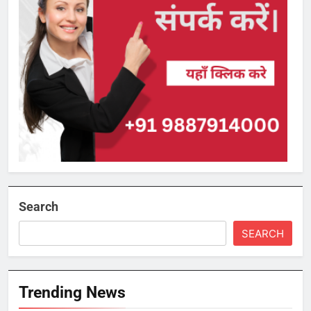
Search
SEARCH
Trending News