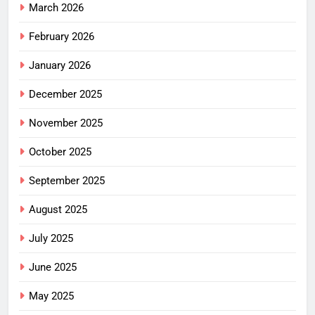
March 2026
February 2026
January 2026
December 2025
November 2025
October 2025
September 2025
August 2025
July 2025
June 2025
May 2025