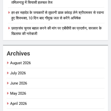
तमिलनाडु में सियासी हलचल तेज
हर-हर महादेव के जयकारों से तूफानी डाक कांवड़ लेने श्रीरामसर से रवाना
हुए शिवभक्त, 10 दिन बाद गौमुख जल से करेंगे अभिषेक
छात्रसंघ चुनाव बहाल करने की मांग पर एबीवीपी का प्रदर्शन, सरकार के
खिलाफ की नारेबाजी
Archives
August 2026
July 2026
June 2026
May 2026
April 2026