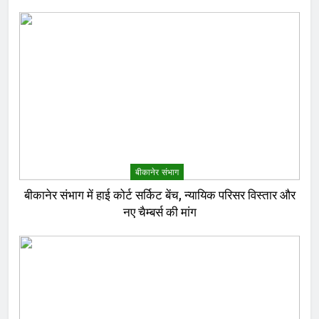
बीकानेर संभाग
बीकानेर संभाग में हाई कोर्ट सर्किट बेंच, न्यायिक परिसर विस्तार और
नए चैम्बर्स की मांग