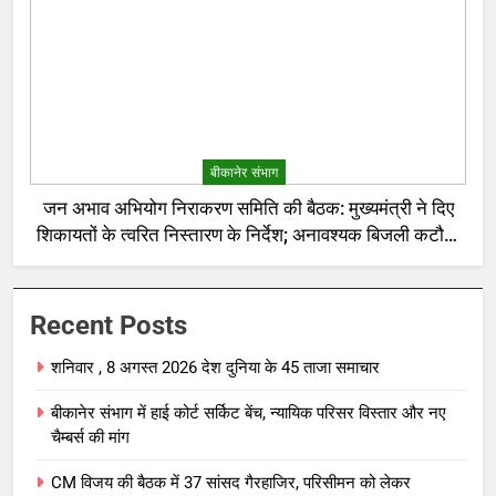
बीकानेर संभाग
जन अभाव अभियोग निराकरण समिति की बैठक: मुख्यमंत्री ने दिए
शिकायतों के त्वरित निस्तारण के निर्देश; अनावश्यक बिजली कटौती
पर सख्त रुख
Recent Posts
शनिवार , 8 अगस्त 2026 देश दुनिया के 45 ताजा समाचार
बीकानेर संभाग में हाई कोर्ट सर्किट बेंच, न्यायिक परिसर विस्तार और नए
चैम्बर्स की मांग
CM विजय की बैठक में 37 सांसद गैरहाजिर, परिसीमन को लेकर