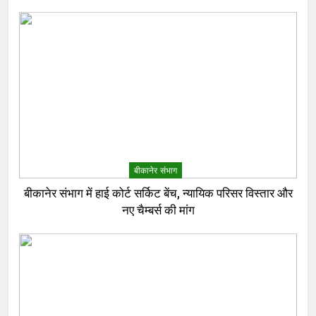
बीकानेर संभाग
बीकानेर संभाग में हाई कोर्ट सर्किट बेंच, न्यायिक परिसर विस्तार और
नए चैम्बर्स की मांग