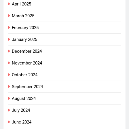
April 2025
March 2025
February 2025
January 2025
December 2024
November 2024
October 2024
September 2024
August 2024
July 2024
June 2024