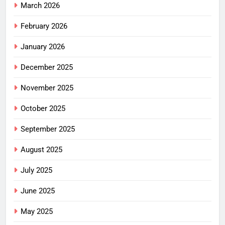
March 2026
February 2026
January 2026
December 2025
November 2025
October 2025
September 2025
August 2025
July 2025
June 2025
May 2025