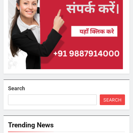
Search
SEARCH
Trending News