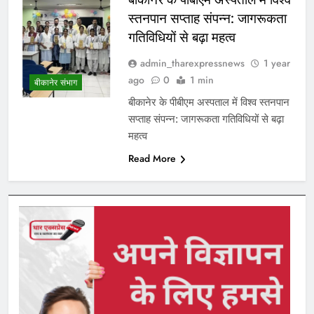
स्तनपान सप्ताह संपन्न: जागरूकता
गतिविधियों से बढ़ा महत्व
admin_tharexpressnews
1 year
ago
0
1 min
बीकानेर संभाग
बीकानेर के पीबीएम अस्पताल में विश्व स्तनपान
सप्ताह संपन्न: जागरूकता गतिविधियों से बढ़ा
महत्व
Read More