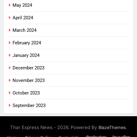
May 2024
April 2024
March 2024
February 2024
January 2024
December 2023
November 2023
October 2023
September 2023
Thar Express News - 2026. Powered By
.
BlazeThemes