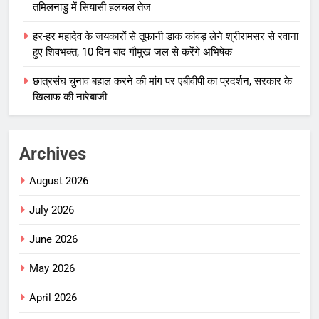
तमिलनाडु में सियासी हलचल तेज
हर-हर महादेव के जयकारों से तूफानी डाक कांवड़ लेने श्रीरामसर से रवाना
हुए शिवभक्त, 10 दिन बाद गौमुख जल से करेंगे अभिषेक
छात्रसंघ चुनाव बहाल करने की मांग पर एबीवीपी का प्रदर्शन, सरकार के
खिलाफ की नारेबाजी
Archives
August 2026
July 2026
June 2026
May 2026
April 2026