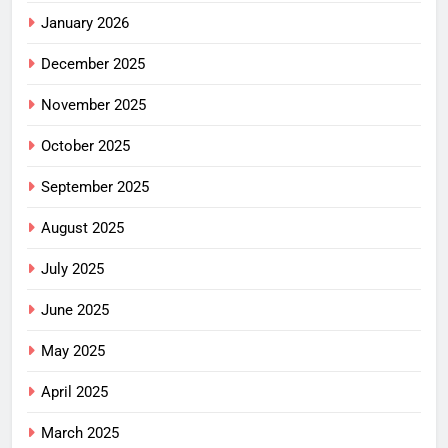
January 2026
December 2025
November 2025
October 2025
September 2025
August 2025
July 2025
June 2025
May 2025
April 2025
March 2025