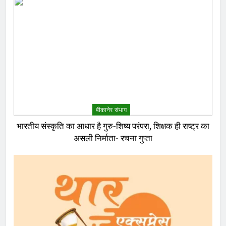
बीकानेर संभाग
भारतीय संस्कृति का आधार है गुरु-शिष्य परंपरा, शिक्षक ही राष्ट्र का
असली निर्माता- रचना गुप्ता