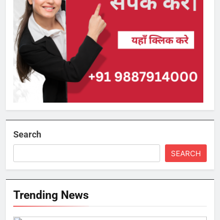
Search
SEARCH
Trending News