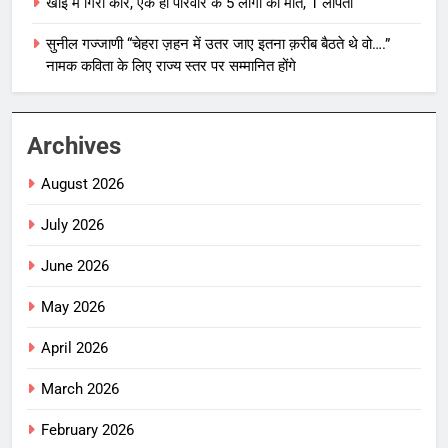
खाई में गिरी कार, एक ही परिवार के 5 लोगों की मौत, 1 लापता
सुनील गज्जाणी “चेहरा ज़हन में उतर जाए इतना क़रीब बैठते थे वो….”
नामक कविता के लिए राज्य स्तर पर सम्मानित होंगे
Archives
August 2026
July 2026
June 2026
May 2026
April 2026
March 2026
February 2026