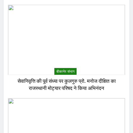
बीकानेर संभाग
सेवानिवृत्ति की पूर्व संध्या पर कुलगुरु प्रो. मनोज दीक्षित का
राजस्थानी मोट्यार परिषद ने किया अभिनंदन