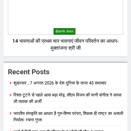
बीकानेर संभाग
14 भावनाओं की प्रथम चार भावनाएं जीवन परिवर्तन का आधार-
मुक्तांजना श्री जी
Recent Posts
शुक्रवार , 7 अगस्त 2026 के देश दुनिया के ताजा 45 समाचार
रिश्ता टूटने से पहले आया बड़ा मोड़, सीएम विजय की पत्नी संगीता ने वापस
ली तलाक की अर्जी
भारतीय संस्कृति का आधार है गुरु-शिष्य परंपरा, शिक्षक ही राष्ट्र का असली
निर्माता- रचना गुप्ता