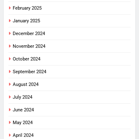
February 2025
January 2025
December 2024
November 2024
October 2024
September 2024
August 2024
July 2024
June 2024
May 2024
April 2024