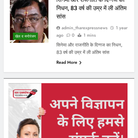
निधन, 83 वर्ष की उम्र में ली अंतिम
सांस
admin_tharexpressnews
1 year
ago
0
1 mins
खेल व मनोरंजन
सिनेमा और राजनीति के दिग्गज का निधन,
83 वर्ष की उम्र में ली अंतिम सांस
Read More