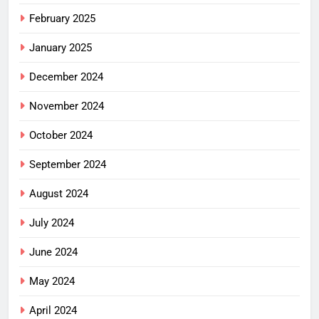
February 2025
January 2025
December 2024
November 2024
October 2024
September 2024
August 2024
July 2024
June 2024
May 2024
April 2024