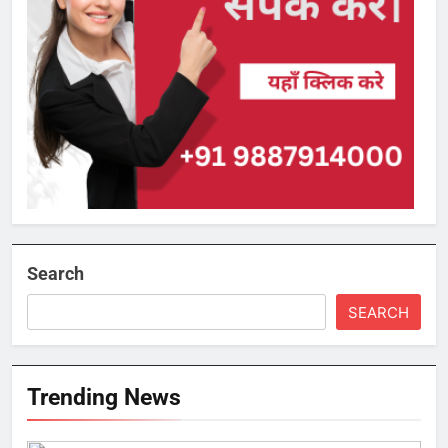
Search
SEARCH
Trending News