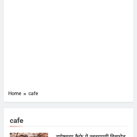
Home
cafe
cafe
रामेश्वरम कैफे में रहस्यमयी विस्फोट