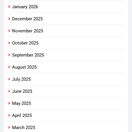
January 2026
December 2025
November 2025
October 2025
September 2025
August 2025
July 2025
June 2025
May 2025
April 2025
March 2025