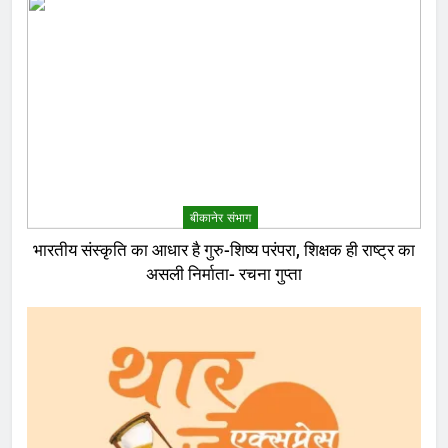
बीकानेर संभाग
भारतीय संस्कृति का आधार है गुरु-शिष्य परंपरा, शिक्षक ही राष्ट्र का
असली निर्माता- रचना गुप्ता