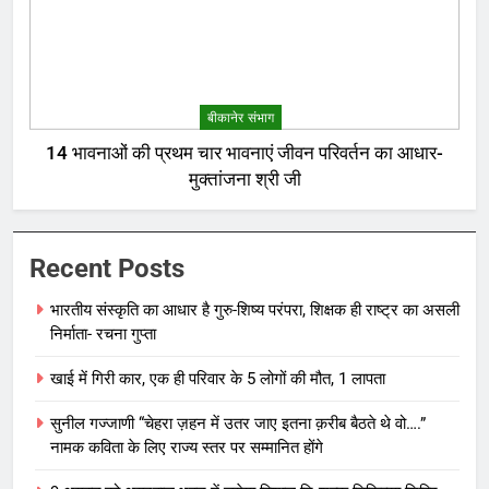
बीकानेर संभाग
14 भावनाओं की प्रथम चार भावनाएं जीवन परिवर्तन का आधार-
मुक्तांजना श्री जी
Recent Posts
भारतीय संस्कृति का आधार है गुरु-शिष्य परंपरा, शिक्षक ही राष्ट्र का असली
निर्माता- रचना गुप्ता
खाई में गिरी कार, एक ही परिवार के 5 लोगों की मौत, 1 लापता
सुनील गज्जाणी “चेहरा ज़हन में उतर जाए इतना क़रीब बैठते थे वो….”
नामक कविता के लिए राज्य स्तर पर सम्मानित होंगे