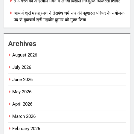
9 अगस्त को अग्रवाल भवन में लगेगा विशाल निःशुल्क चिकित्सा शिविर
आचार्य श्री महाश्रमण ने तेरापंथ धर्म संघ की बहुश्रुत परिषद के संयोजक
पद से युवाचार्य श्री महावीर कुमार को मुक्त किया
Archives
August 2026
July 2026
June 2026
May 2026
April 2026
March 2026
February 2026