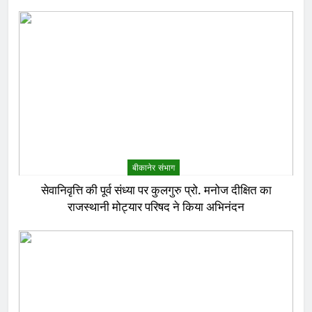
बीकानेर संभाग
सेवानिवृत्ति की पूर्व संध्या पर कुलगुरु प्रो. मनोज दीक्षित का
राजस्थानी मोट्यार परिषद ने किया अभिनंदन