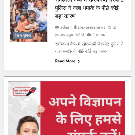
पुलिस ने कहा धमाके के पीछे कोई
बड़ा कारण
admin_tharexpressnews
2
years ago
0
1 mins
देश व दुनिया
रामेश्वरम कैफे में रहस्यमयी विस्फोट पुलिस ने
कहा धमाके के पीछे कोई बड़ा कारण
Read More