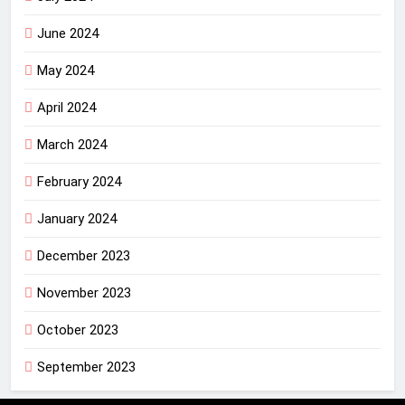
June 2024
May 2024
April 2024
March 2024
February 2024
January 2024
December 2023
November 2023
October 2023
September 2023