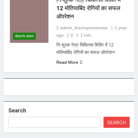
12 मोतियाबिंद रोगियों का सफल
ऑपरेशन
admin_tharexpressnews
1 year
ago
0
1 min
बीकानेर संभाग
निःशुल्क नेत्र चिकित्सा शिविर में 12
मोतियाबिंद रोगियों का सफल ऑपरेशन
Read More
Search
SEARCH