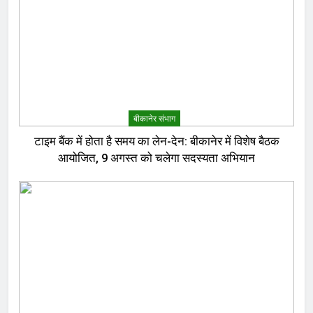
बीकानेर संभाग
टाइम बैंक में होता है समय का लेन-देन: बीकानेर में विशेष बैठक
आयोजित, 9 अगस्त को चलेगा सदस्यता अभियान