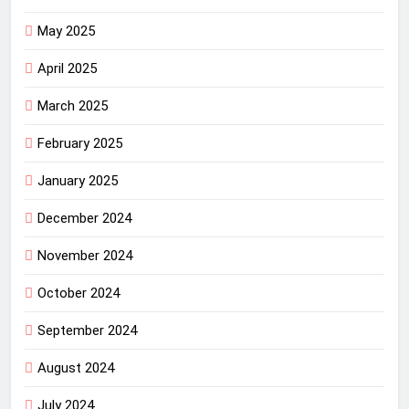
May 2025
April 2025
March 2025
February 2025
January 2025
December 2024
November 2024
October 2024
September 2024
August 2024
July 2024