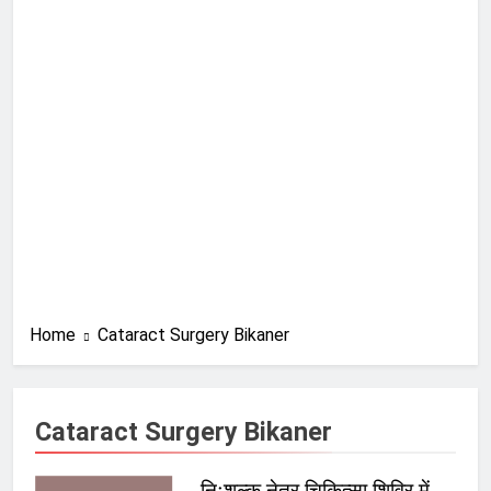
Home
Cataract Surgery Bikaner
Cataract Surgery Bikaner
निःशुल्क नेत्र चिकित्सा शिविर में