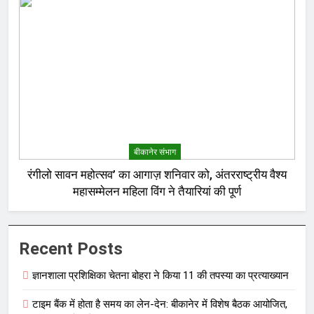
बीकानेर संभाग
रंगीलो सावन महोत्सव’ का आगाज़ शनिवार को, अंतरराष्ट्रीय वैश्य
महासम्मेलन महिला विंग ने तैयारियां की पूर्ण
Recent Posts
ज्ञानशाला प्रशिक्षिका चेतना बोहरा ने किया 11 की तपस्या का प्रत्याख्यान
टाइम बैंक में होता है समय का लेन-देन: बीकानेर में विशेष बैठक आयोजित,