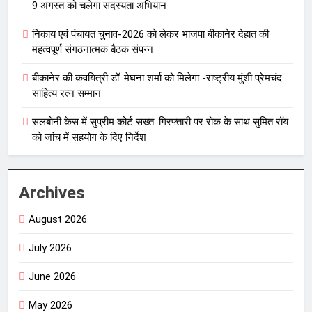
9 अगस्त को चलेगा सदस्यता अभियान
निकाय एवं पंचायत चुनाव-2026 को लेकर भाजपा बीकानेर देहात की
महत्वपूर्ण संगठनात्मक बैठक संपन्न
बीकानेर की कवयित्री डॉ. मेघना शर्मा को मिलेगा -राष्ट्रीय मुंशी प्रेमचंद
साहित्य रत्न सम्मान
सलबोनी केस में सुप्रीम कोर्ट सख्त: गिरफ्तारी पर रोक के साथ सुमित रॉय
को जांच में सहयोग के दिए निर्देश
Archives
August 2026
July 2026
June 2026
May 2026