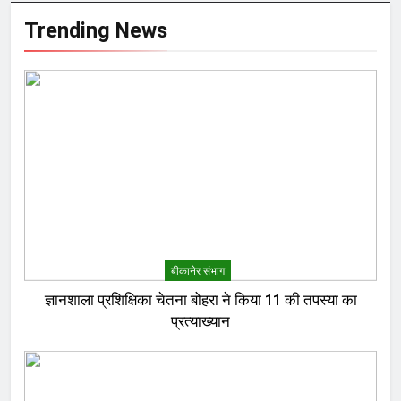
Trending News
बीकानेर संभाग
ज्ञानशाला प्रशिक्षिका चेतना बोहरा ने किया 11 की तपस्या का
प्रत्याख्यान