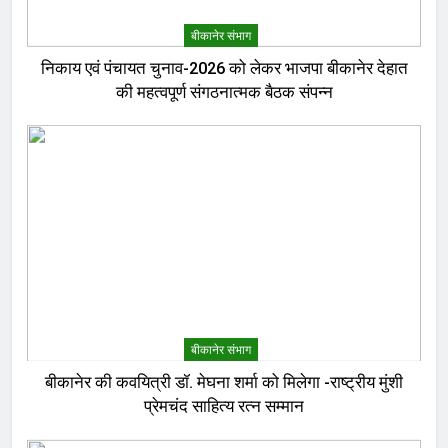
बीकानेर संभाग
निकाय एवं पंचायत चुनाव-2026 को लेकर भाजपा बीकानेर देहात
की महत्वपूर्ण संगठनात्मक बैठक संपन्न
बीकानेर संभाग
बीकानेर की कवयित्री डॉ. मेघना शर्मा को मिलेगा -राष्ट्रीय मुंशी
प्रेमचंद साहित्य रत्न सम्मान