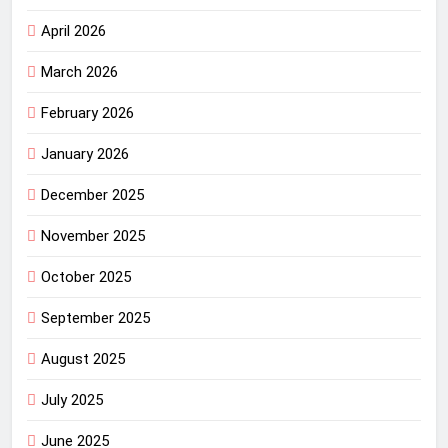
April 2026
March 2026
February 2026
January 2026
December 2025
November 2025
October 2025
September 2025
August 2025
July 2025
June 2025