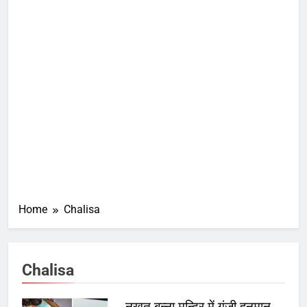
Home
Chalisa
Chalisa
नखत बन्ना मन्दिर में गुंजी हनुमान