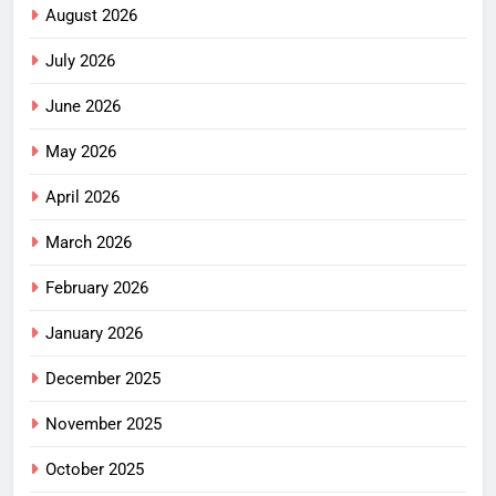
August 2026
July 2026
June 2026
May 2026
April 2026
March 2026
February 2026
January 2026
December 2025
November 2025
October 2025