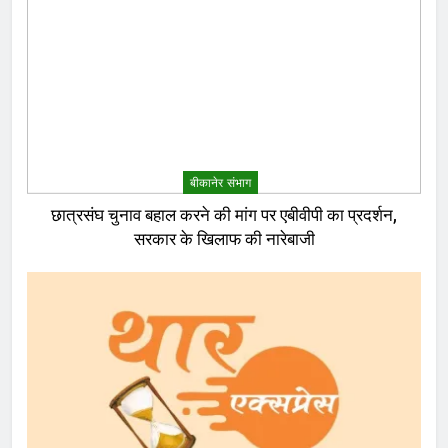
बीकानेर संभाग
छात्रसंघ चुनाव बहाल करने की मांग पर एबीवीपी का प्रदर्शन,
सरकार के खिलाफ की नारेबाजी