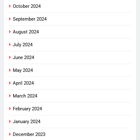
October 2024
September 2024
August 2024
July 2024
June 2024
May 2024
April 2024
March 2024
February 2024
January 2024
December 2023