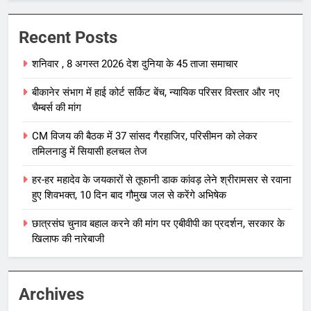
Recent Posts
शनिवार , 8 अगस्त 2026 देश दुनिया के 45 ताजा समाचार
बीकानेर संभाग में हाई कोर्ट सर्किट बेंच, न्यायिक परिसर विस्तार और नए
चैम्बर्स की मांग
CM विजय की बैठक में 37 सांसद गैरहाजिर, परिसीमन को लेकर
तमिलनाडु में सियासी हलचल तेज
हर-हर महादेव के जयकारों से तूफानी डाक कांवड़ लेने श्रीरामसर से रवाना
हुए शिवभक्त, 10 दिन बाद गौमुख जल से करेंगे अभिषेक
छात्रसंघ चुनाव बहाल करने की मांग पर एबीवीपी का प्रदर्शन, सरकार के
खिलाफ की नारेबाजी
Archives