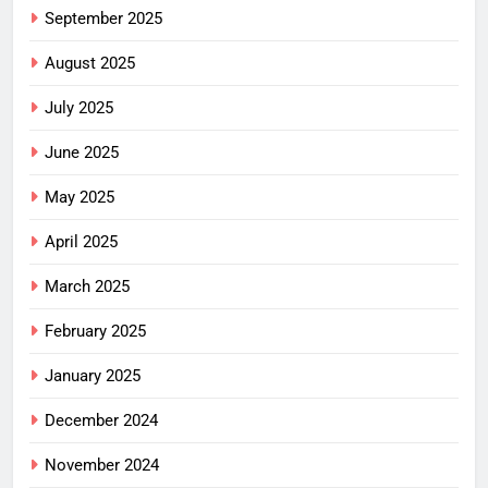
September 2025
August 2025
July 2025
June 2025
May 2025
April 2025
March 2025
February 2025
January 2025
December 2024
November 2024