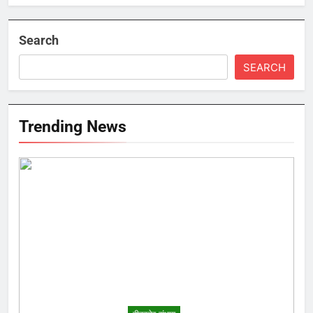
Search
SEARCH
Trending News