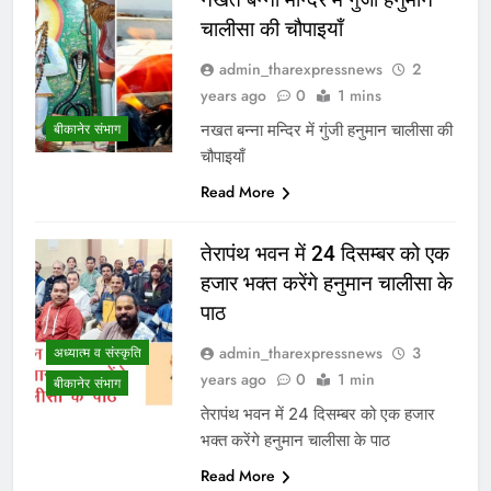
चालीसा की चौपाइयाँ
admin_tharexpressnews
2
years ago
0
1 mins
नखत बन्ना मन्दिर में गुंजी हनुमान चालीसा की
बीकानेर संभाग
चौपाइयाँ
Read More
तेरापंथ भवन में 24 दिसम्बर को एक
हजार भक्त करेंगे हनुमान चालीसा के
पाठ
admin_tharexpressnews
3
अध्यात्म व संस्कृति
years ago
0
1 min
बीकानेर संभाग
तेरापंथ भवन में 24 दिसम्बर को एक हजार
भक्त करेंगे हनुमान चालीसा के पाठ
Read More