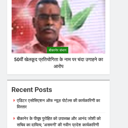
बीकानेर संभाग
50वीं खेलकूद प्रतियोगिता के नाम पर चंदा उगाहने का
आरोप
Recent Posts
एडिटर एसोसिएशन ऑफ न्यूज़ पोर्टल्स की कार्यकारिणी का
विस्तार
बीकानेर के पीयूष पुरोहित को उपाध्यक्ष और आनंद जोशी को
सचिव का दायित्व; ‘असमनी’ की नवीन प्रदेश कार्यकारिणी