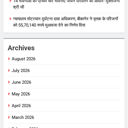
14 भावनाओं की प्रथम चार भावनाएं जीवन परिवर्तन का आधार- मुक्तांजना
श्री जी
न्यायालय मोटरयान दुर्घटना दावा अधिकरण, बीकानेर ने मृतक के परिजनों
को 55,70,140 रुपये मुआवजा देने का निर्णय दिया
Archives
August 2026
July 2026
June 2026
May 2026
April 2026
March 2026