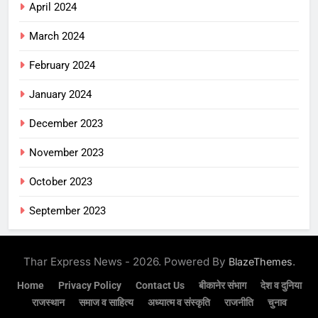
April 2024
March 2024
February 2024
January 2024
December 2023
November 2023
October 2023
September 2023
Thar Express News - 2026. Powered By
.
BlazeThemes
Home
Privacy Policy
Contact Us
बीकानेर संभाग
देश व दुनिया
राजस्थान
समाज व साहित्य
अध्यात्म व संस्कृति
राजनीति
चुनाव