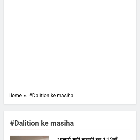
Home
#Dalition ke masiha
#Dalition ke masiha
आचार्य श्री तुलसी का 112वाँ