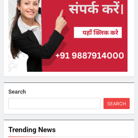
Search
SEARCH
Trending News