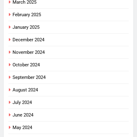
March 2025
February 2025
January 2025
December 2024
November 2024
October 2024
September 2024
August 2024
July 2024
June 2024
May 2024