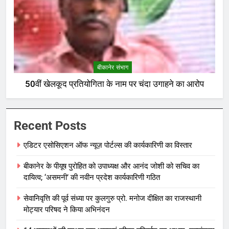
बीकानेर संभाग
50वीं खेलकूद प्रतियोगिता के नाम पर चंदा उगाहने का आरोप
Recent Posts
एडिटर एसोसिएशन ऑफ न्यूज़ पोर्टल्स की कार्यकारिणी का विस्तार
बीकानेर के पीयूष पुरोहित को उपाध्यक्ष और आनंद जोशी को सचिव का
दायित्व; ‘असमनी’ की नवीन प्रदेश कार्यकारिणी गठित
सेवानिवृत्ति की पूर्व संध्या पर कुलगुरु प्रो. मनोज दीक्षित का राजस्थानी
मोट्यार परिषद ने किया अभिनंदन