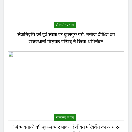
बीकानेर संभाग
सेवानिवृत्ति की पूर्व संध्या पर कुलगुरु प्रो. मनोज दीक्षित का
राजस्थानी मोट्यार परिषद ने किया अभिनंदन
बीकानेर संभाग
14 भावनाओं की प्रथम चार भावनाएं जीवन परिवर्तन का आधार-