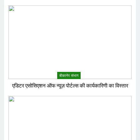
बीकानेर संभाग
एडिटर एसोसिएशन ऑफ न्यूज़ पोर्टल्स की कार्यकारिणी का विस्तार