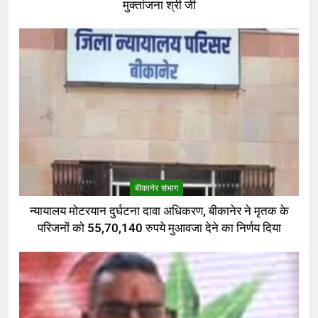
मुक्तांजना श्री जी
बीकानेर संभाग
न्यायालय मोटरयान दुर्घटना दावा अधिकरण, बीकानेर ने मृतक के
परिजनों को 55,70,140 रुपये मुआवजा देने का निर्णय दिया