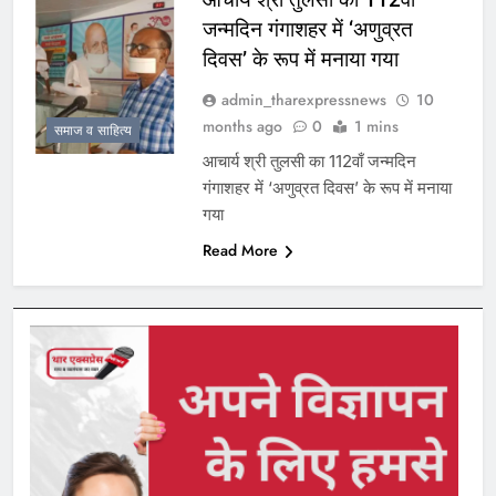
जन्मदिन गंगाशहर में ‘अणुव्रत
दिवस’ के रूप में मनाया गया
admin_tharexpressnews
10
months ago
0
1 mins
समाज व साहित्य
आचार्य श्री तुलसी का 112वाँ जन्मदिन
गंगाशहर में ‘अणुव्रत दिवस’ के रूप में मनाया
गया
Read More