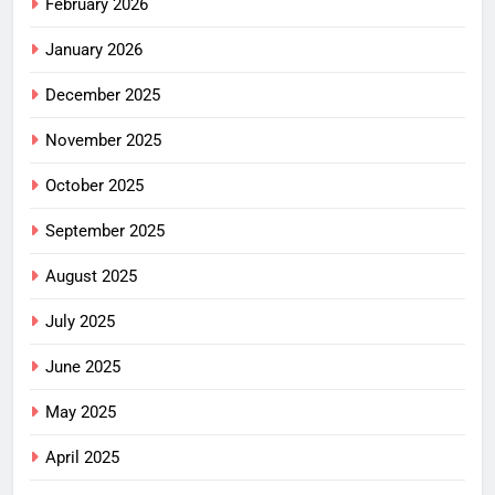
February 2026
January 2026
December 2025
November 2025
October 2025
September 2025
August 2025
July 2025
June 2025
May 2025
April 2025