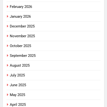
February 2026
January 2026
December 2025
November 2025
October 2025
September 2025
August 2025
July 2025
June 2025
May 2025
April 2025