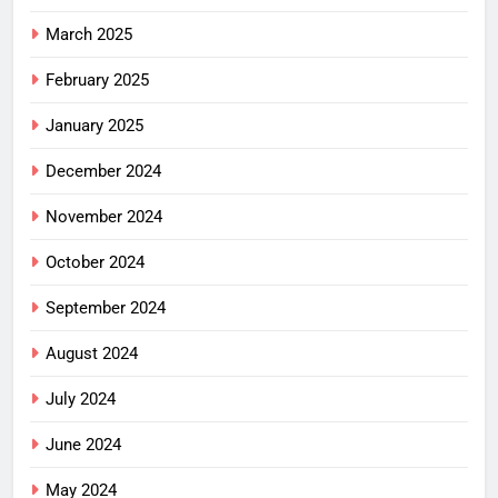
March 2025
February 2025
January 2025
December 2024
November 2024
October 2024
September 2024
August 2024
July 2024
June 2024
May 2024