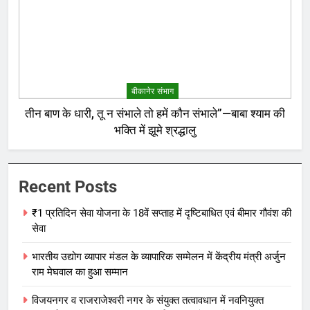
बीकानेर संभाग
तीन बाण के धारी, तू न संभाले तो हमें कौन संभाले”—बाबा श्याम की
भक्ति में झूमे श्रद्धालु
Recent Posts
₹1 प्रतिदिन सेवा योजना के 18वें सप्ताह में दृष्टिबाधित एवं बीमार गौवंश की
सेवा
भारतीय उद्योग व्यापार मंडल के व्यापारिक सम्मेलन में केंद्रीय मंत्री अर्जुन
राम मेघवाल का हुआ सम्मान
विजयनगर व राजराजेश्वरी नगर के संयुक्त तत्वावधान में नवनियुक्त