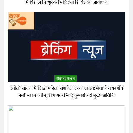
में विशाल निःशुल्क चिकित्सा शिविर का आयोजन
बीकानेर संभाग
रंगीलो सावन’ में दिखा महिला सशक्तिकरण का रंग: मेघा विजयवर्गीय
बनीं सावन क्वीन; विधायक सिद्धि कुमारी रहीं मुख्य अतिथि