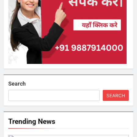
Search
SEARCH
Trending News