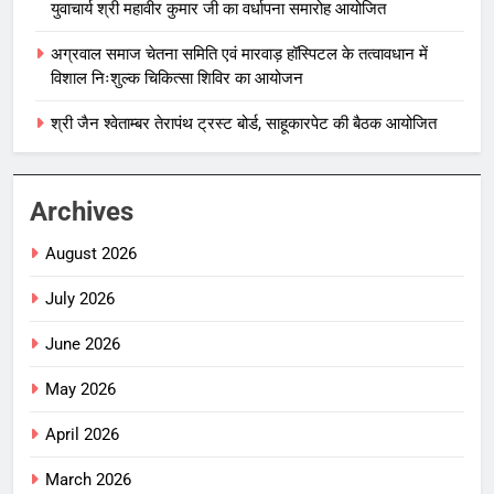
युवाचार्य श्री महावीर कुमार जी का वर्धापना समारोह आयोजित
अग्रवाल समाज चेतना समिति एवं मारवाड़ हॉस्पिटल के तत्वावधान में
विशाल निःशुल्क चिकित्सा शिविर का आयोजन
श्री जैन श्वेताम्बर तेरापंथ ट्रस्ट बोर्ड, साहूकारपेट की बैठक आयोजित
Archives
August 2026
July 2026
June 2026
May 2026
April 2026
March 2026