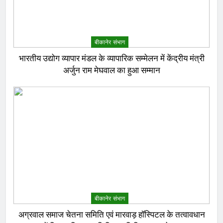
बीकानेर संभाग
भारतीय उद्योग व्यापार मंडल के व्यापारिक सम्मेलन में केंद्रीय मंत्री
अर्जुन राम मेघवाल का हुआ सम्मान
बीकानेर संभाग
अग्रवाल समाज चेतना समिति एवं मारवाड़ हॉस्पिटल के तत्वावधान