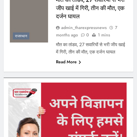
जीप खाई में गिरी, तीन की मौत, एक
दर्जन घायल
admin_tharexpressnews
7
months ago
0
1 mins
राजस्थान
मौत का तांडव, 27 सवारियों से भरी जीप खाई
में गिरी, तीन की मौत, एक दर्जन घायल
Read More