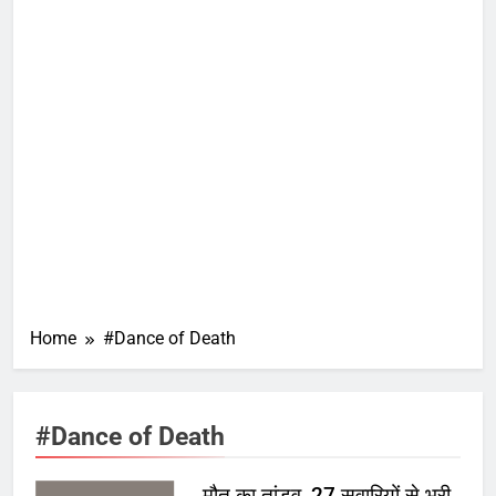
Home
#Dance of Death
#Dance of Death
मौत का तांडव, 27 सवारियों से भरी