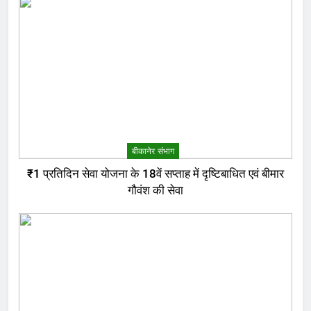
बीकानेर संभाग
₹1 प्रतिदिन सेवा योजना के 18वें सप्ताह में दृष्टिबाधित एवं बीमार
गौवंश की सेवा