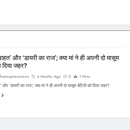
 चाहत’ और ‘डायरी का राज’; क्या मां ने ही अपनी दो मासूम
को दिया जहर?
harexpressnews
4 Months Ago
0
1 Mins
त’ और ‘डायरी का राज’; क्या मां ने ही अपनी दो मासूम बेटियों को दिया जहर?