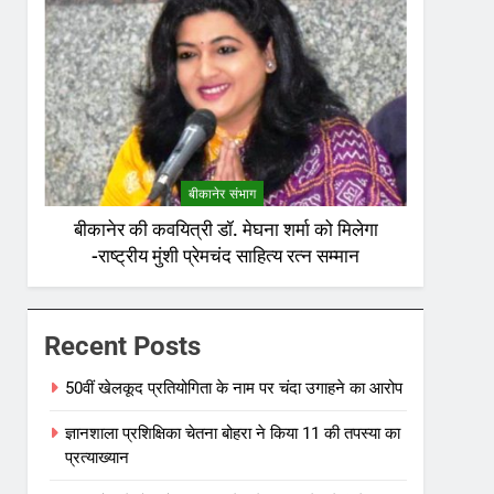
बीकानेर संभाग
बीकानेर की कवयित्री डॉ. मेघना शर्मा को मिलेगा
-राष्ट्रीय मुंशी प्रेमचंद साहित्य रत्न सम्मान
Recent Posts
50वीं खेलकूद प्रतियोगिता के नाम पर चंदा उगाहने का आरोप
ज्ञानशाला प्रशिक्षिका चेतना बोहरा ने किया 11 की तपस्या का
प्रत्याख्यान