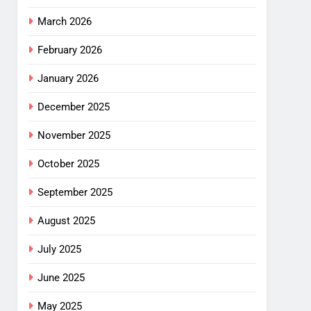
March 2026
February 2026
January 2026
December 2025
November 2025
October 2025
September 2025
August 2025
July 2025
June 2025
May 2025