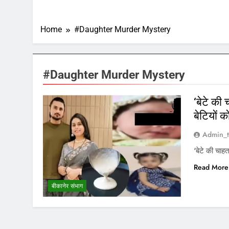
Home
#Daughter Murder Mystery
#Daughter Murder Mystery
‘बेटे की
बेटियों 
Admin_t
‘बेटे की चाह
Read More
बीकानेर संभाग