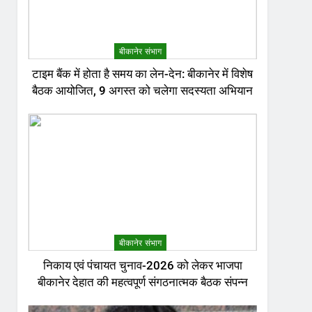
बीकानेर संभाग
टाइम बैंक में होता है समय का लेन-देन: बीकानेर में विशेष
बैठक आयोजित, 9 अगस्त को चलेगा सदस्यता अभियान
बीकानेर संभाग
निकाय एवं पंचायत चुनाव-2026 को लेकर भाजपा
बीकानेर देहात की महत्वपूर्ण संगठनात्मक बैठक संपन्न