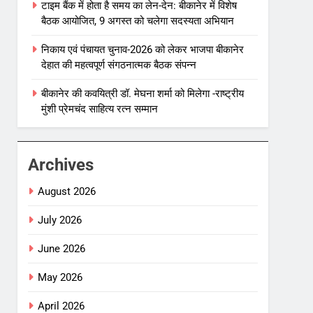
टाइम बैंक में होता है समय का लेन-देन: बीकानेर में विशेष
बैठक आयोजित, 9 अगस्त को चलेगा सदस्यता अभियान
निकाय एवं पंचायत चुनाव-2026 को लेकर भाजपा बीकानेर
देहात की महत्वपूर्ण संगठनात्मक बैठक संपन्न
बीकानेर की कवयित्री डॉ. मेघना शर्मा को मिलेगा -राष्ट्रीय
मुंशी प्रेमचंद साहित्य रत्न सम्मान
Archives
August 2026
July 2026
June 2026
May 2026
April 2026