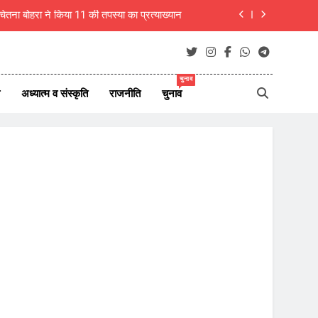
 चेतना बोहरा ने किया 11 की तपस्या का प्रत्याख्यान
ष बैठक आयोजित, 9 अगस्त को चलेगा सदस्यता अभियान
नेर देहात की महत्वपूर्ण संगठनात्मक बैठक संपन्न
चुनाव
अध्यात्म व संस्कृति
राजनीति
चुनाव
लकूद प्रतियोगिता के नाम पर चंदा उगाहने का आरोप
 चेतना बोहरा ने किया 11 की तपस्या का प्रत्याख्यान
ष बैठक आयोजित, 9 अगस्त को चलेगा सदस्यता अभियान
नेर देहात की महत्वपूर्ण संगठनात्मक बैठक संपन्न