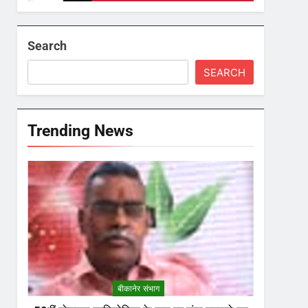
Search
SEARCH
Trending News
बीकानेर संभाग