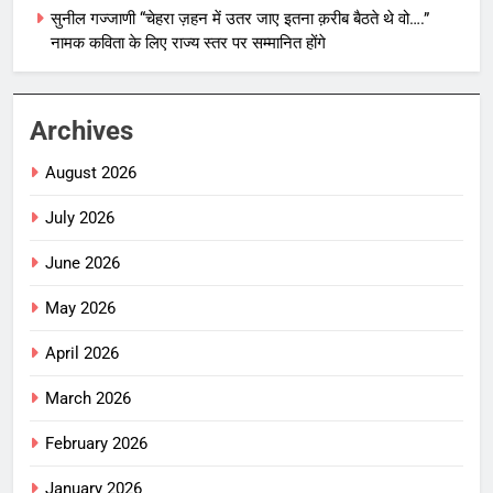
सुनील गज्जाणी “चेहरा ज़हन में उतर जाए इतना क़रीब बैठते थे वो….”
नामक कविता के लिए राज्य स्तर पर सम्मानित होंगे
Archives
August 2026
July 2026
June 2026
May 2026
April 2026
March 2026
February 2026
January 2026