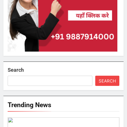
Search
SEARCH
Trending News