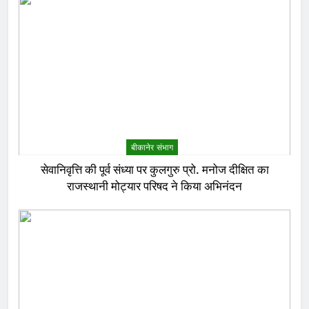
बीकानेर संभाग
सेवानिवृत्ति की पूर्व संध्या पर कुलगुरु प्रो. मनोज दीक्षित का
राजस्थानी मोट्यार परिषद ने किया अभिनंदन