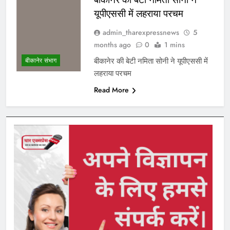
यूपीएससी में लहराया परचम
admin_tharexpressnews
5
months ago
0
1 mins
बीकानेर की बेटी नमिता सोनी ने यूपीएससी में
बीकानेर संभाग
लहराया परचम
Read More