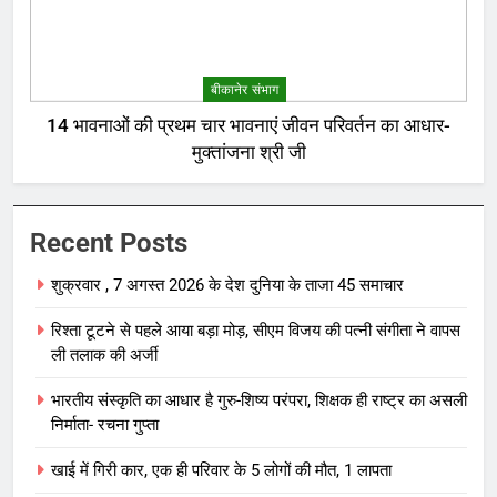
बीकानेर संभाग
14 भावनाओं की प्रथम चार भावनाएं जीवन परिवर्तन का आधार-
मुक्तांजना श्री जी
Recent Posts
शुक्रवार , 7 अगस्त 2026 के देश दुनिया के ताजा 45 समाचार
रिश्ता टूटने से पहले आया बड़ा मोड़, सीएम विजय की पत्नी संगीता ने वापस
ली तलाक की अर्जी
भारतीय संस्कृति का आधार है गुरु-शिष्य परंपरा, शिक्षक ही राष्ट्र का असली
निर्माता- रचना गुप्ता
खाई में गिरी कार, एक ही परिवार के 5 लोगों की मौत, 1 लापता