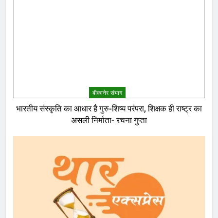
बीकानेर संभाग
भारतीय संस्कृति का आधार है गुरु-शिष्य परंपरा, शिक्षक ही राष्ट्र का
असली निर्माता- रचना गुप्ता