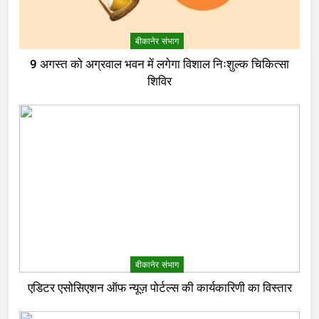
बीकानेर संभाग
9 अगस्त को अग्रवाल भवन में लगेगा विशाल निःशुल्क चिकित्सा
शिविर
बीकानेर संभाग
एडिटर एसोसिएशन ऑफ न्यूज़ पोर्टल्स की कार्यकारिणी का विस्तार