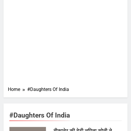
Home
#Daughters Of India
#Daughters Of India
बीकानेर की बेटी नमिता सोनी ने