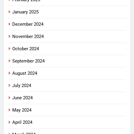
January 2025
December 2024
November 2024
October 2024
September 2024
August 2024
July 2024
June 2024
May 2024
April 2024