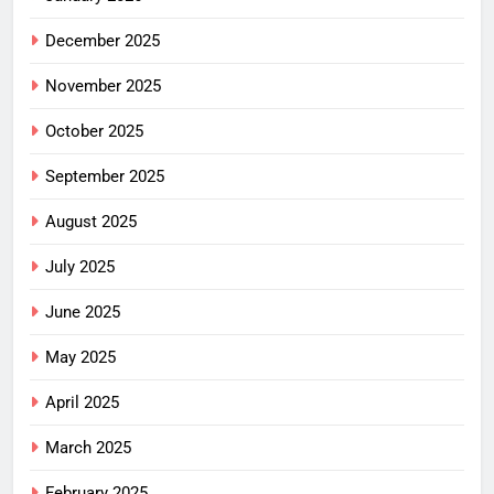
December 2025
November 2025
October 2025
September 2025
August 2025
July 2025
June 2025
May 2025
April 2025
March 2025
February 2025