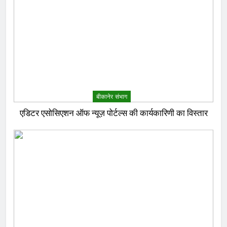
बीकानेर संभाग
एडिटर एसोसिएशन ऑफ न्यूज़ पोर्टल्स की कार्यकारिणी का विस्तार