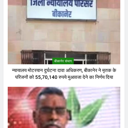
बीकानेर संभाग
न्यायालय मोटरयान दुर्घटना दावा अधिकरण, बीकानेर ने मृतक के
परिजनों को 55,70,140 रुपये मुआवजा देने का निर्णय दिया