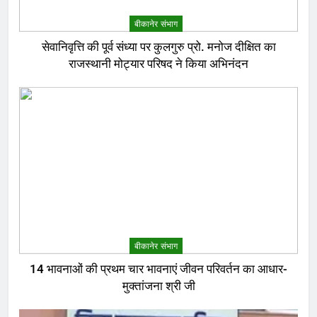
बीकानेर संभाग
सेवानिवृत्ति की पूर्व संध्या पर कुलगुरु प्रो. मनोज दीक्षित का
राजस्थानी मोट्यार परिषद ने किया अभिनंदन
बीकानेर संभाग
14 भावनाओं की प्रथम चार भावनाएं जीवन परिवर्तन का आधार-
मुक्तांजना श्री जी