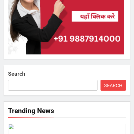
Search
SEARCH
Trending News