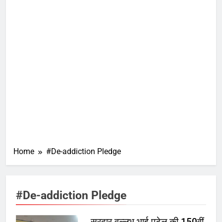
Home
#De-addiction Pledge
#De-addiction Pledge
सरदार वल्लभ भाई पटेल की 150वीं