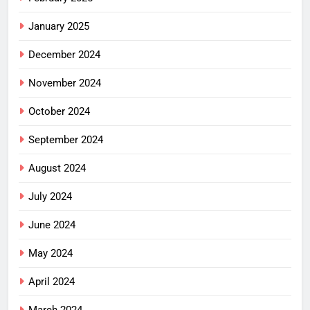
January 2025
December 2024
November 2024
October 2024
September 2024
August 2024
July 2024
June 2024
May 2024
April 2024
March 2024