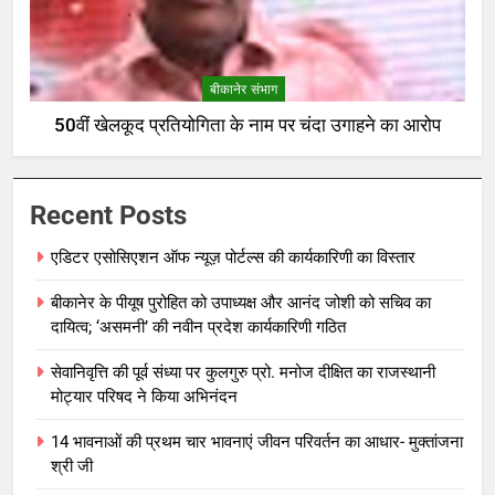
बीकानेर संभाग
50वीं खेलकूद प्रतियोगिता के नाम पर चंदा उगाहने का आरोप
Recent Posts
एडिटर एसोसिएशन ऑफ न्यूज़ पोर्टल्स की कार्यकारिणी का विस्तार
बीकानेर के पीयूष पुरोहित को उपाध्यक्ष और आनंद जोशी को सचिव का
दायित्व; ‘असमनी’ की नवीन प्रदेश कार्यकारिणी गठित
सेवानिवृत्ति की पूर्व संध्या पर कुलगुरु प्रो. मनोज दीक्षित का राजस्थानी
मोट्यार परिषद ने किया अभिनंदन
14 भावनाओं की प्रथम चार भावनाएं जीवन परिवर्तन का आधार- मुक्तांजना
श्री जी