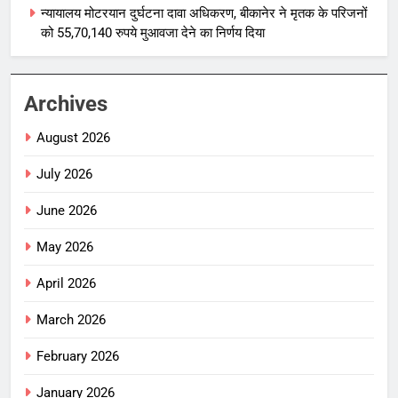
न्यायालय मोटरयान दुर्घटना दावा अधिकरण, बीकानेर ने मृतक के परिजनों
को 55,70,140 रुपये मुआवजा देने का निर्णय दिया
Archives
August 2026
July 2026
June 2026
May 2026
April 2026
March 2026
February 2026
January 2026