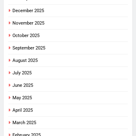
December 2025
November 2025
October 2025
September 2025
August 2025
July 2025
June 2025
May 2025
April 2025
March 2025
February 2025