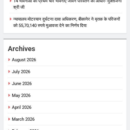
14 भावनाओं की प्रथम चार भावनाएं जीवन परिवर्तन का आधार- मुक्तांजना
श्री जी
न्यायालय मोटरयान दुर्घटना दावा अधिकरण, बीकानेर ने मृतक के परिजनों
को 55,70,140 रुपये मुआवजा देने का निर्णय दिया
Archives
August 2026
July 2026
June 2026
May 2026
April 2026
March 2026