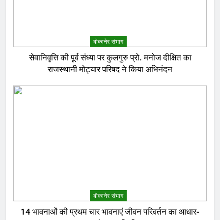
बीकानेर संभाग
सेवानिवृत्ति की पूर्व संध्या पर कुलगुरु प्रो. मनोज दीक्षित का
राजस्थानी मोट्यार परिषद ने किया अभिनंदन
बीकानेर संभाग
14 भावनाओं की प्रथम चार भावनाएं जीवन परिवर्तन का आधार-