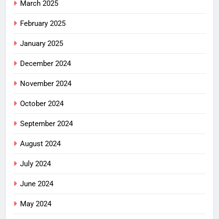
March 2025
February 2025
January 2025
December 2024
November 2024
October 2024
September 2024
August 2024
July 2024
June 2024
May 2024