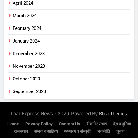
April 2024
March 2024
February 2024
January 2024
December 2023
November 2023
October 2023
September 2023
Thar Express News - 2026. Powered By
.
BlazeThemes
Home
Privacy Policy
Contact Us
बीकानेर संभाग
देश व दुनिया
राजस्थान
समाज व साहित्य
अध्यात्म व संस्कृति
राजनीति
चुनाव