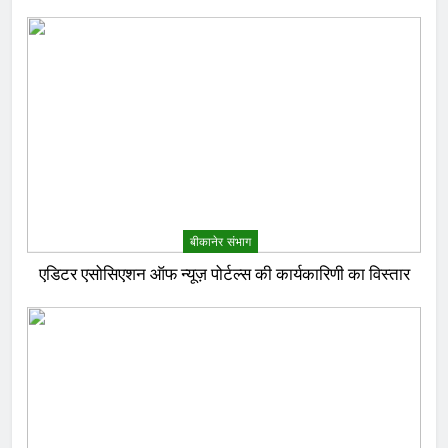
बीकानेर संभाग
एडिटर एसोसिएशन ऑफ न्यूज़ पोर्टल्स की कार्यकारिणी का विस्तार