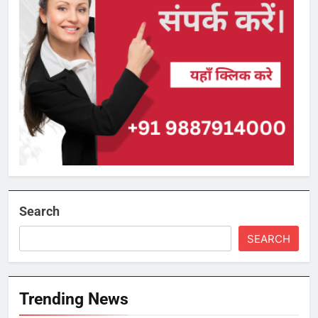
Search
SEARCH
Trending News