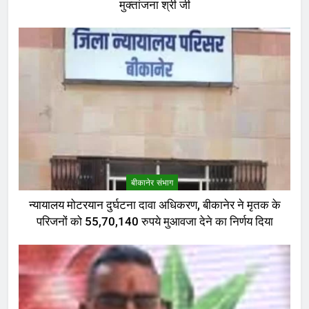
मुक्तांजना श्री जी
बीकानेर संभाग
न्यायालय मोटरयान दुर्घटना दावा अधिकरण, बीकानेर ने मृतक के
परिजनों को 55,70,140 रुपये मुआवजा देने का निर्णय दिया