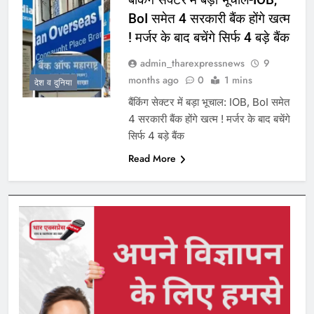
BoI समेत 4 सरकारी बैंक होंगे खत्म
! मर्जर के बाद बचेंगे सिर्फ 4 बड़े बैंक
admin_tharexpressnews
9
months ago
0
1 mins
देश व दुनिया
बैंकिंग सेक्टर में बड़ा भूचाल: IOB, BoI समेत
4 सरकारी बैंक होंगे खत्म ! मर्जर के बाद बचेंगे
सिर्फ 4 बड़े बैंक
Read More