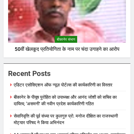
बीकानेर संभाग
50वीं खेलकूद प्रतियोगिता के नाम पर चंदा उगाहने का आरोप
Recent Posts
एडिटर एसोसिएशन ऑफ न्यूज़ पोर्टल्स की कार्यकारिणी का विस्तार
बीकानेर के पीयूष पुरोहित को उपाध्यक्ष और आनंद जोशी को सचिव का
दायित्व; ‘असमनी’ की नवीन प्रदेश कार्यकारिणी गठित
सेवानिवृत्ति की पूर्व संध्या पर कुलगुरु प्रो. मनोज दीक्षित का राजस्थानी
मोट्यार परिषद ने किया अभिनंदन