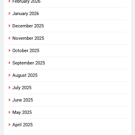
February 2026
January 2026
December 2025
November 2025
October 2025
September 2025
August 2025
July 2025
June 2025
May 2025
April 2025