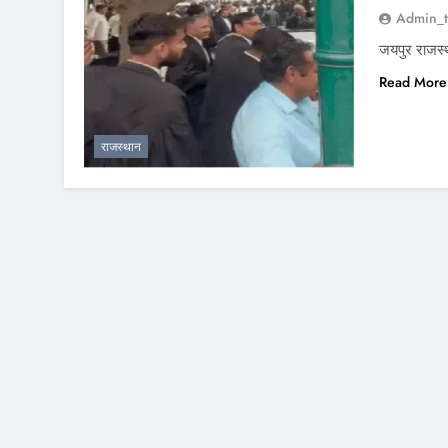
Admin_t
जयपुर राजस्
Read More
राजस्थान