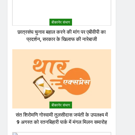
बीकानेर संभाग
छात्रसंघ चुनाव बहाल करने की मांग पर एबीवीपी का
प्रदर्शन, सरकार के खिलाफ की नारेबाजी
बीकानेर संभाग
संत शिरोमणि गोस्वामी तुलसीदास जयंती के उपलक्ष्य में
9 अगस्त को रतनबिहारी पार्क में मंगल मिलन समारोह