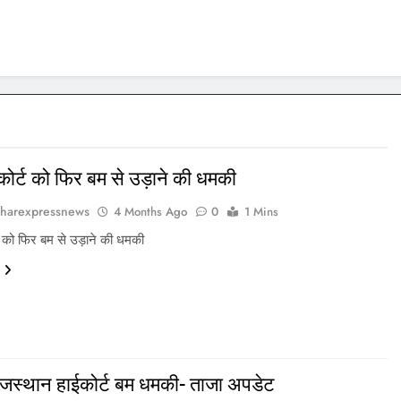
कोर्ट को फिर बम से उड़ाने की धमकी
harexpressnews
4 Months Ago
0
1 Mins
ट को फिर बम से उड़ाने की धमकी
ाजस्थान हाईकोर्ट बम धमकी- ताजा अपडेट