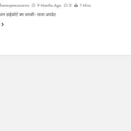
harexpressnews
9 Months Ago
0
1 Mins
थान हाईकोर्ट बम धमकी- ताजा अपडेट