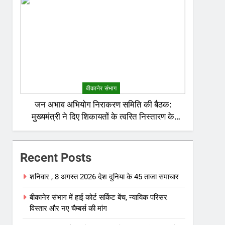
बीकानेर संभाग
जन अभाव अभियोग निराकरण समिति की बैठक:
मुख्यमंत्री ने दिए शिकायतों के त्वरित निस्तारण के
निर्देश; अनावश्यक बिजली कटौती पर सख्त रुख
Recent Posts
शनिवार , 8 अगस्त 2026 देश दुनिया के 45 ताजा समाचार
बीकानेर संभाग में हाई कोर्ट सर्किट बेंच, न्यायिक परिसर
विस्तार और नए चैम्बर्स की मांग