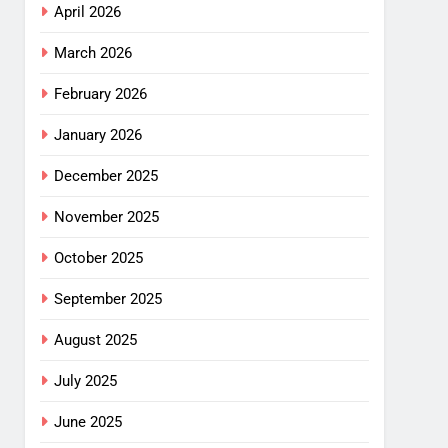
April 2026
March 2026
February 2026
January 2026
December 2025
November 2025
October 2025
September 2025
August 2025
July 2025
June 2025