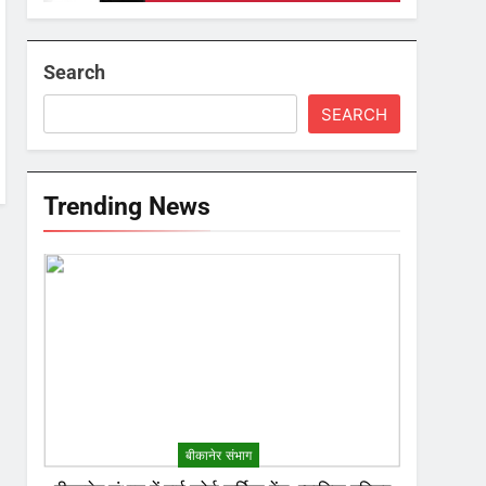
Search
SEARCH
Trending News
बीकानेर संभाग