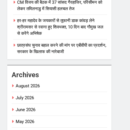
CM विजय की बैठक में 37 सांसद गैरहाजिर, परिसीमन को
लेकर तमिलनाडु में सियासी हलचल तेज
हर-हर महादेव के जयकारों से तूफानी डाक कांवड़ लेने
श्रीरामसर से रवाना हुए शिवभक्त, 10 दिन बाद गौमुख जल
से करेंगे अभिषेक
छात्रसंघ चुनाव बहाल करने की मांग पर एबीवीपी का प्रदर्शन,
सरकार के खिलाफ की नारेबाजी
Archives
August 2026
July 2026
June 2026
May 2026