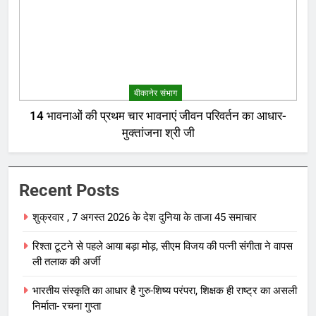
बीकानेर संभाग
14 भावनाओं की प्रथम चार भावनाएं जीवन परिवर्तन का आधार-
मुक्तांजना श्री जी
Recent Posts
शुक्रवार , 7 अगस्त 2026 के देश दुनिया के ताजा 45 समाचार
रिश्ता टूटने से पहले आया बड़ा मोड़, सीएम विजय की पत्नी संगीता ने वापस
ली तलाक की अर्जी
भारतीय संस्कृति का आधार है गुरु-शिष्य परंपरा, शिक्षक ही राष्ट्र का असली
निर्माता- रचना गुप्ता