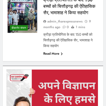
बच्चों को चित्तौड़गढ़ की ऐतिहासिक
सैर, भामाशाह ने किया सहयोग
admin_tharexpressnews
9
months ago
0
1 mins
बीकानेर संभाग
क्रीड़ा प्रतियोगिता के बाद 150 बच्चों को
चित्तौड़गढ़ की ऐतिहासिक सैर, भामाशाह ने
किया सहयोग
Read More