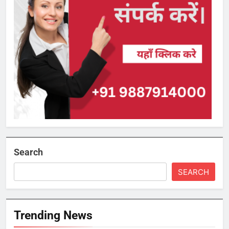
Search
SEARCH
Trending News