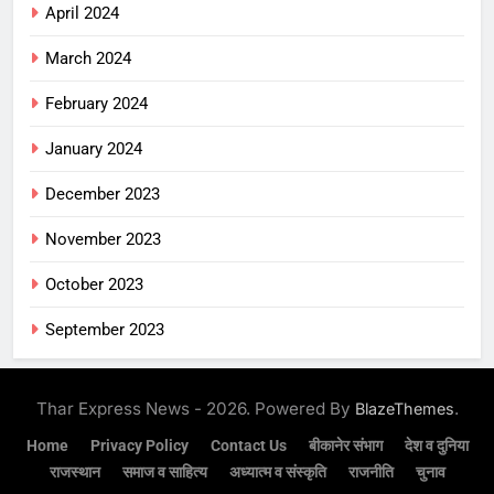
April 2024
March 2024
February 2024
January 2024
December 2023
November 2023
October 2023
September 2023
Thar Express News - 2026. Powered By
.
BlazeThemes
Home
Privacy Policy
Contact Us
बीकानेर संभाग
देश व दुनिया
राजस्थान
समाज व साहित्य
अध्यात्म व संस्कृति
राजनीति
चुनाव