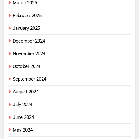
March 2025
February 2025
January 2025
December 2024
November 2024
October 2024
September 2024
August 2024
July 2024
June 2024
May 2024