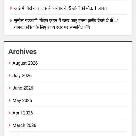
खाई में गिरी कार, एक ही परिवार के 5 लोगों की मौत, 1 लापता
सुनील गज्जाणी “चेहरा ज़हन में उतर जाए इतना क़रीब बैठते थे वो….”
नामक कविता के लिए राज्य स्तर पर सम्मानित होंगे
Archives
August 2026
July 2026
June 2026
May 2026
April 2026
March 2026