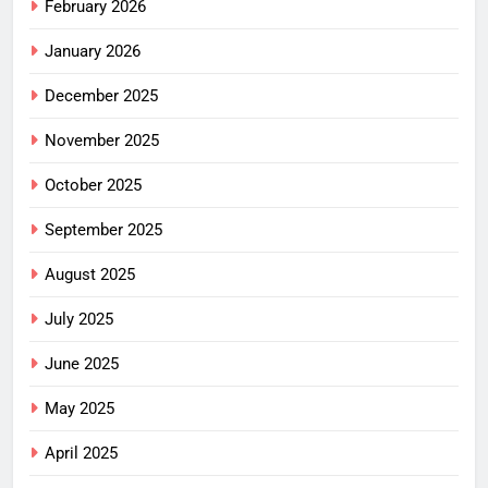
February 2026
January 2026
December 2025
November 2025
October 2025
September 2025
August 2025
July 2025
June 2025
May 2025
April 2025