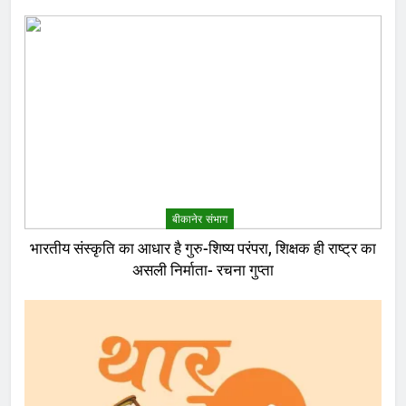
बीकानेर संभाग
भारतीय संस्कृति का आधार है गुरु-शिष्य परंपरा, शिक्षक ही राष्ट्र का
असली निर्माता- रचना गुप्ता