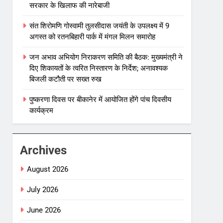
सरकार के खिलाफ की नारेबाजी
संत शिरोमणि गोस्वामी तुलसीदास जयंती के उपलक्ष्य में 9
अगस्त को रतनबिहारी पार्क में मंगल मिलन समारोह
जन अभाव अभियोग निराकरण समिति की बैठक: मुख्यमंत्री ने
दिए शिकायतों के त्वरित निस्तारण के निर्देश; अनावश्यक
बिजली कटौती पर सख्त रुख
पुष्करणा दिवस पर बीकानेर में आयोजित होंगे पांच दिवसीय
कार्यक्रम
Archives
August 2026
July 2026
June 2026