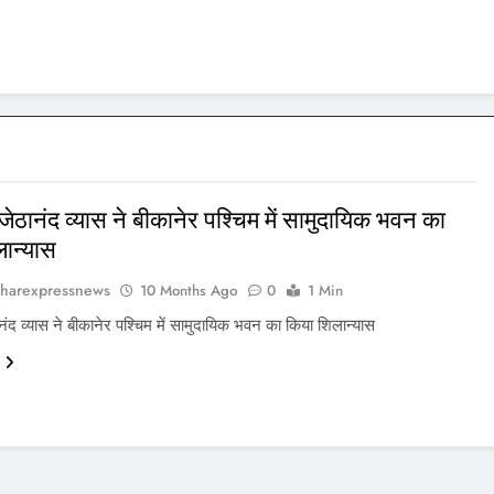
ेठानंद व्यास ने बीकानेर पश्चिम में सामुदायिक भवन का
ान्यास
harexpressnews
10 Months Ago
0
1 Min
ंद व्यास ने बीकानेर पश्चिम में सामुदायिक भवन का किया शिलान्यास