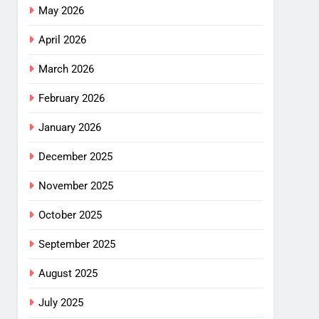
May 2026
April 2026
March 2026
February 2026
January 2026
December 2025
November 2025
October 2025
September 2025
August 2025
July 2025