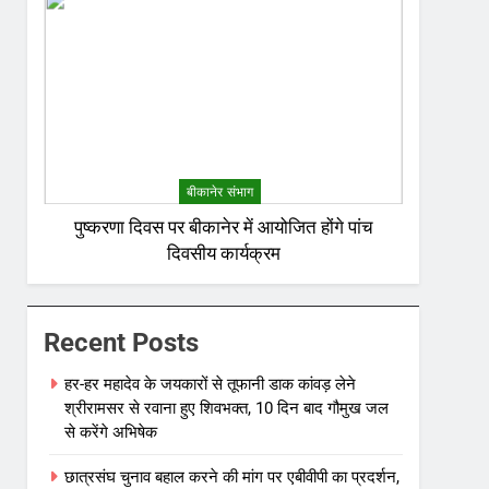
बीकानेर संभाग
पुष्करणा दिवस पर बीकानेर में आयोजित होंगे पांच
दिवसीय कार्यक्रम
Recent Posts
हर-हर महादेव के जयकारों से तूफानी डाक कांवड़ लेने
श्रीरामसर से रवाना हुए शिवभक्त, 10 दिन बाद गौमुख जल
से करेंगे अभिषेक
छात्रसंघ चुनाव बहाल करने की मांग पर एबीवीपी का प्रदर्शन,