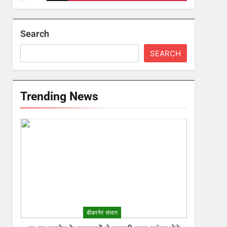
Search
SEARCH
Trending News
बीकानेर संभाग