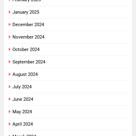
January 2025
December 2024
November 2024
October 2024
September 2024
August 2024
July 2024
June 2024
May 2024
April 2024