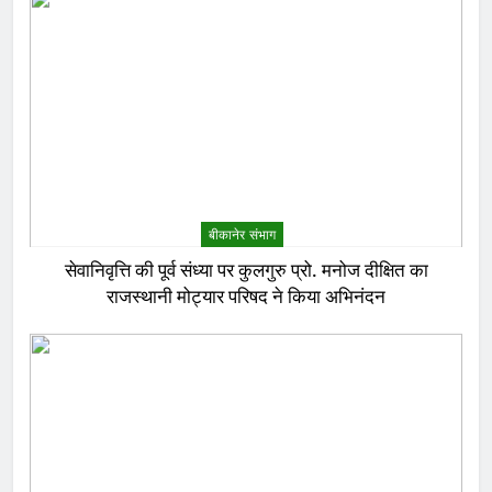
बीकानेर संभाग
सेवानिवृत्ति की पूर्व संध्या पर कुलगुरु प्रो. मनोज दीक्षित का
राजस्थानी मोट्यार परिषद ने किया अभिनंदन