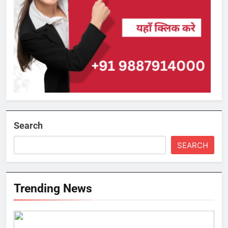
Search
SEARCH
Trending News