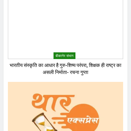
बीकानेर संभाग
भारतीय संस्कृति का आधार है गुरु-शिष्य परंपरा, शिक्षक ही राष्ट्र का
असली निर्माता- रचना गुप्ता