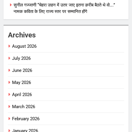
सुनील गज्जाणी “चेहरा ज़हन में उतर जाए इतना क़रीब बैठते थे वो….”
नामक कविता के लिए राज्य स्तर पर सम्मानित होंगे
Archives
August 2026
July 2026
June 2026
May 2026
April 2026
March 2026
February 2026
January 2026