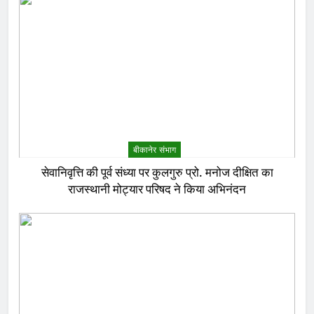
बीकानेर संभाग
सेवानिवृत्ति की पूर्व संध्या पर कुलगुरु प्रो. मनोज दीक्षित का
राजस्थानी मोट्यार परिषद ने किया अभिनंदन