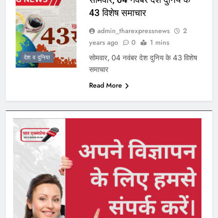
43 विशेष समाचार
admin_tharexpressnews
2
years ago
0
1 mins
सोमवार, 04 नवंबर देश दुनिय के 43 विशेष
देश व दुनिया
समाचार
Read More