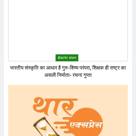
बीकानेर संभाग
भारतीय संस्कृति का आधार है गुरु-शिष्य परंपरा, शिक्षक ही राष्ट्र का
असली निर्माता- रचना गुप्ता