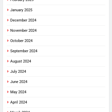
January 2025
December 2024
November 2024
October 2024
September 2024
August 2024
July 2024
June 2024
May 2024
April 2024