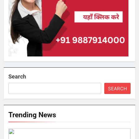
Search
SEARCH
Trending News