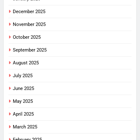
December 2025
November 2025
October 2025
September 2025
August 2025
July 2025
June 2025
May 2025
April 2025
March 2025
February 2025