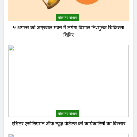
बीकानेर संभाग
9 अगस्त को अग्रवाल भवन में लगेगा विशाल निःशुल्क चिकित्सा
शिविर
बीकानेर संभाग
एडिटर एसोसिएशन ऑफ न्यूज़ पोर्टल्स की कार्यकारिणी का विस्तार