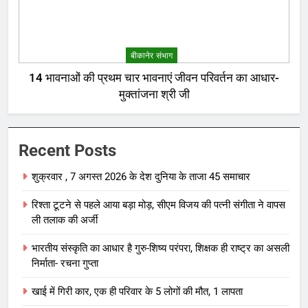
बीकानेर संभाग
14 भावनाओं की प्रथम चार भावनाएं जीवन परिवर्तन का आधार-
मुक्तांजना श्री जी
Recent Posts
शुक्रवार , 7 अगस्त 2026 के देश दुनिया के ताजा 45 समाचार
रिश्ता टूटने से पहले आया बड़ा मोड़, सीएम विजय की पत्नी संगीता ने वापस
ली तलाक की अर्जी
भारतीय संस्कृति का आधार है गुरु-शिष्य परंपरा, शिक्षक ही राष्ट्र का असली
निर्माता- रचना गुप्ता
खाई में गिरी कार, एक ही परिवार के 5 लोगों की मौत, 1 लापता