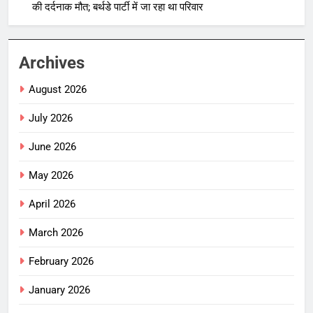
की दर्दनाक मौत; बर्थडे पार्टी में जा रहा था परिवार
Archives
August 2026
July 2026
June 2026
May 2026
April 2026
March 2026
February 2026
January 2026