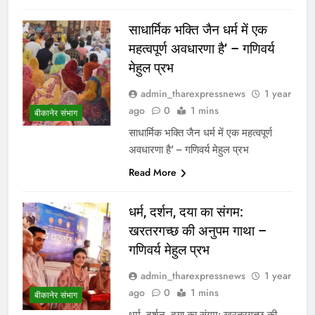
साधार्मिक भक्ति जैन धर्म में एक
महत्वपूर्ण अवधारणा है’ – गणिवर्य
मेहुल प्रभ
admin_tharexpressnews
1 year
ago
0
1 mins
बीकानेर संभाग
साधार्मिक भक्ति जैन धर्म में एक महत्वपूर्ण
अवधारणा है’ – गणिवर्य मेहुल प्रभ
Read More
धर्म, दर्शन, दया का संगम:
खरतरगच्छ की अनुपम गाथा –
गणिवर्य मेहुल प्रभ
admin_tharexpressnews
1 year
ago
0
1 mins
बीकानेर संभाग
धर्म, दर्शन, दया का संगम: खरतरगच्छ की