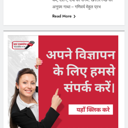
अनुपम गाथा – गणिवर्य मेहुल प्रभ
Read More