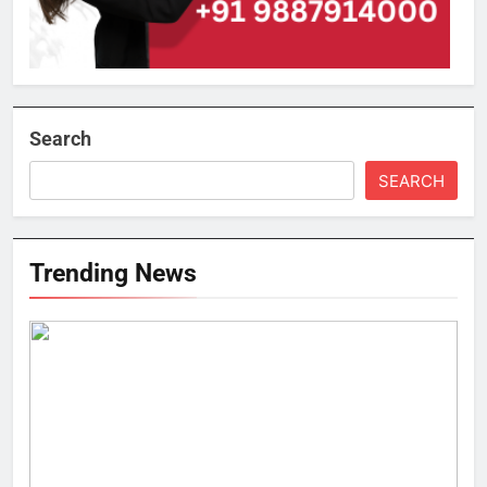
Search
SEARCH
Trending News