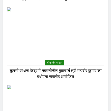
बीकानेर संभाग
तुलसी साधना केंद्र में नवमनोनीत युवाचार्य श्री महावीर कुमार का
वर्धापना समारोह आयोजित