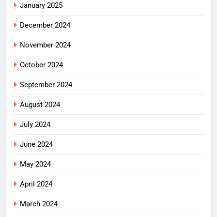
January 2025
December 2024
November 2024
October 2024
September 2024
August 2024
July 2024
June 2024
May 2024
April 2024
March 2024