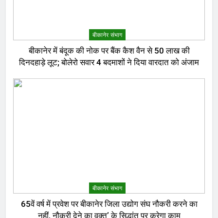
बीकानेर संभाग
बीकानेर में बंदूक की नोक पर बैंक कैश वैन से 50 लाख की
दिनदहाड़े लूट; बोलेरो सवार 4 बदमाशों ने दिया वारदात को अंजाम
बीकानेर संभाग
65वें वर्ष में प्रवेश पर बीकानेर जिला उद्योग संघ नौकरी करने का
नहीं, नौकरी देने का वक्त’ के सिद्धांत पर करेगा काम