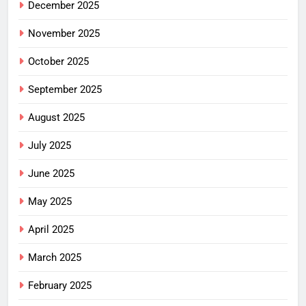
December 2025
November 2025
October 2025
September 2025
August 2025
July 2025
June 2025
May 2025
April 2025
March 2025
February 2025