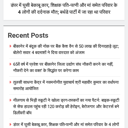
डंपर में घुसी बेकाबू कार, शिक्षक पति-पत्नी और मां समेत परिवार के
4 लोगों की दर्दनाक मौत; बर्थडे पार्टी में जा रहा था परिवार
Recent Posts
बीकानेर में बंदूक की नोक पर बैंक कैश वैन से 50 लाख की दिनदहाड़े लूट;
बोलेरो सवार 4 बदमाशों ने दिया वारदात को अंजाम
65वें वर्ष में प्रवेश पर बीकानेर जिला उद्योग संघ नौकरी करने का नहीं,
नौकरी देने का वक्त’ के सिद्धांत पर करेगा काम
तुलसी साधना केंद्र में नवमनोनीत युवाचार्य श्री महावीर कुमार का वर्धापना
समारोह आयोजित
नीलगाय से भिड़ी स्कूटी ने खोला ड्रग-तस्करों का नया पैटर्न: बाइक-स्कूटी
से सेफ हाउस पहुंच रही 120 करोड़ की हेरोइन, बेरोजगार और केटरर्स बने
डिलीवरी बॉय
डंपर में घुसी बेकाबू कार, शिक्षक पति-पत्नी और मां समेत परिवार के 4 लोगों