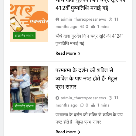
412वीं पुण्यतिथि मनाई गई
admin_tharexpressnews
11
months ago
0
1 mins
चौथे दादा गुरुदेव जिन चंद्र सूरि की 412वीं
बीकानेर संभाग
पुण्यतिथि मनाई गई
Read More
परमात्मा के दर्शन की शक्ति से
व्यक्ति के पाप नष्ट होते हैं- मेहुल
प्रभ सागर
admin_tharexpressnews
11
months ago
0
1 mins
बीकानेर संभाग
परमात्मा के दर्शन की शक्ति से व्यक्ति के पाप
नष्ट होते हैं- मेहुल प्रभ सागर
Read More