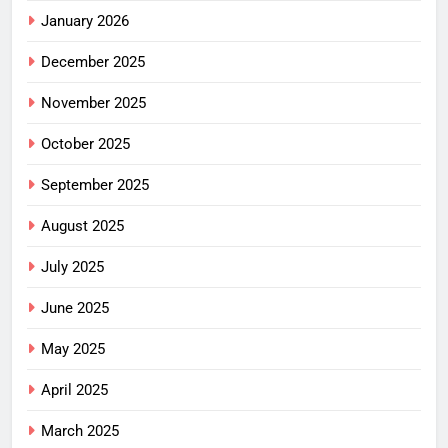
January 2026
December 2025
November 2025
October 2025
September 2025
August 2025
July 2025
June 2025
May 2025
April 2025
March 2025