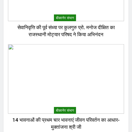
बीकानेर संभाग
सेवानिवृत्ति की पूर्व संध्या पर कुलगुरु प्रो. मनोज दीक्षित का
राजस्थानी मोट्यार परिषद ने किया अभिनंदन
बीकानेर संभाग
14 भावनाओं की प्रथम चार भावनाएं जीवन परिवर्तन का आधार-
मुक्तांजना श्री जी