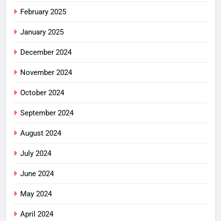
February 2025
January 2025
December 2024
November 2024
October 2024
September 2024
August 2024
July 2024
June 2024
May 2024
April 2024