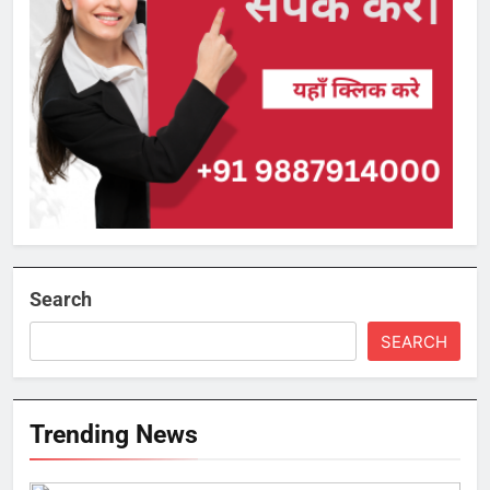
Search
SEARCH
Trending News