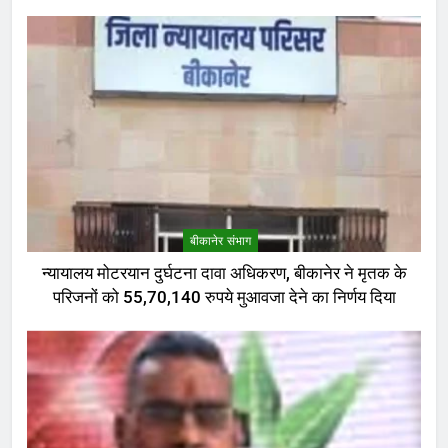
बीकानेर संभाग
न्यायालय मोटरयान दुर्घटना दावा अधिकरण, बीकानेर ने मृतक के
परिजनों को 55,70,140 रुपये मुआवजा देने का निर्णय दिया