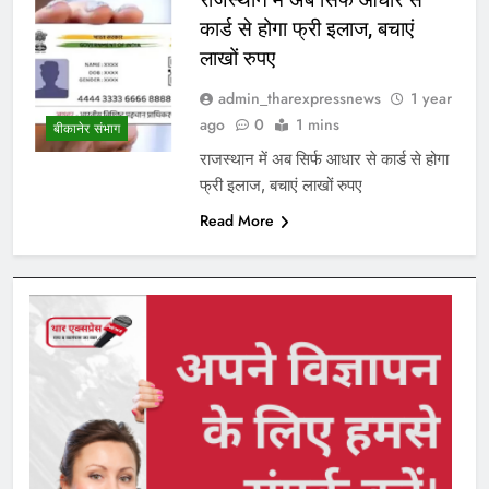
कार्ड से होगा फ्री इलाज, बचाएं
लाखों रुपए
admin_tharexpressnews
1 year
ago
0
1 mins
बीकानेर संभाग
राजस्थान में अब सिर्फ आधार से कार्ड से होगा
फ्री इलाज, बचाएं लाखों रुपए
Read More