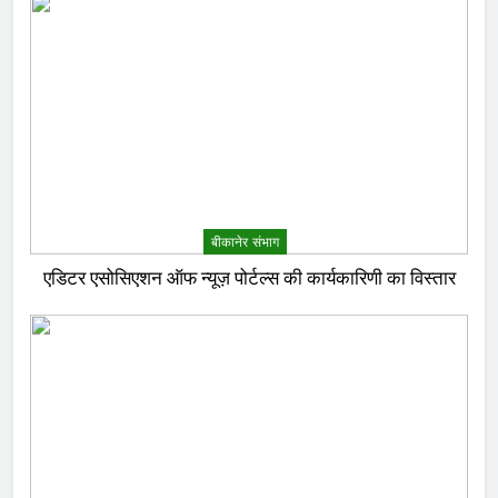
बीकानेर संभाग
एडिटर एसोसिएशन ऑफ न्यूज़ पोर्टल्स की कार्यकारिणी का विस्तार