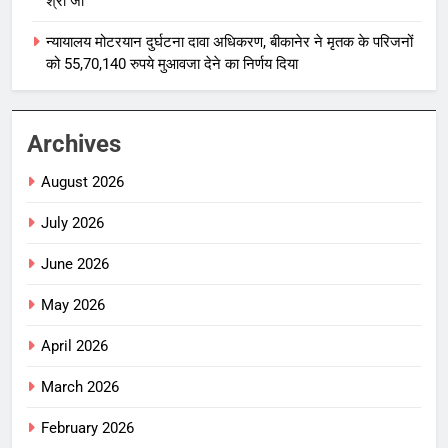
श्री जी
न्यायालय मोटरयान दुर्घटना दावा अधिकरण, बीकानेर ने मृतक के परिजनों
को 55,70,140 रुपये मुआवजा देने का निर्णय दिया
Archives
August 2026
July 2026
June 2026
May 2026
April 2026
March 2026
February 2026