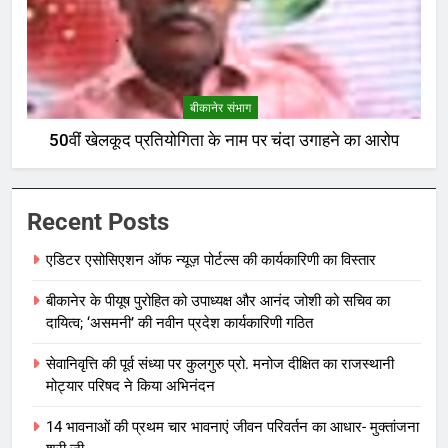
बीकानेर संभाग
50वीं खेलकूद प्रतियोगिता के नाम पर चंदा उगाहने का आरोप
Recent Posts
एडिटर एसोसिएशन ऑफ न्यूज़ पोर्टल्स की कार्यकारिणी का विस्तार
बीकानेर के पीयूष पुरोहित को उपाध्यक्ष और आनंद जोशी को सचिव का
दायित्व; ‘असमनी’ की नवीन प्रदेश कार्यकारिणी गठित
सेवानिवृत्ति की पूर्व संध्या पर कुलगुरु प्रो. मनोज दीक्षित का राजस्थानी
मोट्यार परिषद ने किया अभिनंदन
14 भावनाओं की प्रथम चार भावनाएं जीवन परिवर्तन का आधार- मुक्तांजना