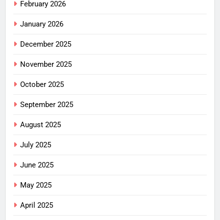
February 2026
January 2026
December 2025
November 2025
October 2025
September 2025
August 2025
July 2025
June 2025
May 2025
April 2025