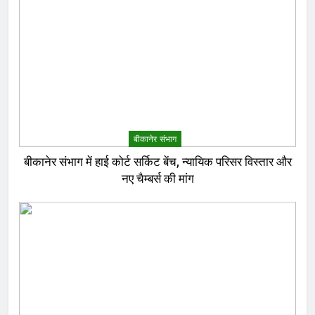
बीकानेर संभाग
बीकानेर संभाग में हाई कोर्ट सर्किट बेंच, न्यायिक परिसर विस्तार और
नए चैम्बर्स की मांग