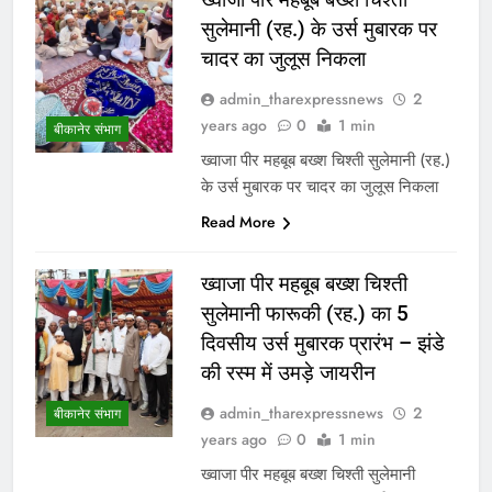
सुलेमानी (रह.) के उर्स मुबारक पर
चादर का जुलूस निकला
admin_tharexpressnews
2
years ago
0
1 min
बीकानेर संभाग
ख्वाजा पीर महबूब बख्श चिश्ती सुलेमानी (रह.)
के उर्स मुबारक पर चादर का जुलूस निकला
Read More
ख्वाजा पीर महबूब बख्श चिश्ती
सुलेमानी फारूकी (रह.) का 5
दिवसीय उर्स मुबारक प्रारंभ – झंडे
की रस्म में उमड़े जायरीन
admin_tharexpressnews
2
बीकानेर संभाग
years ago
0
1 min
ख्वाजा पीर महबूब बख्श चिश्ती सुलेमानी