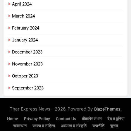
April 2024
March 2024
February 2024
January 2024
December 2023
November 2023
October 2023
September 2023
Thar Express News - 2026. Powered By
.
BlazeThemes
Home
Privacy Policy
Contact Us
बीकानेर संभाग
देश व दुनिया
राजस्थान
समाज व साहित्य
अध्यात्म व संस्कृति
राजनीति
चुनाव