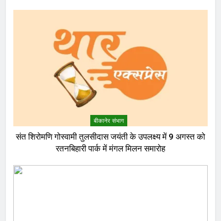
बीकानेर संभाग
संत शिरोमणि गोस्वामी तुलसीदास जयंती के उपलक्ष्य में 9 अगस्त को
रतनबिहारी पार्क में मंगल मिलन समारोह