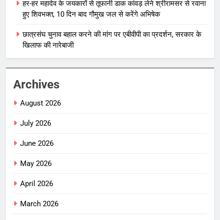
हर-हर महादेव के जयकारों से तूफानी डाक कांवड़ लेने श्रीरामसर से रवाना
हुए शिवभक्त, 10 दिन बाद गौमुख जल से करेंगे अभिषेक
छात्रसंघ चुनाव बहाल करने की मांग पर एबीवीपी का प्रदर्शन, सरकार के
खिलाफ की नारेबाजी
Archives
August 2026
July 2026
June 2026
May 2026
April 2026
March 2026