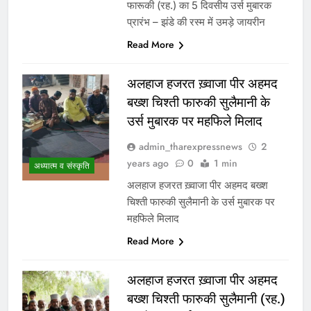
फारूकी (रह.) का 5 दिवसीय उर्स मुबारक
प्रारंभ – झंडे की रस्म में उमड़े जायरीन
Read More
अलहाज हजरत ख़्वाजा पीर अहमद
बख्श चिश्ती फारुकी सुलैमानी के
उर्स मुबारक पर महफिले मिलाद
admin_tharexpressnews
2
years ago
0
1 min
अध्यात्म व संस्कृति
अलहाज हजरत ख़्वाजा पीर अहमद बख्श
चिश्ती फारुकी सुलैमानी के उर्स मुबारक पर
महफिले मिलाद
Read More
अलहाज हजरत ख़्वाजा पीर अहमद
बख्श चिश्ती फारुकी सुलैमानी (रह.)