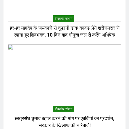
बीकानेर संभाग
हर-हर महादेव के जयकारों से तूफानी डाक कांवड़ लेने श्रीरामसर से
रवाना हुए शिवभक्त, 10 दिन बाद गौमुख जल से करेंगे अभिषेक
बीकानेर संभाग
छात्रसंघ चुनाव बहाल करने की मांग पर एबीवीपी का प्रदर्शन,
सरकार के खिलाफ की नारेबाजी