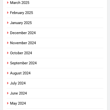
March 2025
February 2025
January 2025
December 2024
November 2024
October 2024
September 2024
August 2024
July 2024
June 2024
May 2024