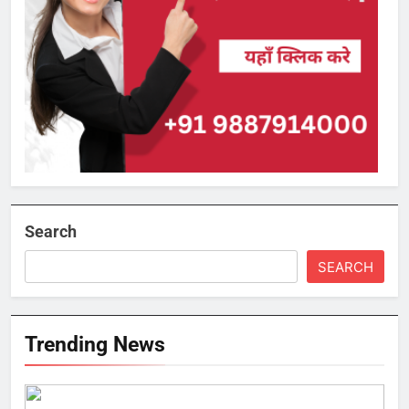
Search
SEARCH
Trending News