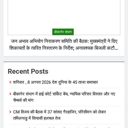
बीकानेर संभाग
जन अभाव अभियोग निराकरण समिति की बैठक: मुख्यमंत्री ने दिए
शिकायतों के त्वरित निस्तारण के निर्देश; अनावश्यक बिजली कटौती
पर सख्त रुख
Recent Posts
शनिवार , 8 अगस्त 2026 देश दुनिया के 45 ताजा समाचार
बीकानेर संभाग में हाई कोर्ट सर्किट बेंच, न्यायिक परिसर विस्तार और नए
चैम्बर्स की मांग
CM विजय की बैठक में 37 सांसद गैरहाजिर, परिसीमन को लेकर
तमिलनाडु में सियासी हलचल तेज