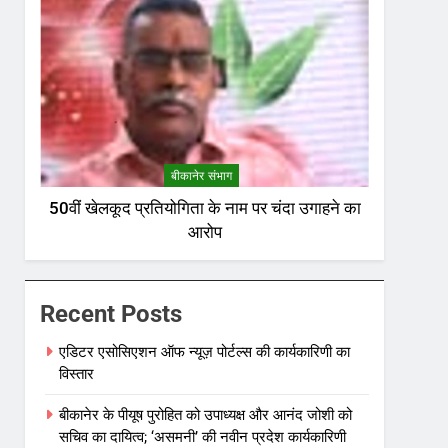
बीकानेर संभाग
50वीं खेलकूद प्रतियोगिता के नाम पर चंदा उगाहने का
आरोप
Recent Posts
एडिटर एसोसिएशन ऑफ न्यूज़ पोर्टल्स की कार्यकारिणी का
विस्तार
बीकानेर के पीयूष पुरोहित को उपाध्यक्ष और आनंद जोशी को
सचिव का दायित्व; ‘असमनी’ की नवीन प्रदेश कार्यकारिणी