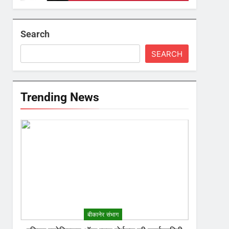
Search
SEARCH
Trending News
बीकानेर संभाग