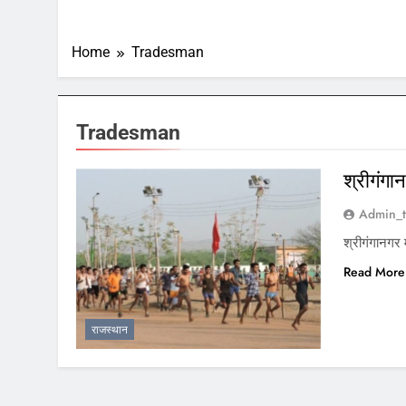
Home
Tradesman
Tradesman
श्रीगंगा
Admin_t
श्रीगंगानगर 
Read More
राजस्थान