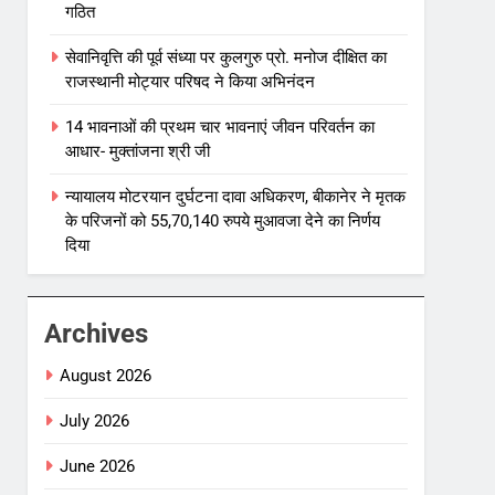
गठित
सेवानिवृत्ति की पूर्व संध्या पर कुलगुरु प्रो. मनोज दीक्षित का
राजस्थानी मोट्यार परिषद ने किया अभिनंदन
14 भावनाओं की प्रथम चार भावनाएं जीवन परिवर्तन का
आधार- मुक्तांजना श्री जी
न्यायालय मोटरयान दुर्घटना दावा अधिकरण, बीकानेर ने मृतक
के परिजनों को 55,70,140 रुपये मुआवजा देने का निर्णय
दिया
Archives
August 2026
July 2026
June 2026