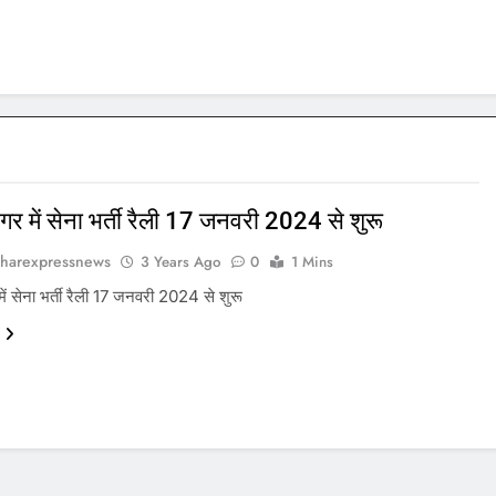
नगर में सेना भर्ती रैली 17 जनवरी 2024 से शुरू
harexpressnews
3 Years Ago
0
1 Mins
में सेना भर्ती रैली 17 जनवरी 2024 से शुरू