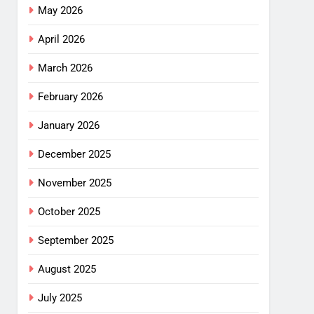
May 2026
April 2026
March 2026
February 2026
January 2026
December 2025
November 2025
October 2025
September 2025
August 2025
July 2025