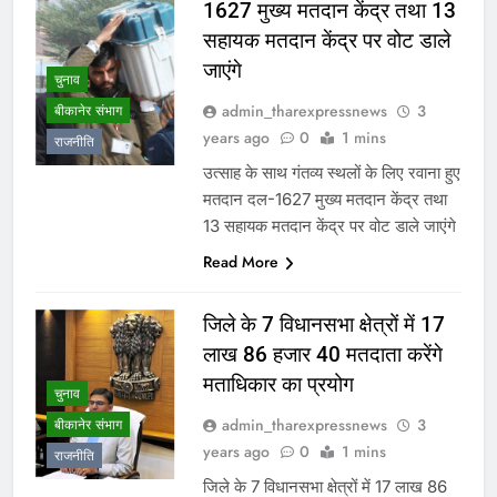
1627 मुख्य मतदान केंद्र तथा 13
सहायक मतदान केंद्र पर वोट डाले
जाएंगे
चुनाव
admin_tharexpressnews
3
बीकानेर संभाग
years ago
0
1 mins
राजनीति
उत्साह के साथ गंतव्य स्थलों के लिए रवाना हुए
मतदान दल-1627 मुख्य मतदान केंद्र तथा
13 सहायक मतदान केंद्र पर वोट डाले जाएंगे
Read More
जिले के 7 विधानसभा क्षेत्रों में 17
लाख 86 हजार 40 मतदाता करेंगे
मताधिकार का प्रयोग
चुनाव
admin_tharexpressnews
3
बीकानेर संभाग
years ago
0
1 mins
राजनीति
जिले के 7 विधानसभा क्षेत्रों में 17 लाख 86