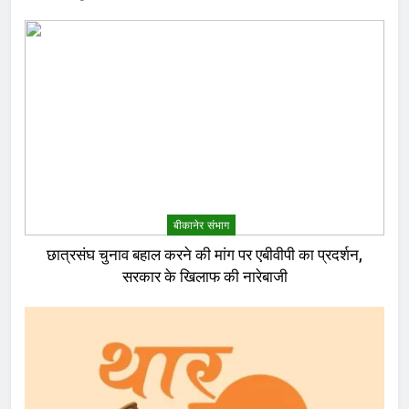
बीकानेर संभाग
छात्रसंघ चुनाव बहाल करने की मांग पर एबीवीपी का प्रदर्शन,
सरकार के खिलाफ की नारेबाजी