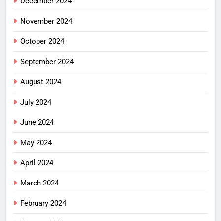
December 2024
November 2024
October 2024
September 2024
August 2024
July 2024
June 2024
May 2024
April 2024
March 2024
February 2024