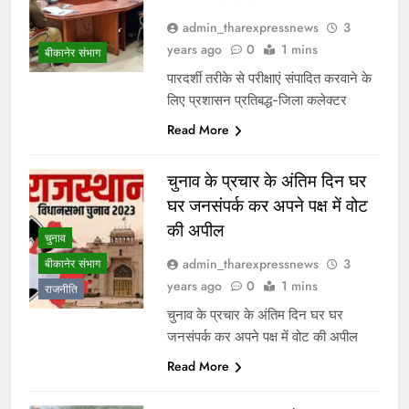
admin_tharexpressnews
3
years ago
0
1 mins
बीकानेर संभाग
पारदर्शी तरीके से परीक्षाएं संपादित करवाने के
लिए प्रशासन प्रतिबद्ध-जिला कलेक्टर
Read More
चुनाव के प्रचार के अंतिम दिन घर
घर जनसंपर्क कर अपने पक्ष में वोट
की अपील
चुनाव
admin_tharexpressnews
3
बीकानेर संभाग
years ago
0
1 mins
राजनीति
चुनाव के प्रचार के अंतिम दिन घर घर
जनसंपर्क कर अपने पक्ष में वोट की अपील
Read More