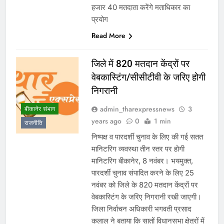
हजार 40 मतदाता करेंगे मताधिकार का
प्रयोग
Read More
जिले में 820 मतदान केंद्रों पर
वेबकास्टिंग/सीसीटीवी के जरिए होगी
निगरानी
admin_tharexpressnews
3
बीकानेर संभाग
years ago
0
1 min
राजनीति
निष्पक्ष व पारदर्शी चुनाव के लिए की गई सतत
मानिटरिग व्यवस्था तीन स्तर पर होगी
मानिटरिग बीकानेर, 8 नवंबर। भयमुक्त,
पारदर्शी चुनाव संपादित करने के लिए 25
नवंबर को जिले के 820 मतदान केंद्रों पर
वेबकास्टिंग के जरिए निगरानी रखी जाएगी।
जिला निर्वाचन अधिकारी भगवती प्रसाद
कलाल ने बताया कि सातों विधानसभा क्षेत्रों में