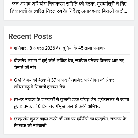
जन अभाव अभियोग निराकरण समिति की बैठक: मुख्यमंत्री ने दिए
शिकायतों के त्वरित निस्तारण के निर्देश; अनावश्यक बिजली कटौती
पर सख्त रुख
Recent Posts
शनिवार , 8 अगस्त 2026 देश दुनिया के 45 ताजा समाचार
बीकानेर संभाग में हाई कोर्ट सर्किट बेंच, न्यायिक परिसर विस्तार और नए
चैम्बर्स की मांग
CM विजय की बैठक में 37 सांसद गैरहाजिर, परिसीमन को लेकर
तमिलनाडु में सियासी हलचल तेज
हर-हर महादेव के जयकारों से तूफानी डाक कांवड़ लेने श्रीरामसर से रवाना
हुए शिवभक्त, 10 दिन बाद गौमुख जल से करेंगे अभिषेक
छात्रसंघ चुनाव बहाल करने की मांग पर एबीवीपी का प्रदर्शन, सरकार के
खिलाफ की नारेबाजी