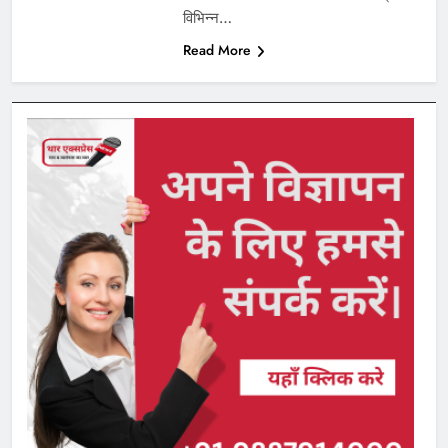
विभिन्न…
Read More