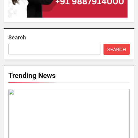
Search
SEARCH
Trending News