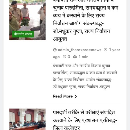
चुनाव पारदर्शिता, समयबद्धता व कम
व्यय में करवाने के लिए राज्य
निर्वाचन आयोग संकल्पबद्ध-
डॉ.मधुकर गुप्ता, राज्य निर्वाचन
बीकानेर संभाग
आयुक्त
admin_tharexpressnews
1 year
ago
0
1 min
पंचायती राज और नगरीय निकाय चुनाव
पारदर्शिता, समयबद्धता व कम व्यय में करवाने
के लिए राज्य निर्वाचन आयोग संकल्पबद्ध-
डॉ.मधुकर गुप्ता, राज्य निर्वाचन आयुक्त
Read More
पारदर्शी तरीके से परीक्षाएं संपादित
करवाने के लिए प्रशासन प्रतिबद्ध-
जिला कलेक्टर