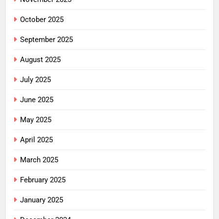
October 2025
September 2025
August 2025
July 2025
June 2025
May 2025
April 2025
March 2025
February 2025
January 2025