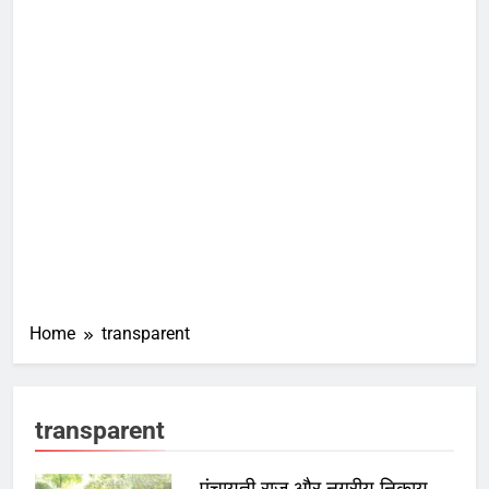
Home
transparent
transparent
पंचायती राज और नगरीय निकाय