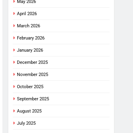
May 2026
April 2026
March 2026
February 2026
January 2026
December 2025
November 2025
October 2025
September 2025
August 2025
July 2025