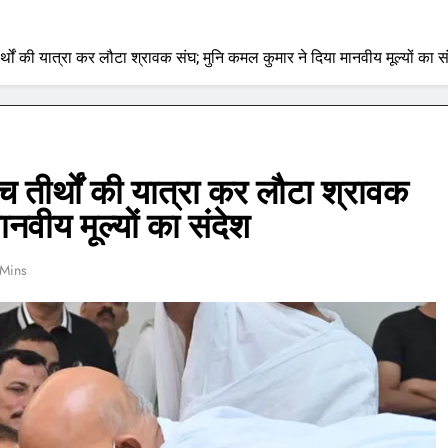
तीर्थों की यात्रा कर लौटा श्रावक संघ; मुनि कमल कुमार ने दिया मानवीय मूल्यों का स
ांच तीर्थों की यात्रा कर लौटा श्रावक
नवीय मूल्यों का संदेश
 Mins