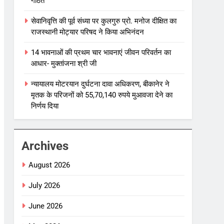
गठित
सेवानिवृत्ति की पूर्व संध्या पर कुलगुरु प्रो. मनोज दीक्षित का
राजस्थानी मोट्यार परिषद ने किया अभिनंदन
14 भावनाओं की प्रथम चार भावनाएं जीवन परिवर्तन का
आधार- मुक्तांजना श्री जी
न्यायालय मोटरयान दुर्घटना दावा अधिकरण, बीकानेर ने
मृतक के परिजनों को 55,70,140 रुपये मुआवजा देने का
निर्णय दिया
Archives
August 2026
July 2026
June 2026