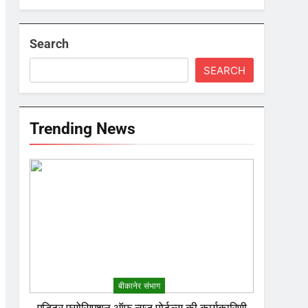
Search
SEARCH
Trending News
बीकानेर संभाग