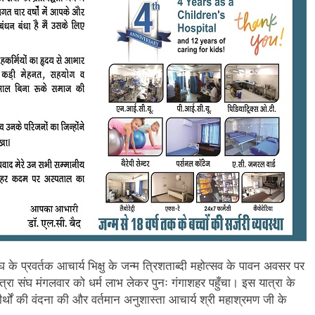
संघ के प्रवर्तक आचार्य भिक्षु के जन्म त्रिशताब्दी महोत्सव के पावन अवसर पर
ात्रा संघ मंगलवार को धर्म लाभ लेकर पुनः गंगाशहर पहुँचा। इस यात्रा के
ख तीर्थों की वंदना की और वर्तमान अनुशास्ता आचार्य श्री महाश्रमण जी के