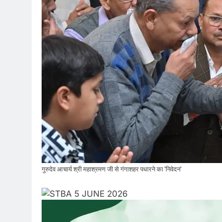
गुरुदेव आचार्य श्री महाश्रमण जी से गंगाशहर पधारने का 'निवेदन'