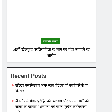
बीकानेर संभाग
50वीं खेलकूद प्रतियोगिता के नाम पर चंदा उगाहने का
आरोप
Recent Posts
एडिटर एसोसिएशन ऑफ न्यूज़ पोर्टल्स की कार्यकारिणी का
विस्तार
बीकानेर के पीयूष पुरोहित को उपाध्यक्ष और आनंद जोशी को
सचिव का दायित्व; ‘असमनी’ की नवीन प्रदेश कार्यकारिणी