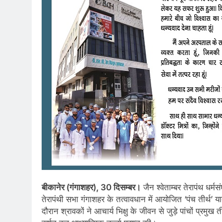
बीकानेर (गंगाशहर), 30 दिसम्बर।
जैन श्वेताम्बर तेरापंथ धर्म
तेरापंथी सभा गंगाशहर के तत्वावधान में आयोजित ‘पंच तीर्थ’ य
दौरान श्रावकों ने आचार्य भिक्षु के जीवन से जुड़े पांचों प्रमु