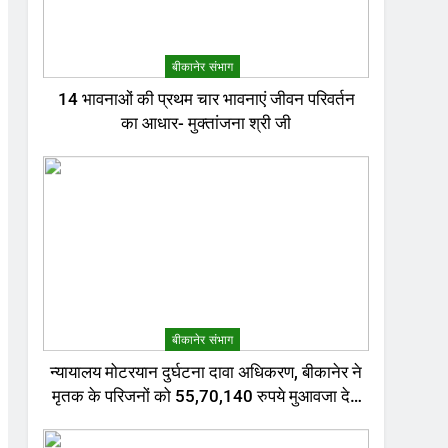
बीकानेर संभाग
14 भावनाओं की प्रथम चार भावनाएं जीवन परिवर्तन
का आधार- मुक्तांजना श्री जी
बीकानेर संभाग
न्यायालय मोटरयान दुर्घटना दावा अधिकरण, बीकानेर ने
मृतक के परिजनों को 55,70,140 रुपये मुआवजा देने
का निर्णय दिया