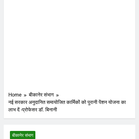
Home
बीकानेर संभाग
नई सरकार अनुदानित समायोजित कार्मिकों को पुरानी पेंशन योजना का
लाभ दें -प्रोफेसर डॉ. बिनानी
बीकानेर संभाग