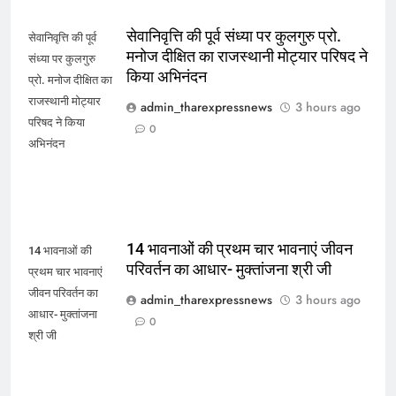
सेवानिवृत्ति की पूर्व संध्या पर कुलगुरु प्रो.
सेवानिवृत्ति की पूर्व
मनोज दीक्षित का राजस्थानी मोट्यार परिषद ने
संध्या पर कुलगुरु
किया अभिनंदन
प्रो. मनोज दीक्षित का
राजस्थानी मोट्यार
admin_tharexpressnews
3 hours ago
परिषद ने किया
0
अभिनंदन
14 भावनाओं की प्रथम चार भावनाएं जीवन
14 भावनाओं की
परिवर्तन का आधार- मुक्तांजना श्री जी
प्रथम चार भावनाएं
जीवन परिवर्तन का
admin_tharexpressnews
3 hours ago
आधार- मुक्तांजना
0
श्री जी