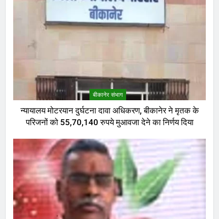
बीकानेर संभाग
न्यायालय मोटरयान दुर्घटना दावा अधिकरण, बीकानेर ने मृतक के
परिजनों को 55,70,140 रुपये मुआवजा देने का निर्णय दिया