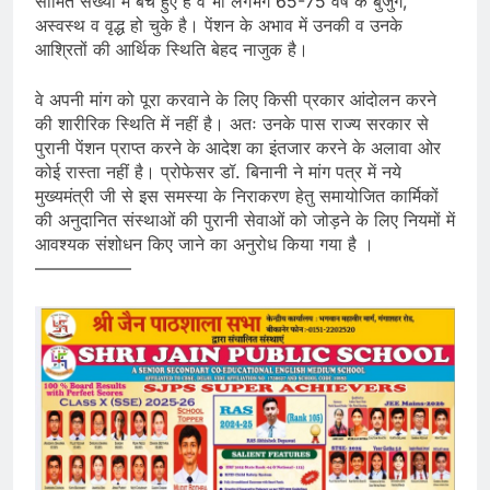
सीमित संख्या में बचे हुए हैं वे भी लगभग 65-75 वर्ष के बुजुर्ग,
अस्वस्थ व वृद्ध हो चुके है। पेंशन के अभाव में उनकी व उनके
आश्रितों की आर्थिक स्थिति बेहद नाजुक है।
वे अपनी मांग को पूरा करवाने के लिए किसी प्रकार आंदोलन करने
की शारीरिक स्थिति में नहीं है। अतः उनके पास राज्य सरकार से
पुरानी पेंशन प्राप्त करने के आदेश का इंतजार करने के अलावा ओर
कोई रास्ता नहीं है। प्रोफेसर डॉ. बिनानी ने मांग पत्र में नये
मुख्यमंत्री जी से इस समस्या के निराकरण हेतु समायोजित कार्मिकों
की अनुदानित संस्थाओं की पुरानी सेवाओं को जोड़ने के लिए नियमों में
आवश्यक संशोधन किए जाने का अनुरोध किया गया है ।
—————–