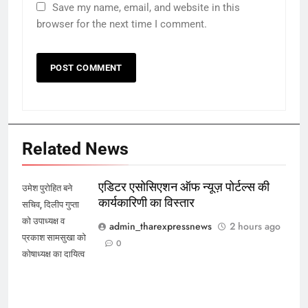
Save my name, email, and website in this
browser for the next time I comment.
Related News
एडिटर एसोसिएशन ऑफ न्यूज़ पोर्टल्स की
उमेश पुरोहित बने
कार्यकारिणी का विस्तार
सचिव, दिलीप गुप्ता
को उपाध्यक्ष व
admin_tharexpressnews
2 hours ago
प्रकाश सामसुखा को
0
कोषाध्यक्ष का दायित्व