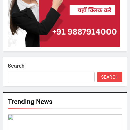
Search
SEARCH
Trending News