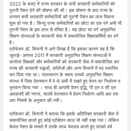
2022 के बजट में राज्य सरकार के सभी सरकारी कर्मचारियों को
पुरानी पेंशन देने की घोषणा की थी। इस घोषणा के बाद राज्य के
लगभग सभी सरकारी कर्मचारियों को पुरानी पेंशन का लाभ मिलना
शुरू हो गया है। किन्तु राज्य कर्मचारियों का छोटा सा एक वर्ग अभी भी
पुरानी पेंशन के इस लाभ से वंचित है। यह छोटा सा वर्ग अनुदानित
शिक्षण संस्थाओं के सरकारी सेवा में समायोजित शिक्षाकर्मियों का वर्ग
है।
प्रोफेसर डॉ. बिनानी ने आगे लिखा है कि इसका कारण यह है कि
जुलाई- अगस्त 2011 में सरकारी अनुदानित शिक्षण संस्थाओं में
कार्यरत शिक्षकों और कर्मचारियों को सरकारी सेवा में समायोजित कर
राज्य की सरकारी स्कूलों, कॉलेजों और अन्य विभागों में पद स्थापित
कर दिया गया था। पदस्थापन के समय उनको अनुदानित शिक्षण
संस्था में जिस वेतनमान में वे थे उसी में रखते हुए वेतन का निर्धारण व
भुगतान किया गया । साथ ही आगामी वेतन वृद्धि, पी एल व सी एल
अवकाशों की गणना, सातवें वेतनमान में वेतन निर्धारण आदि आर एस
आर नियमों के अनुसार की गयी।
प्रोफेसर डॉ. बिनानी ने बताया कि इसके अतिरिक्त सरकारी सेवा में
समायोजित करते हुए कोई प्रोबेशन काल भी नहीं रखा गया। लेकिन
केवल पेंशन के मामले में उनके साथ भेदभाव करते हुए उनको वर्ष