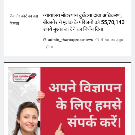
न्यायालय मोटरयान दुर्घटना दावा अधिकरण,
बीकानेर कोर्ट का बड़ा
बीकानेर ने मृतक के परिजनों को 55,70,140
फैसला
रुपये मुआवजा देने का निर्णय दिया
admin_tharexpressnews
4 hours ago
0