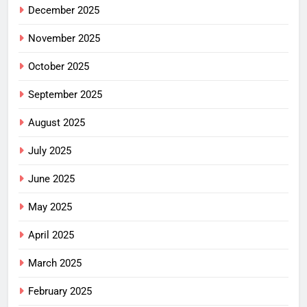
December 2025
November 2025
October 2025
September 2025
August 2025
July 2025
June 2025
May 2025
April 2025
March 2025
February 2025