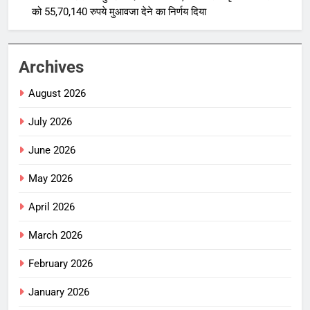
को 55,70,140 रुपये मुआवजा देने का निर्णय दिया
Archives
August 2026
July 2026
June 2026
May 2026
April 2026
March 2026
February 2026
January 2026