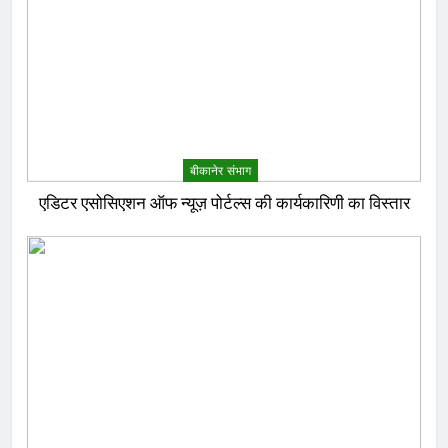
बीकानेर संभाग
एडिटर एसोसिएशन ऑफ न्यूज़ पोर्टल्स की कार्यकारिणी का विस्तार