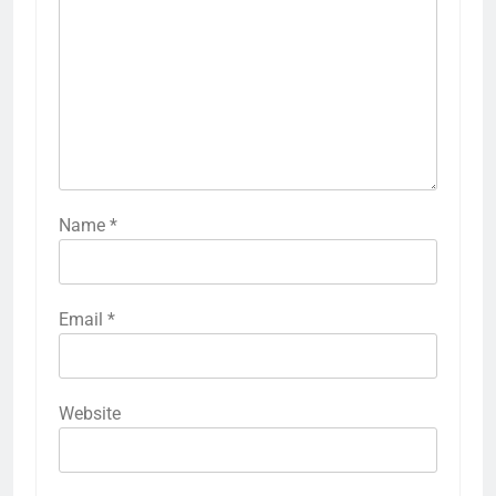
Name
*
Email
*
Website