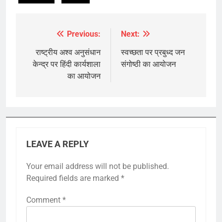
Previous:
Next:
Post
navigation
राष्ट्रीय अश्व अनुसंधान
स्वच्छता पर प्रबुध्द जन
केन्द्र पर हिंदी कार्यशाला
संगोष्ठी का आयोजन
का आयोजन
LEAVE A REPLY
Your email address will not be published.
Required fields are marked
*
Comment
*