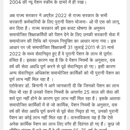
2004 की न्यू पेंशन स्कीम के दायरे में ही रखा।
अब राज्य सरकार ने अप्रैल 2022 से राज्य सरकार के सभी
सरकारी कर्मचारियों के लिए पुरानी पेंशन योजना- ओ पी एस को लागू
कर दिया है। राज्य सरकार की इस बजट घोषणा के अनुरूप
समायोजित शिक्षाकर्मियों को पेंशन देने के लिए उनकी सरकारी सेवा में
समायोजन की तिथि को प्रथम नियुक्ति का आधार माना गया। इस
आधार पर जो समायोजित शिक्षाकर्मी 31 जुलाई 2011 से 31 मार्च
2022 के मध्य सेवानिवृत हुए हैं वे पुरानी पेंशन के लाभ से पूर्णतः
वंचित है। इसका कारण यह है कि वे पेंशन नियमों के अनुसार, दस
वर्ष की सेवा अवधि पूर्ण करने से पूर्व सेवानिवृत हो गए। इसी कारण
अन्य सेवानिवृत अधिकांश समायोजित कार्मिकों को भी पुरानी पेंशन का
पूर्ण लाभ नहीं मिल रहा है ।
प्रोफेसर डॉ. बिनानी ने आगे जानकारी दी कि जिनको पेंशन का लाभ
मिल भी रहा है उनको पेंशन नियमों के अन्तर्गत 25 साल की सेवा की
शर्त पूरा नहीं होने के कारण पूरा लाभ नहीं मिल रहा है। इसके अलावा
समायोजित कार्मिकों में से जो कार्मिक, पेंशन नियमों के अनुसार, दस
वर्ष की सेवा अवधि पूर्ण करने से पूर्व सेवा निवृत हो गए, उनको पुरानी
पेंशन का कोई लाभ नहीं मिल रहा है। वास्तविकता यह है कि ऐसे
अनेक कार्मिक पेंशन का लाभ लिए वगैर ही दिवंगत हो गए हैं। कुछ जो