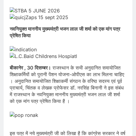
नवनियुक्त माननीय मुख्यमंत्री भजन लाल जी शर्मा को एक मांग पत्र
प्रेषित किया
बीकानेर , 30 दिसम्बर।
राजस्थान के सभी अनुदानित समायोजित
शिक्षाकर्मियों को पुरानी पेंशन योजना-ओपीएस का लाभ मिलना चाहिए
। अनुदानित समायोजित शिक्षाकर्मी संगठन के वरिष्ठ सदस्य एवं पूर्व
प्राचार्य, चिंतक व लेखक प्रोफेसर डॉ. नरसिंह बिनानी ने इस संबंध
में राजस्थान के नवनियुक्त माननीय मुख्यमंत्री भजन लाल जी शर्मा
को एक मांग पत्र प्रेषित किया है ।
इस पत्र में नये मुख्यमंत्री जी को लिखा है कि कांग्रेस सरकार ने वर्ष