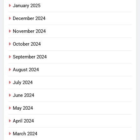
January 2025
December 2024
November 2024
October 2024
September 2024
August 2024
July 2024
June 2024
May 2024
April 2024
March 2024