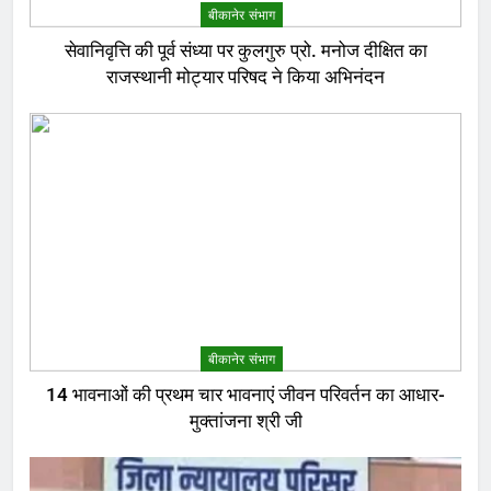
बीकानेर संभाग
सेवानिवृत्ति की पूर्व संध्या पर कुलगुरु प्रो. मनोज दीक्षित का
राजस्थानी मोट्यार परिषद ने किया अभिनंदन
बीकानेर संभाग
14 भावनाओं की प्रथम चार भावनाएं जीवन परिवर्तन का आधार-
मुक्तांजना श्री जी