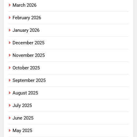
March 2026
February 2026
January 2026
December 2025
November 2025
October 2025
September 2025
August 2025
July 2025
June 2025
May 2025