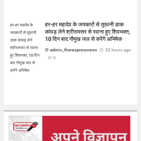
हर-हर महादेव के जयकारों से तूफानी डाक
हर-हर महादेव के
कांवड़ लेने श्रीरामसर से रवाना हुए शिवभक्त,
जयकारों से तूफानी
10 दिन बाद गौमुख जल से करेंगे अभिषेक
डाक कांवड़ लेने
श्रीरामसर से रवाना
admin_tharexpressnews
23 hours ago
हुए शिवभक्त, 10 दिन
0
बाद गौमुख जल से
करेंगे अभिषेक