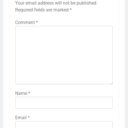
Your email address will not be published.
Required fields are marked
*
Comment
*
Name
*
Email
*