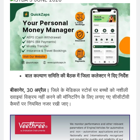
बाल कल्याण समिति की बैठक में जिला कलेक्टर ने दिए निर्देश
बीकानेर, 30 अप्रैल।
जिले के मेडिकल स्टोर्स पर बच्चों को नशीली
दवाइयां विक्रय नहीं करने की मॉनिटरिंग के लिए लगाए गए सीसीटीवी
कैमरों पर नियमित नजर रखी जाए।