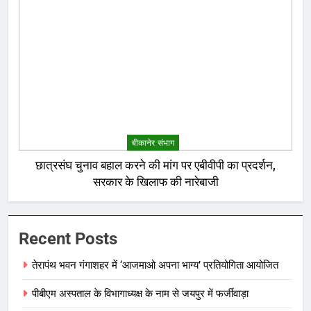
बीकानेर संभाग
छात्रसंघ चुनाव बहाल करने की मांग पर एबीवीपी का प्रदर्शन,
सरकार के खिलाफ की नारेबाजी
Recent Posts
तेरापंथ भवन गंगाशहर में ‘आजमाओ अपना भाग्य’ प्रतियोगिता आयोजित
पीबीएम अस्पताल के विभागाध्यक्ष के नाम से जयपुर में फर्जीवाड़ा