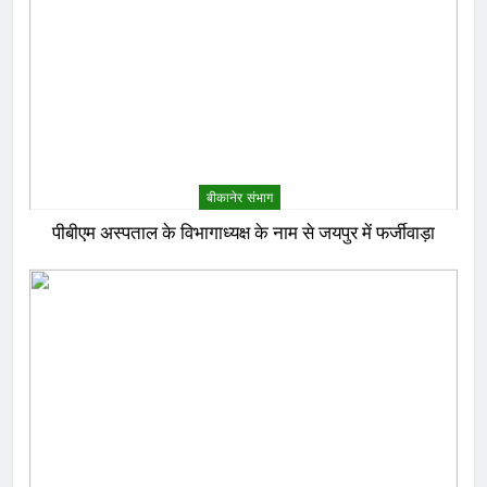
बीकानेर संभाग
पीबीएम अस्पताल के विभागाध्यक्ष के नाम से जयपुर में फर्जीवाड़ा