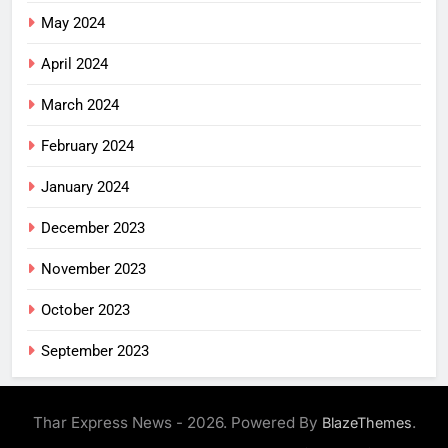
May 2024
April 2024
March 2024
February 2024
January 2024
December 2023
November 2023
October 2023
September 2023
Thar Express News - 2026. Powered By
.
BlazeThemes