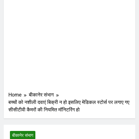
Home
बीकानेर संभाग
बच्चों को नशीली दवाएं बिक्री न हो इसलिए मेडिकल स्टोर्स पर लगाए गए
सीसीटीवी कैमरों की नियमित मॉनिटरिंग हो
बीकानेर संभाग