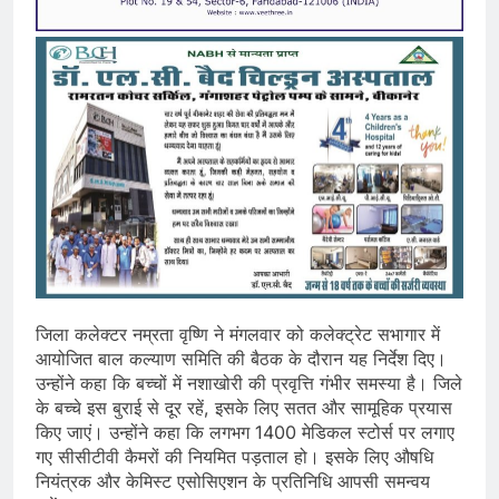
जिला कलेक्टर नम्रता वृष्णि ने मंगलवार को कलेक्ट्रेट सभागार में
आयोजित बाल कल्याण समिति की बैठक के दौरान यह निर्देश दिए।
उन्होंने कहा कि बच्चों में नशाखोरी की प्रवृत्ति गंभीर समस्या है। जिले
के बच्चे इस बुराई से दूर रहें, इसके लिए सतत और सामूहिक प्रयास
किए जाएं। उन्होंने कहा कि लगभग 1400 मेडिकल स्टोर्स पर लगाए
गए सीसीटीवी कैमरों की नियमित पड़ताल हो। इसके लिए औषधि
नियंत्रक और केमिस्ट एसोसिएशन के प्रतिनिधि आपसी समन्वय