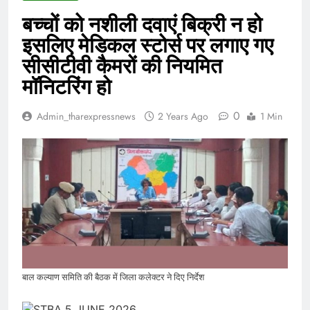
बच्चों को नशीली दवाएं बिक्री न हो
इसलिए मेडिकल स्टोर्स पर लगाए गए
सीसीटीवी कैमरों की नियमित
मॉनिटरिंग हो
0
Admin_tharexpressnews
2 Years Ago
1 Min
बाल कल्याण समिति की बैठक में जिला कलेक्टर ने दिए निर्देश