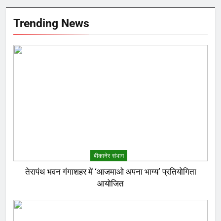
Trending News
बीकानेर संभाग
तेरापंथ भवन गंगाशहर में ‘आजमाओ अपना भाग्य’ प्रतियोगिता
आयोजित