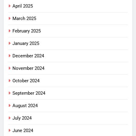
April 2025
March 2025
February 2025
January 2025
December 2024
November 2024
October 2024
September 2024
August 2024
July 2024
June 2024