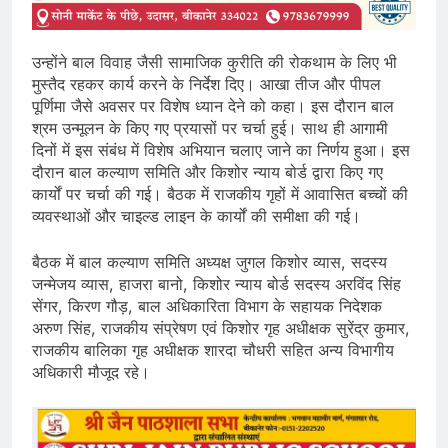
उन्होंने बाल विवाह जैसी सामाजिक कुरीति की रोकथाम के लिए भी
मुस्तैद रहकर कार्य करने के निर्देश दिए। आखा तीज और पीपल
पूर्णिमा जैसे अवसर पर विशेष ध्यान देने को कहा। इस दौरान बाल
श्रम उन्मूलन के किए गए प्रयासों पर चर्चा हुई। साथ ही आगामी
दिनों में इस संबंध में विशेष अभियान चलाए जाने का निर्णय हुआ। इस
दौरान बाल कल्याण समिति और किशोर न्याय बोर्ड द्वारा किए गए
कार्यों पर चर्चा की गई। बैठक में राजकीय गृहों में आवासित बच्चों की
व्यवस्थाओं और चाइल्ड लाइन के कार्यों की समीक्षा की गई।
बैठक में बाल कल्याण समिति अध्यक्ष जुगल किशोर व्यास, सदस्य
जन्मेजय व्यास, हाजरा बानो, किशोर न्याय बोर्ड सदस्य अरविंद सिंह
सेंगर, किरण गौड़, बाल अधिकारिता विभाग के सहायक निदेशक
अरुण सिंह, राजकीय संप्रेषण एवं किशोर गृह अधीक्षक सुरेंद्र कुमार,
राजकीय बालिका गृह अधीक्षक शारदा चौधरी सहित अन्य विभागीय
अधिकारी मौजूद रहे।