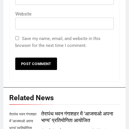
Website
Save my name, email, and website in this
browser for the next time I comment.
Related News
तेरापंथ भवन गंगाशहर में ‘आजमाओ अपना
तेरापंथ भवन गंगाशहर
भाग्य’ प्रतियोगिता आयोजित
में 'आजमाओ अपना
भाग्य' प्रतियोगिता