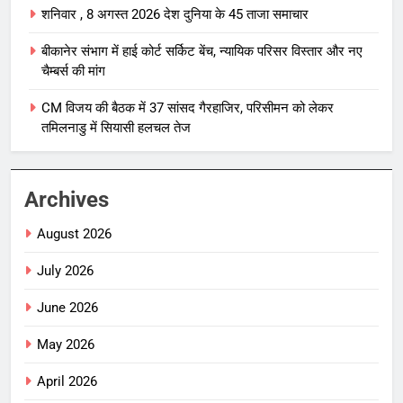
शनिवार , 8 अगस्त 2026 देश दुनिया के 45 ताजा समाचार
बीकानेर संभाग में हाई कोर्ट सर्किट बेंच, न्यायिक परिसर विस्तार और नए
चैम्बर्स की मांग
CM विजय की बैठक में 37 सांसद गैरहाजिर, परिसीमन को लेकर
तमिलनाडु में सियासी हलचल तेज
Archives
August 2026
July 2026
June 2026
May 2026
April 2026