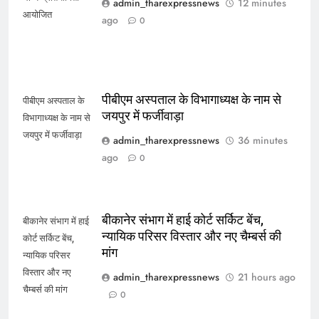
admin_tharexpressnews
12 minutes
आयोजित
ago
0
पीबीएम अस्पताल के विभागाध्यक्ष के नाम से
पीबीएम अस्पताल के
जयपुर में फर्जीवाड़ा
विभागाध्यक्ष के नाम से
जयपुर में फर्जीवाड़ा
admin_tharexpressnews
36 minutes
ago
0
बीकानेर संभाग में हाई कोर्ट सर्किट बेंच,
बीकानेर संभाग में हाई
न्यायिक परिसर विस्तार और नए चैम्बर्स की
कोर्ट सर्किट बेंच,
मांग
न्यायिक परिसर
विस्तार और नए
admin_tharexpressnews
21 hours ago
चैम्बर्स की मांग
0