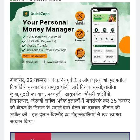
बीकानेर, 22 नवम्बर ।
बीकानेर पूर्व के रालोपा प्रत्याशी एड मनोज
विश्नोई ने बुधवार को रामपुरा,धोबीतलाई,विनोबा बस्ती,चौतीना
कुंआ,भुट्टों का बास, पवनपुरी, सादुलगंज, चौधरी कॉलोनी,
रिडमलसर, जेएनवी सहित अनेक इलाकों में जनसंपर्क कर 25 नवम्बर
को बोतल के निशान के सामने वाले बंटन को दबाकर जीताने की
अपील की। इस दौरान विश्नोई का मोहल्लेवासियों ने खूब स्वागत
सत्कार किया।