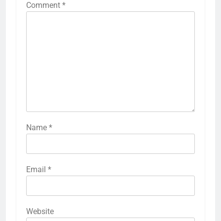
Comment
*
Name
*
Email
*
Website