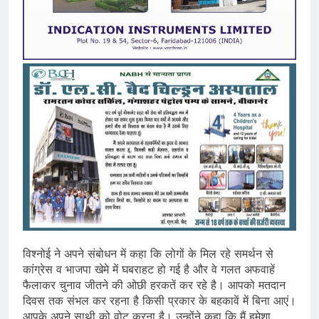
विश्नोई ने अपने संबोधन में कहा कि लोगों के मिल रहे समर्थन से
कांग्रेस व भाजपा खेमे में घबराहट हो गई है और वे गलत अफवाहें
फैलाकर चुनाव जीतने की ओछी हरकतें कर रहे है। आपको मतदान
दिवस तक संभल कर रहना है किसी प्रकार के बहकावें में बिना आएं।
आपके अपने साथी को वोट करना है। उन्होंने कहा कि मैं हमेशा