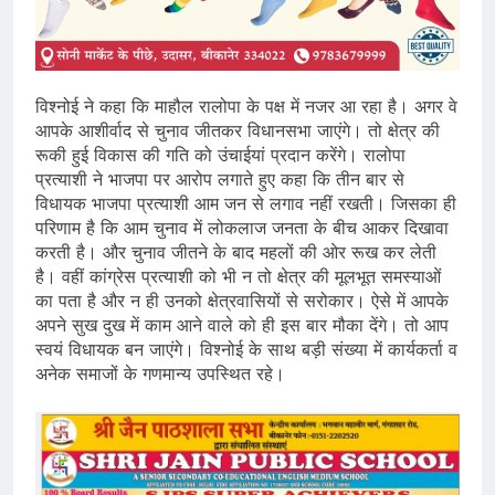
विश्नोई ने कहा कि माहौल रालोपा के पक्ष में नजर आ रहा है। अगर वे
आपके आशीर्वाद से चुनाव जीतकर विधानसभा जाएंगे। तो क्षेत्र की
रूकी हुई विकास की गति को उंचाईयां प्रदान करेंगे। रालोपा
प्रत्याशी ने भाजपा पर आरोप लगाते हुए कहा कि तीन बार से
विधायक भाजपा प्रत्याशी आम जन से लगाव नहीं रखती। जिसका ही
परिणाम है कि आम चुनाव में लोकलाज जनता के बीच आकर दिखावा
करती है। और चुनाव जीतने के बाद महलों की ओर रूख कर लेती
है। वहीं कांग्रेस प्रत्याशी को भी न तो क्षेत्र की मूलभूत समस्याओं
का पता है और न ही उनको क्षेत्रवासियों से सरोकार। ऐसे में आपके
अपने सुख दुख में काम आने वाले को ही इस बार मौका देंगे। तो आप
स्वयं विधायक बन जाएंगे। विश्नोई के साथ बड़ी संख्या में कार्यकर्ता व
अनेक समाजों के गणमान्य उपस्थित रहे।