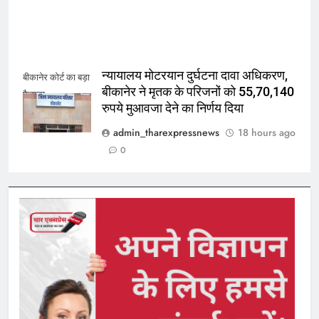
न्यायालय मोटरयान दुर्घटना दावा अधिकरण,
बीकानेर कोर्ट का बड़ा
बीकानेर ने मृतक के परिजनों को 55,70,140
फैसला
रुपये मुआवजा देने का निर्णय दिया
admin_tharexpressnews
18 hours ago
0