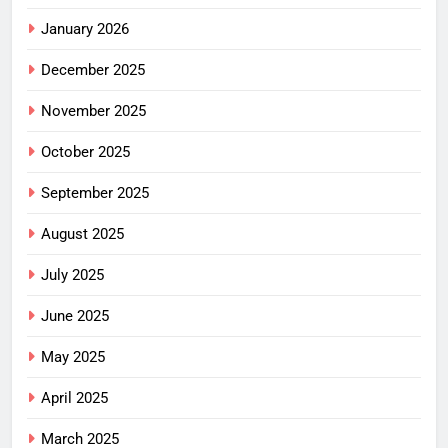
January 2026
December 2025
November 2025
October 2025
September 2025
August 2025
July 2025
June 2025
May 2025
April 2025
March 2025