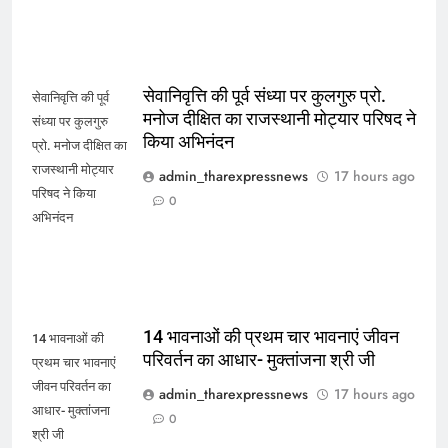
सेवानिवृत्ति की पूर्व संध्या पर कुलगुरु प्रो.
सेवानिवृत्ति की पूर्व
मनोज दीक्षित का राजस्थानी मोट्यार परिषद ने
संध्या पर कुलगुरु
किया अभिनंदन
प्रो. मनोज दीक्षित का
राजस्थानी मोट्यार
admin_tharexpressnews
17 hours ago
परिषद ने किया
0
अभिनंदन
14 भावनाओं की प्रथम चार भावनाएं जीवन
14 भावनाओं की
परिवर्तन का आधार- मुक्तांजना श्री जी
प्रथम चार भावनाएं
जीवन परिवर्तन का
admin_tharexpressnews
17 hours ago
आधार- मुक्तांजना
0
श्री जी