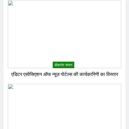
बीकानेर संभाग
एडिटर एसोसिएशन ऑफ न्यूज़ पोर्टल्स की कार्यकारिणी का विस्तार