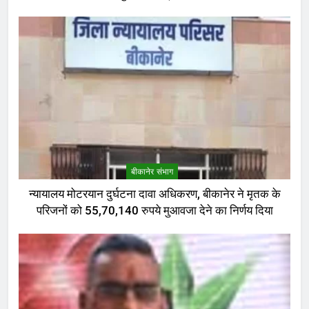
बीकानेर संभाग
न्यायालय मोटरयान दुर्घटना दावा अधिकरण, बीकानेर ने मृतक के
परिजनों को 55,70,140 रुपये मुआवजा देने का निर्णय दिया