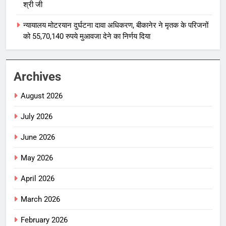
श्री जी
न्यायालय मोटरयान दुर्घटना दावा अधिकरण, बीकानेर ने मृतक के परिजनों
को 55,70,140 रुपये मुआवजा देने का निर्णय दिया
Archives
August 2026
July 2026
June 2026
May 2026
April 2026
March 2026
February 2026