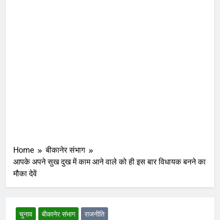
Home
बीकानेर संभाग
आपके अपने सुख दुख में काम आने वाले को ही इस बार विधायक बनने का
मौका देवें
चुनाव
बीकानेर संभाग
राजनीति