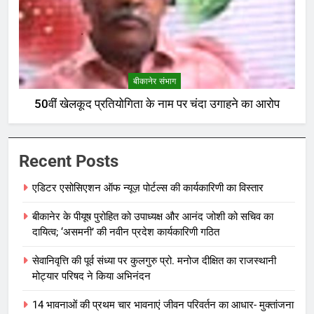
बीकानेर संभाग
50वीं खेलकूद प्रतियोगिता के नाम पर चंदा उगाहने का आरोप
Recent Posts
एडिटर एसोसिएशन ऑफ न्यूज़ पोर्टल्स की कार्यकारिणी का विस्तार
बीकानेर के पीयूष पुरोहित को उपाध्यक्ष और आनंद जोशी को सचिव का
दायित्व; ‘असमनी’ की नवीन प्रदेश कार्यकारिणी गठित
सेवानिवृत्ति की पूर्व संध्या पर कुलगुरु प्रो. मनोज दीक्षित का राजस्थानी
मोट्यार परिषद ने किया अभिनंदन
14 भावनाओं की प्रथम चार भावनाएं जीवन परिवर्तन का आधार- मुक्तांजना