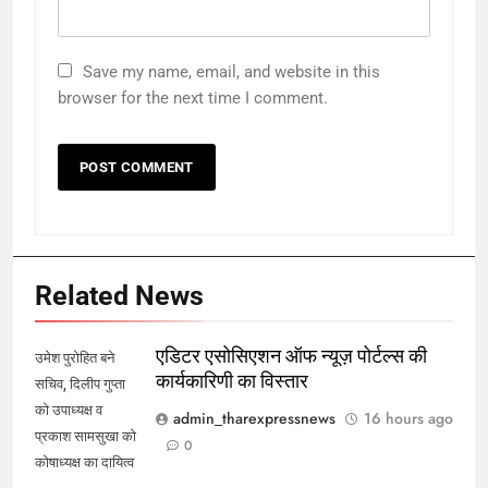
Save my name, email, and website in this
browser for the next time I comment.
Related News
एडिटर एसोसिएशन ऑफ न्यूज़ पोर्टल्स की
उमेश पुरोहित बने
कार्यकारिणी का विस्तार
सचिव, दिलीप गुप्ता
को उपाध्यक्ष व
admin_tharexpressnews
16 hours ago
प्रकाश सामसुखा को
0
कोषाध्यक्ष का दायित्व