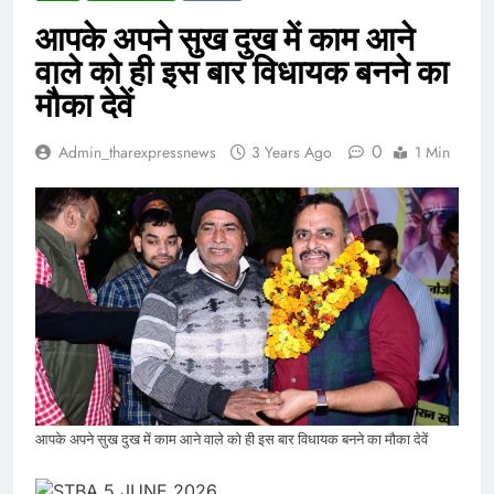
आपके अपने सुख दुख में काम आने
वाले को ही इस बार विधायक बनने का
मौका देवें
0
Admin_tharexpressnews
3 Years Ago
1 Min
आपके अपने सुख दुख में काम आने वाले को ही इस बार विधायक बनने का मौका देवें