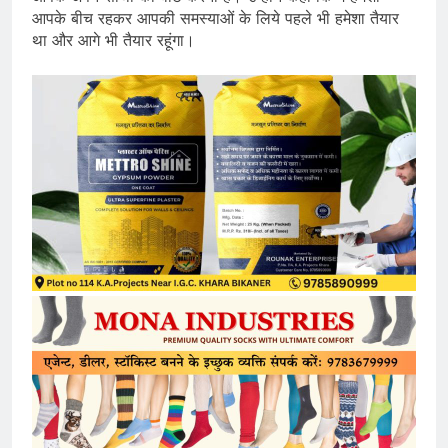
आपके बीच रहकर आपकी समस्याओं के लिये पहले भी हमेशा तैयार
था और आगे भी तैयार रहूंगा।