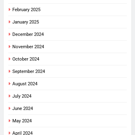
February 2025
January 2025
December 2024
November 2024
October 2024
September 2024
August 2024
July 2024
June 2024
May 2024
April 2024