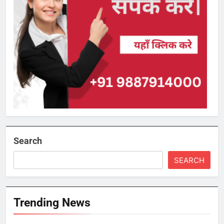
Search
SEARCH
Trending News