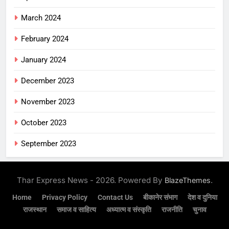
March 2024
February 2024
January 2024
December 2023
November 2023
October 2023
September 2023
Thar Express News - 2026. Powered By
.
BlazeThemes
Home
Privacy Policy
Contact Us
बीकानेर संभाग
देश व दुनिया
राजस्थान
समाज व साहित्य
अध्यात्म व संस्कृति
राजनीति
चुनाव