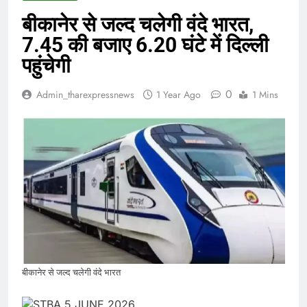
बीकानेर से जल्द चलेगी वंदे भारत,
7.45 की बजाए 6.20 घंटे में दिल्ली
पहुंचेगी
0
Admin_tharexpressnews
1 Year Ago
1 Mins
बीकानेर से जल्द चलेगी वंदे भारत