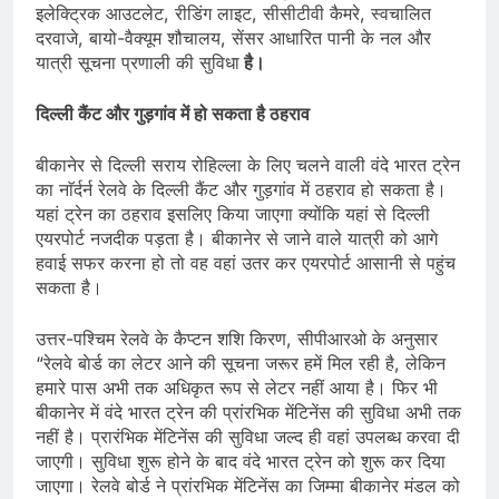
इलेक्ट्रिक‎ आउटलेट, रीडिंग लाइट, सीसीटीवी ‎कैमरे, स्वचालित
दरवाजे,‎ बायो-वैक्यूम शौचालय, सेंसर ‎आधारित पानी के नल और
यात्री ‎सूचना प्रणाली की सुविधा
है।‎
दिल्ली कैंट और गुड़गांव में हो सकता है ठहराव
बीकानेर से दिल्ली सराय रोहिल्ला के लिए चलने वाली वंदे भारत ट्रेन
का नाॅर्दर्न रेलवे के दिल्ली कैंट और गुड़गांव में ठहराव हो सकता है।
यहां ट्रेन का ठहराव इसलिए किया जाएगा क्योंकि यहां से दिल्ली
एयरपोर्ट नजदीक पड़ता है। बीकानेर से जाने वाले यात्री को आगे
हवाई सफर करना हो तो वह वहां उतर कर एयरपोर्ट आसानी से पहुंच
सकता है।
उत्तर-पश्चिम रेलवे के कैप्टन शशि किरण, सीपीआरओ के अनुसार
“रेलवे बाेर्ड का लेटर आने की सूचना जरूर हमें मिल रही है, लेकिन
हमारे पास अभी तक अधिकृत रूप से लेटर नहीं आया है। फिर भी
बीकानेर में वंदे भारत ट्रेन की प्रांरभिक मेंटिनेंस की सुविधा अभी तक
नहीं है। प्रारंभिक मेंटिनेंस की सुविधा जल्द ही वहां उपलब्ध करवा दी
जाएगी। सुविधा शुरू होने के बाद वंदे भारत ट्रेन को शुरू कर दिया
जाएगा। रेलवे बोर्ड ने प्रांरभिक मेंटिनेंस का जिम्मा बीकानेर मंडल को