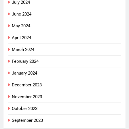
July 2024
June 2024
May 2024
April 2024
March 2024
February 2024
January 2024
December 2023
November 2023
October 2023
September 2023