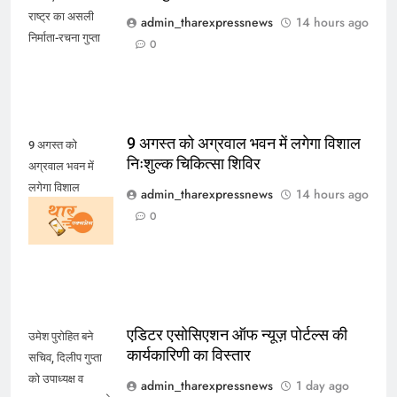
राष्ट्र का असली
admin_tharexpressnews
14 hours ago
निर्माता-रचना गुप्ता
0
9 अगस्त को अग्रवाल भवन में लगेगा विशाल
9 अगस्त को
निःशुल्क चिकित्सा शिविर
अग्रवाल भवन में
लगेगा विशाल
admin_tharexpressnews
14 hours ago
निःशुल्क चिकित्सा
0
शिविर
एडिटर एसोसिएशन ऑफ न्यूज़ पोर्टल्स की
उमेश पुरोहित बने
कार्यकारिणी का विस्तार
सचिव, दिलीप गुप्ता
को उपाध्यक्ष व
admin_tharexpressnews
1 day ago