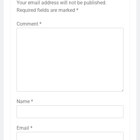
Your email address will not be published.
Required fields are marked
*
Comment
*
Name
*
Email
*