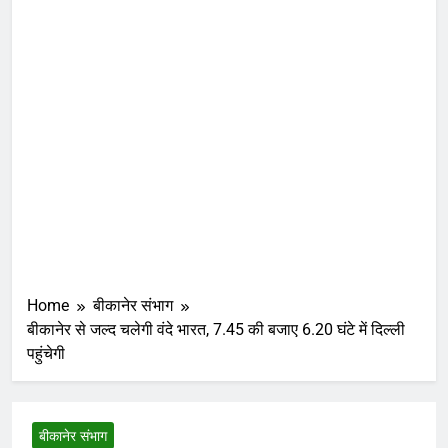
Home
बीकानेर संभाग
बीकानेर से जल्द चलेगी वंदे भारत, 7.45 की बजाए 6.20 घंटे में दिल्ली
पहुंचेगी
बीकानेर संभाग