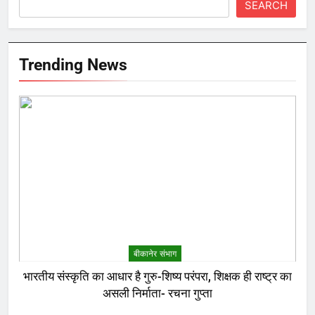
SEARCH
Trending News
बीकानेर संभाग
भारतीय संस्कृति का आधार है गुरु-शिष्य परंपरा, शिक्षक ही राष्ट्र का
असली निर्माता- रचना गुप्ता