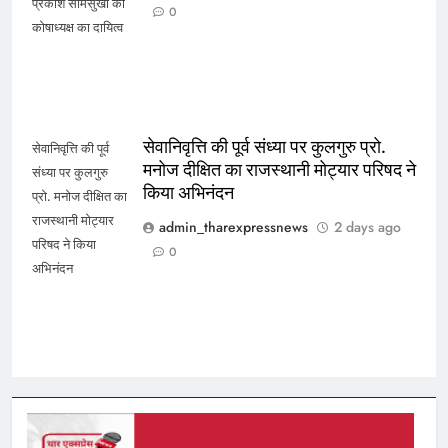
प्रकाश सामसुखा को
0
कोषाध्यक्ष का दायित्व
सेवानिवृत्ति की पूर्व संध्या पर कुलगुरु प्रो.
सेवानिवृत्ति की पूर्व
मनोज दीक्षित का राजस्थानी मोट्यार परिषद ने
संध्या पर कुलगुरु
किया अभिनंदन
प्रो. मनोज दीक्षित का
राजस्थानी मोट्यार
admin_tharexpressnews
2 days ago
परिषद ने किया
0
अभिनंदन