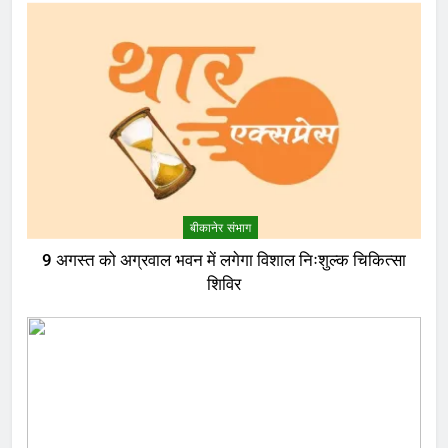
बीकानेर संभाग
9 अगस्त को अग्रवाल भवन में लगेगा विशाल निःशुल्क चिकित्सा
शिविर