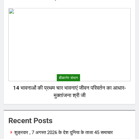
बीकानेर संभाग
14 भावनाओं की प्रथम चार भावनाएं जीवन परिवर्तन का आधार-
मुक्तांजना श्री जी
Recent Posts
शुक्रवार , 7 अगस्त 2026 के देश दुनिया के ताजा 45 समाचार