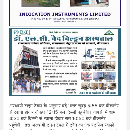
अस्थायी टाइम‎ टेबल के अनुसार ‎वंदे भारत सुबह 5:55 बजे बीकानेर
से रवाना होकर दोपहर 12:15 बजे‎ दिल्ली पहुंचेगी। वापसी में शाम‎
4:30 बजे दिल्ली से रवाना होकर रात 10:50‎ बजे बीकानेर
पहुंचेगी। इस अस्थायी टाइम टेबल में ट्रेन का एक स्टाॅपेज रेवाड़ी