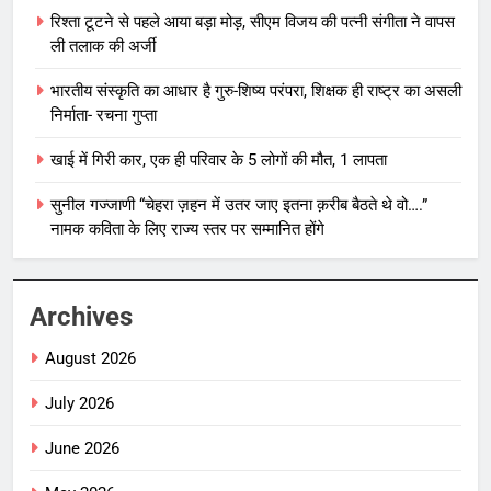
रिश्ता टूटने से पहले आया बड़ा मोड़, सीएम विजय की पत्नी संगीता ने वापस
ली तलाक की अर्जी
भारतीय संस्कृति का आधार है गुरु-शिष्य परंपरा, शिक्षक ही राष्ट्र का असली
निर्माता- रचना गुप्ता
खाई में गिरी कार, एक ही परिवार के 5 लोगों की मौत, 1 लापता
सुनील गज्जाणी “चेहरा ज़हन में उतर जाए इतना क़रीब बैठते थे वो….”
नामक कविता के लिए राज्य स्तर पर सम्मानित होंगे
Archives
August 2026
July 2026
June 2026