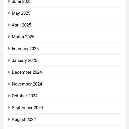
June 2025
May 2025
April 2025
March 2025
February 2025
January 2025
December 2024
November 2024
October 2024
September 2024
August 2024