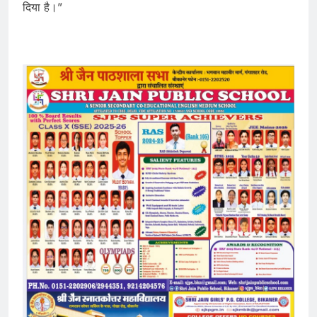
दिया है।”