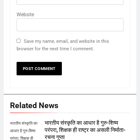
Website
Save my name, email, and website in this
browser for the next time I comment.
Related News
भारतीय संस्कृति का आधार है गुरु-शिष्य
भारतीय संस्कृति का
परंपरा, शिक्षक ही राष्ट्र का असली निर्माता-
आधार है गुरु-शिष्य
रचना गुप्ता
परंपरा, शिक्षक ही