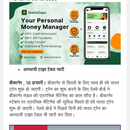
अस्थायी टाइम टेबल जारी
बीकानेर , 16 फ़रवरी।
बीकानेर से दिल्ली के लिए जल्द ही वंदे भारत
ट्रेन शुरू हाे जाएगी। ट्रेन का शुरू करने के लिए रेलवे बाेर्ड ने
बीकानेर मंडल काे प्रारंभिक मेटिनेंस का काम साैंपा है। बीकानेर
स्टेशन पर प्रा​रंभिक मेंटिनेंस की सुविधा मिलते ही वंदे भारत ट्रेन
शुरू हो जाएगी। रेलवे बोर्ड ने पिछले दिनाें वंदे भारत ट्रेन का
अस्थायी टाइम‎ टेबल भी जारी कर दिया।