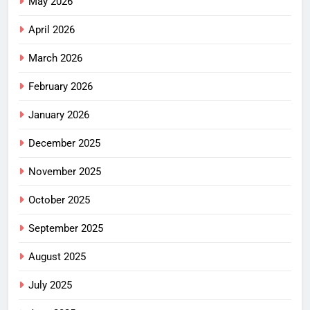
May 2026
April 2026
March 2026
February 2026
January 2026
December 2025
November 2025
October 2025
September 2025
August 2025
July 2025