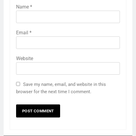
Name
*
Email
*
Website
Save my name, email, and website in this
browser for the next time I comment.