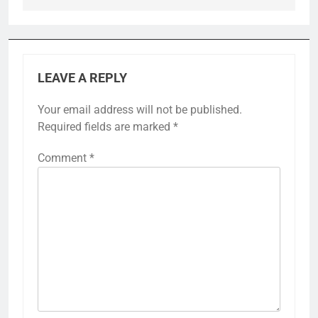
LEAVE A REPLY
Your email address will not be published.
Required fields are marked
*
Comment
*