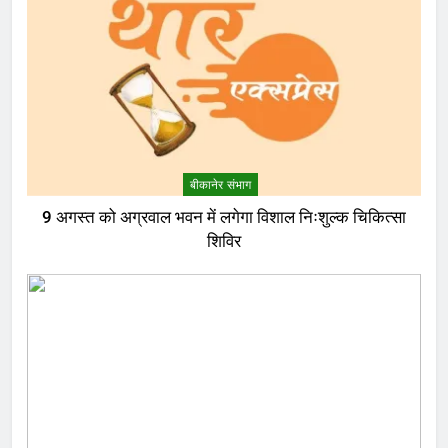
बीकानेर संभाग
9 अगस्त को अग्रवाल भवन में लगेगा विशाल निःशुल्क चिकित्सा
शिविर