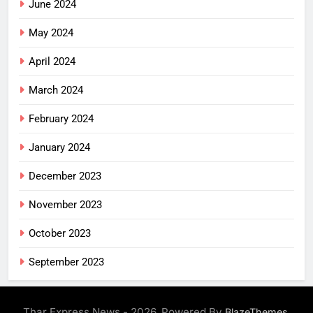
June 2024
May 2024
April 2024
March 2024
February 2024
January 2024
December 2023
November 2023
October 2023
September 2023
Thar Express News - 2026. Powered By
.
BlazeThemes