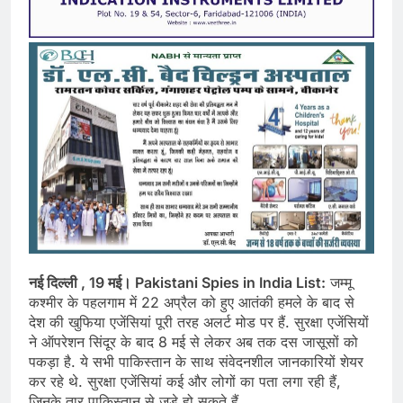
नई दिल्ली , 19 मई। Pakistani Spies in India List:
जम्मू
कश्मीर के पहलगाम में 22 अप्रैल को हुए आतंकी हमले के बाद से
देश की खुफिया एजेंसियां पूरी तरह अलर्ट मोड पर हैं. सुरक्षा एजेंसियों
ने ऑपरेशन सिंदूर के बाद 8 मई से लेकर अब तक दस जासूसों को
पकड़ा है. ये सभी पाकिस्तान के साथ संवेदनशील जानकारियों शेयर
कर रहे थे. सुरक्षा एजेंसियां कई और लोगों का पता लगा रही हैं,
जिनके तार पाकिस्तान से जुड़े हो सकते हैं.