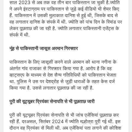
साल 2023 से अब तक वह तीन बार पाकिस्तान जा चुकी है.ज्योति
ने अपने इंस्टाग्राम पर पाकिस्तान से जुड़े कई वीडियो भी शेयर किए
हैं. पाकिस्तान में उसकी मुलाकात दानिश से हुई थी, जिसके बाद से
वह लगातार दानिश के संपर्क में थी. ज्योति को पांच दिन के रिमांड पर
लेकर पूछताछ की जा रही है. ज्योति लगातार पाकिस्तानी एजेंट्स के
संपर्क में थी.
नूंह से पाकिस्तानी जासूस अरमान गिरफ्तार
पाकिस्तान के लिए जासूसी करने वाले अरमान को थाना नगीना के
अंतर्गत गांव राजाका से गिरफ्तार किया गया है. आरोप है कि वह
व्हाट्सएप के माध्यम से देश सैन्य गतिविधियों को पाकिस्तान भेजता
था. पुलिस ने उस पर देशद्रोह से जुड़ी धाराओं के तहत केस दर्ज
किया गया है. उससे लगातार पूछताछ की जा रही है.
पुरी की यूट्यूबर प्रियंका सेनापति से भी पूछताछ जारी
पुरी की यूट्यूबर प्रियंका सेनापति से भी जांच एजेंसियां पूछताछ कर
रही हैं. दरअसल, सितंबर 2024 में ज्योति मल्होत्रा पुरी गई थी. इस
दौरान वह प्रियंका से मिली थी. अब एजेंसियां पता लगाने की कोशिश