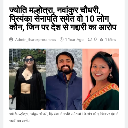
ज्योति मल्होत्रा, नवांकुर चौधरी,
प्रियंका सेनापति समेत वो 10 लोग
कौन, जिन पर देश से गद्दारी का आरोप
0
Admin_tharexpressnews
1 Year Ago
1 Mins
ज्योति मल्होत्रा, नवांकुर चौधरी, प्रियंका सेनापति समेत वो 10 लोग कौन, जिन पर देश से
गद्दारी का आरोप