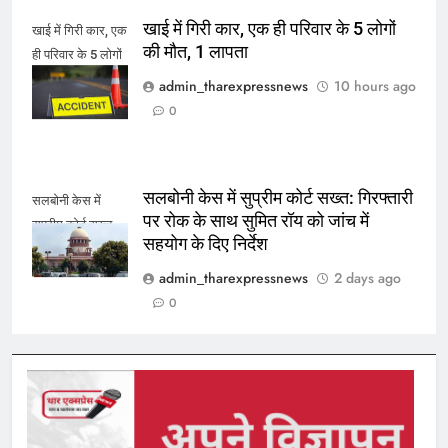
खाई में गिरी कार, एक ही परिवार के 5 लोगों
खाई में गिरी कार, एक
की मौत, 1 लापता
ही परिवार के 5 लोगों
की मौत, 1 लापता
admin_tharexpressnews
10 hours ago
0
सलबोनी केस में सुप्रीम कोर्ट सख्त: गिरफ्तारी
सलबोनी केस में
पर रोक के साथ सुमित रॉय को जांच में
सुप्रीम कोर्ट सख्त
सहयोग के दिए निर्देश
admin_tharexpressnews
2 days ago
0