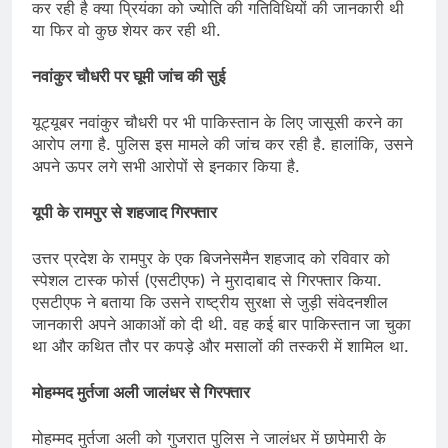
कर रही है क्या प्रियंका को ज्योति की गतिविधियों की जानकारी थी
या फिर वो कुछ शेयर कर रही थी.
नवांकुर चौधरी पर घूमी जांच की सुई
यूट्यूबर नवांकुर चौधरी पर भी पाकिस्तान के लिए जासूसी करने का
आरोप लगा है. पुलिस इस मामले की जांच कर रही है. हालांकि, उसने
अपने ऊपर लगे सभी आरोपों से इनकार किया है.
यूपी के रामपुर से शहजाद गिरफ्तार
उत्तर प्रदेश के रामपुर के एक बिजनेसमैन शहजाद को रविवार को
स्पेशल टास्क फोर्स (एसटीएफ) ने मुरादाबाद से गिरफ्तार किया.
एसटीएफ ने बताया कि उसने राष्ट्रीय सुरक्षा से जुड़ी संवेदनशील
जानकारी अपने आकाओं को दी थी. वह कई बार पाकिस्तान जा चुका
था और कथित तौर पर कपड़े और मसालों की तस्करी में शामिल था.
मोहम्मद मुर्तजा अली जालंधर से गिरफ्तार
मोहम्मद मुर्तजा अली को गुजरात पुलिस ने जालंधर में छापेमारी के