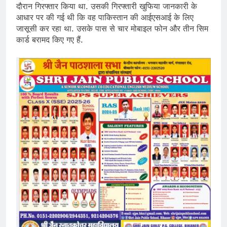
दौरान गिरफ्तार किया था. उसकी गिरफ्तारी खुफिया जानकारी के
आधार पर की गई थी कि वह पाकिस्तान की आईएसआई के लिए
जासूसी कर रहा था. उसके पास से चार मोबाइल फोन और तीन सिम
कार्ड बरामद किए गए हैं.