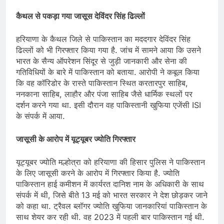
कैथल से पकड़ा गया जासूस देविंदर सिंह ढिल्लों
हरियाणा के कैथल जिले से पाकिस्तान का मददगार देविंदर सिंह
ढिल्लों को भी गिरफ्तार किया गया है. जांच में सामने आया कि उसने
भारत के सैन्य ऑपरेशन सिंदूर से जुड़ी जानकारी और सेना की
गतिविधियों के बारे में पाकिस्तान को बताया. आरोपी ने कबूल किया
कि वह कॉरिडोर के रास्ते पाकिस्तान स्थित करतारपुर साहिब,
ननकाना साहिब, लाहौर और पंजा साहिब जैसे धार्मिक स्थलों पर
दर्शन करने गया था. इसी दौरान वह पाकिस्तानी खुफिया एजेंसी ISI
के संपर्क में आया.
जासूसी के आरोप में यूट्यूबर ज्योति गिरफ्तार
यूट्यूबर ज्योति मल्होत्रा को हरियाणा की हिसार पुलिस ने पाकिस्तान
के लिए जासूसी करने के आरोप में गिरफ्तार किया है. ज्योति
पाकिस्तान हाई कमीशन में कार्यरत दानिश नाम के अधिकारी के साथ
संपर्क में थी, जिसे बीते 13 मई को भारत सरकार ने देश छोड़कर जाने
को कहा था. ट्रैवल ब्लॉगर ज्योति खुफिया जानकारियां पाकिस्तान के
साथ शेयर कर रही थी. वह 2023 में पहली बार पाकिस्तान गई थी.