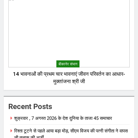
बीकानेर संभाग
14 भावनाओं की प्रथम चार भावनाएं जीवन परिवर्तन का आधार-
मुक्तांजना श्री जी
Recent Posts
शुक्रवार , 7 अगस्त 2026 के देश दुनिया के ताजा 45 समाचार
रिश्ता टूटने से पहले आया बड़ा मोड़, सीएम विजय की पत्नी संगीता ने वापस
ली तलाक की अर्जी