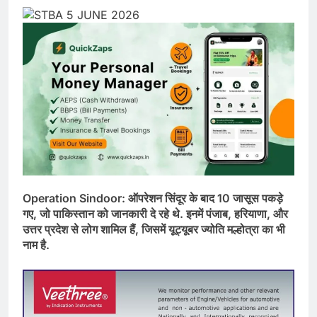
Operation Sindoor: ऑपरेशन सिंदूर के बाद 10 जासूस पकड़े
गए, जो पाकिस्तान को जानकारी दे रहे थे. इनमें पंजाब, हरियाणा, और
उत्तर प्रदेश से लोग शामिल हैं, जिसमें यूट्यूबर ज्योति मल्होत्रा का भी
नाम है.