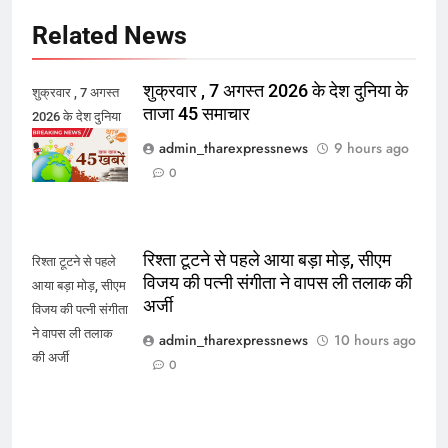
Related News
शुक्रवार , 7 अगस्त 2026 के देश दुनिया के
शुक्रवार , 7 अगस्त
ताजा 45 समाचार
2026 के देश दुनिया
के ताजा 45 समाचार
admin_tharexpressnews
9 hours ago
0
रिश्ता टूटने से पहले आया बड़ा मोड़, सीएम
रिश्ता टूटने से पहले
विजय की पत्नी संगीता ने वापस ली तलाक की
आया बड़ा मोड़, सीएम
अर्जी
विजय की पत्नी संगीता
ने वापस ली तलाक
admin_tharexpressnews
10 hours ago
की अर्जी
0