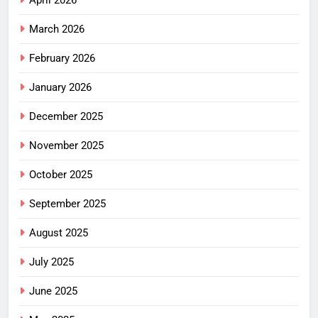
March 2026
February 2026
January 2026
December 2025
November 2025
October 2025
September 2025
August 2025
July 2025
June 2025