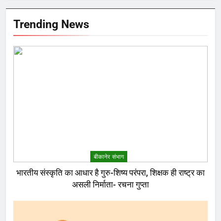
Trending News
बीकानेर संभाग
भारतीय संस्कृति का आधार है गुरु-शिष्य परंपरा, शिक्षक ही राष्ट्र का
असली निर्माता- रचना गुप्ता