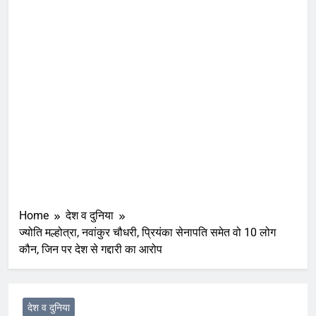
Home
देश व दुनिया
ज्योति मल्होत्रा, नवांकुर चौधरी, प्रियंका सेनापति समेत वो 10 लोग
कौन, जिन पर देश से गद्दारी का आरोप
देश व दुनिया