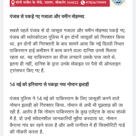
पंजाब से पकड़े गए गजाला और यमीन मोहम्मद
सबसे पहले पंजाब से दो जासूस गजाला और यमीन मोहम्मद पकड़े गए.
पंजाब की मलेरकोटला पुलिस ने इन दोनों जासूसों को गिरफ्तार किया
था. इन दोनों की गिरफ्तारी के बाद सामने आया कि नई दिल्ली स्थित
पाकिस्तान हाई कमीशन में काम करने वाला दानिश उनसे मिलता
रहता था. यह पाकिस्तान का वीजा लगवाने उसके पास जाते थे.
इतना ही नहीं, दानिश के द्वारा उनके मोबाइल पर पैसे भी ऑनलाइन
ट्रांसफर किए गए हैं.
14 मई को हरियाणा से पकड़ा गया नोमान इलाही
पंजाब पुलिस ने 14 मई को पाकिस्तान के लिए जासूसी करने वाले
नोमान इलाही को गिरफ्तार किया. नोमान से अभी भी पूछताछ की जा
रही है. आरोप है कि नोमान पाकिस्तान के कुछ एजेंट्स के साथ संपर्क
में है. वो उन्हें संवेदनशील जानकारियों मुहैया करवाता था. नोमान
कैराना गांव का रहने वाला है और अभी पानीपत में ही सिक्योरिटी गार्ड
की नौकरी करता है.