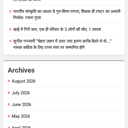
भारतीय संस्कृति का आधार है गुरु-शिष्य परंपरा, शिक्षक ही राष्ट्र का असली
निर्माता- रचना गुप्ता
खाई में गिरी कार, एक ही परिवार के 5 लोगों की मौत, 1 लापता
सुनील गज्जाणी “चेहरा ज़हन में उतर जाए इतना क़रीब बैठते थे वो….”
नामक कविता के लिए राज्य स्तर पर सम्मानित होंगे
Archives
August 2026
July 2026
June 2026
May 2026
April 2026