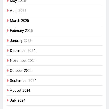
May 2025
April 2025
March 2025
February 2025
January 2025
December 2024
November 2024
October 2024
September 2024
August 2024
July 2024