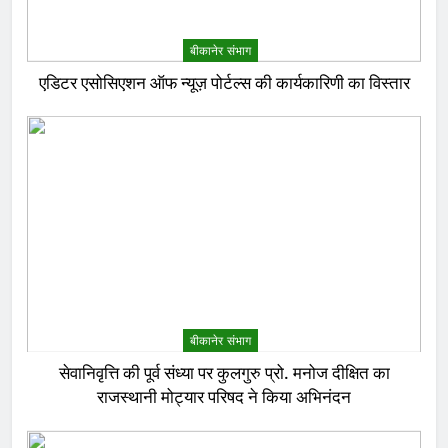
बीकानेर संभाग
एडिटर एसोसिएशन ऑफ न्यूज़ पोर्टल्स की कार्यकारिणी का विस्तार
बीकानेर संभाग
सेवानिवृत्ति की पूर्व संध्या पर कुलगुरु प्रो. मनोज दीक्षित का
राजस्थानी मोट्यार परिषद ने किया अभिनंदन