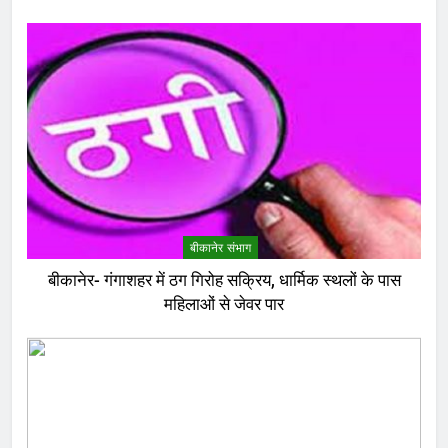
बीकानेर संभाग
बीकानेर- गंगाशहर में ठग गिरोह सक्रिय, धार्मिक स्थलों के पास
महिलाओं से जेवर पार