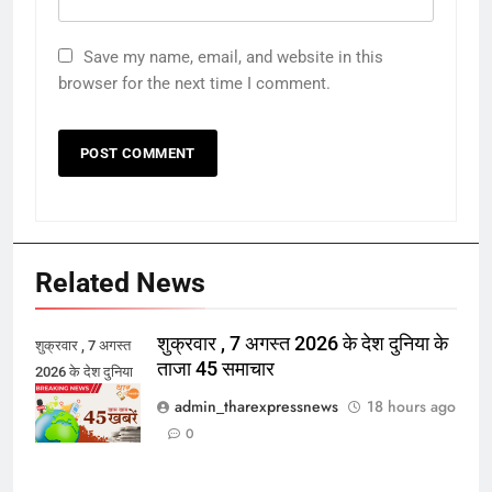
Save my name, email, and website in this
browser for the next time I comment.
Related News
शुक्रवार , 7 अगस्त 2026 के देश दुनिया के
शुक्रवार , 7 अगस्त
ताजा 45 समाचार
2026 के देश दुनिया
के ताजा 45 समाचार
admin_tharexpressnews
18 hours ago
0