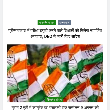
बीकानेर संभाग
राजस्थान
ग्रीष्मावकाश में परीक्षा ड्यूटी करने वाले शिक्षकों को मिलेगा उपार्जित
अवकाश, DEO ने जारी किए आदेश
बीकानेर संभाग
ग्राम 2 एडी में कांग्रेस का पंचायती राज सम्मेलन 9 अगस्त को