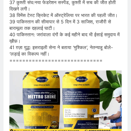
37 कुश्ती संघ:नया फेडरेशन सस्पेंड, कुश्ती में सच की जीत होती
दिखने लगी।
38 विमेंस टेस्ट क्रिकेट में ऑस्ट्रेलिया पर भारत की पहली जीत।
39 पाकिस्तान की सीमापार से 5 दिन में 3 साजिश, राजौरी से
बारामूला तक दहलाई घाटी।
40 पाकिस्तान: जरांवाला दंगों के कई महीने बाद भी ईसाई समुदाय में
ख़ौफ़।
41 ग़ज़ा युद्ध: इसराइली सेना ने बताया ‘मुश्किल’, नेतन्याहू बोले-
‘लड़ाई का विकल्प नहीं।
=============================