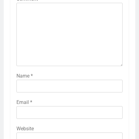
Name
*
Email
*
Website