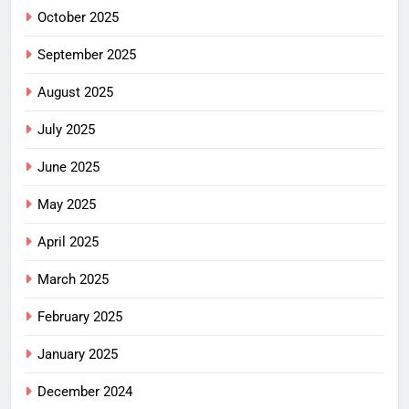
October 2025
September 2025
August 2025
July 2025
June 2025
May 2025
April 2025
March 2025
February 2025
January 2025
December 2024