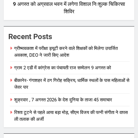
9 अगस्त को अग्रवाल भवन में लगेगा विशाल निःशुल्क चिकित्सा
शिविर
Recent Posts
ग्रीष्मावकाश में परीक्षा ड्यूटी करने वाले शिक्षकों को मिलेगा उपार्जित
अवकाश, DEO ने जारी किए आदेश
ग्राम 2 एडी में कांग्रेस का पंचायती राज सम्मेलन 9 अगस्त को
बीकानेर- गंगाशहर में ठग गिरोह सक्रिय, धार्मिक स्थलों के पास महिलाओं से
जेवर पार
शुक्रवार , 7 अगस्त 2026 के देश दुनिया के ताजा 45 समाचार
रिश्ता टूटने से पहले आया बड़ा मोड़, सीएम विजय की पत्नी संगीता ने वापस
ली तलाक की अर्जी