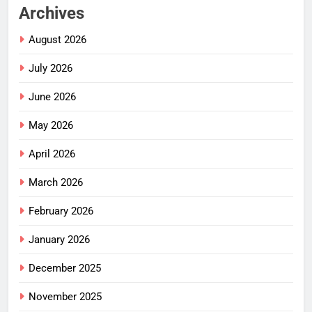
Archives
August 2026
July 2026
June 2026
May 2026
April 2026
March 2026
February 2026
January 2026
December 2025
November 2025