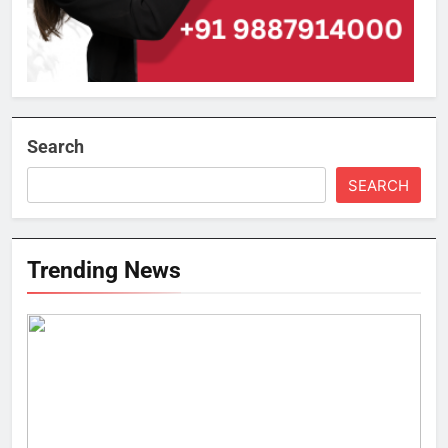
Search
SEARCH
Trending News