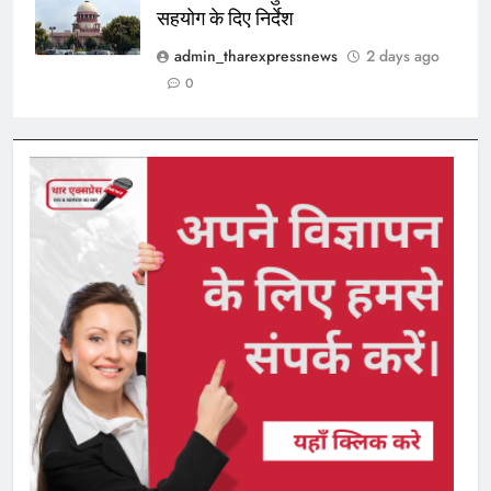
सहयोग के दिए निर्देश
admin_tharexpressnews
2 days ago
0