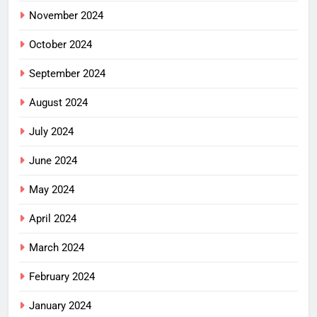
November 2024
October 2024
September 2024
August 2024
July 2024
June 2024
May 2024
April 2024
March 2024
February 2024
January 2024