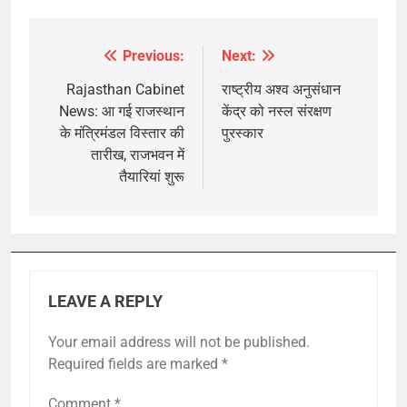
Previous:
Next:
Post
navigation
Rajasthan Cabinet
राष्ट्रीय अश्व अनुसंधान
News: आ गई राजस्थान
केंद्र को नस्ल संरक्षण
के मंत्रिमंडल विस्तार की
पुरस्कार
तारीख, राजभवन में
तैयारियां शुरू
LEAVE A REPLY
Your email address will not be published.
Required fields are marked
*
Comment
*