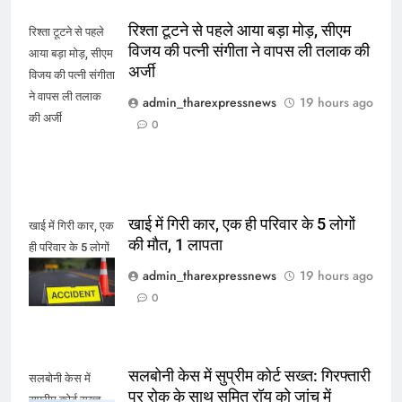
रिश्ता टूटने से पहले आया बड़ा मोड़, सीएम
रिश्ता टूटने से पहले
विजय की पत्नी संगीता ने वापस ली तलाक की
आया बड़ा मोड़, सीएम
अर्जी
विजय की पत्नी संगीता
ने वापस ली तलाक
admin_tharexpressnews
19 hours ago
की अर्जी
0
खाई में गिरी कार, एक ही परिवार के 5 लोगों
खाई में गिरी कार, एक
की मौत, 1 लापता
ही परिवार के 5 लोगों
की मौत, 1 लापता
admin_tharexpressnews
19 hours ago
0
सलबोनी केस में सुप्रीम कोर्ट सख्त: गिरफ्तारी
सलबोनी केस में
पर रोक के साथ सुमित रॉय को जांच में
सुप्रीम कोर्ट सख्त