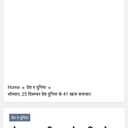
Home
देश व दुनिया
सोमवार, 25 दिसम्बर देश दुनिया के 41 खास समाचार
देश व दुनिया