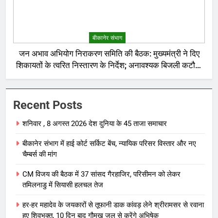
बीकानेर संभाग
जन अभाव अभियोग निराकरण समिति की बैठक: मुख्यमंत्री ने दिए
शिकायतों के त्वरित निस्तारण के निर्देश; अनावश्यक बिजली कटौती
पर सख्त रुख
Recent Posts
शनिवार , 8 अगस्त 2026 देश दुनिया के 45 ताजा समाचार
बीकानेर संभाग में हाई कोर्ट सर्किट बेंच, न्यायिक परिसर विस्तार और नए
चैम्बर्स की मांग
CM विजय की बैठक में 37 सांसद गैरहाजिर, परिसीमन को लेकर
तमिलनाडु में सियासी हलचल तेज
हर-हर महादेव के जयकारों से तूफानी डाक कांवड़ लेने श्रीरामसर से रवाना
हुए शिवभक्त, 10 दिन बाद गौमुख जल से करेंगे अभिषेक