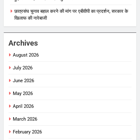
छात्रसंघ चुनाव बहाल करने की मांग पर एबीवीपी का प्रदर्शन, सरकार के
खिलाफ की नारेबाजी
Archives
August 2026
July 2026
June 2026
May 2026
April 2026
March 2026
February 2026