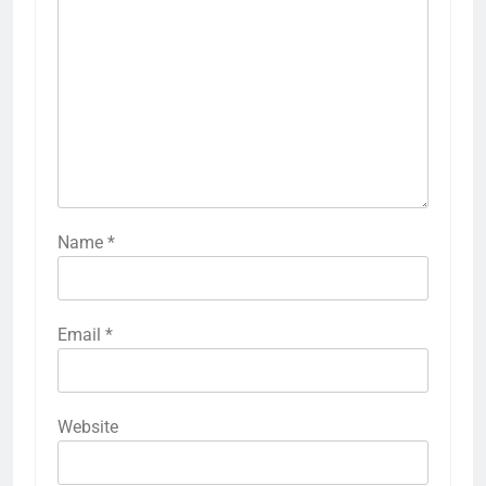
Name
*
Email
*
Website