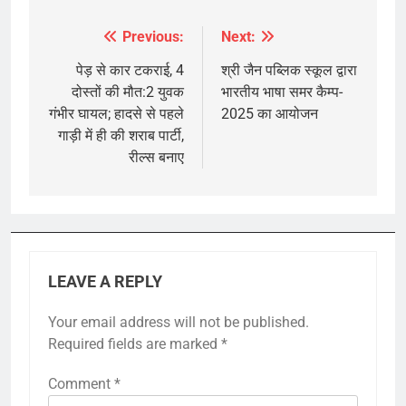
Previous:
Next:
Post
navigation
पेड़ से कार टकराई, 4
श्री जैन पब्लिक स्कूल द्वारा
दोस्तों की मौत:2 युवक
भारतीय भाषा समर कैम्प-
गंभीर घायल; हादसे से पहले
2025 का आयोजन
गाड़ी में ही की शराब पार्टी,
रील्स बनाए
LEAVE A REPLY
Your email address will not be published.
Required fields are marked
*
Comment
*