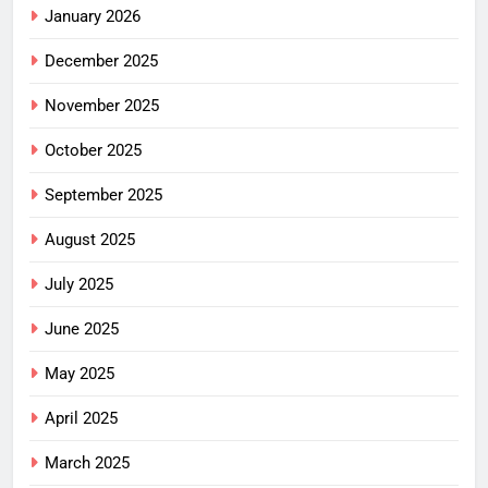
January 2026
December 2025
November 2025
October 2025
September 2025
August 2025
July 2025
June 2025
May 2025
April 2025
March 2025