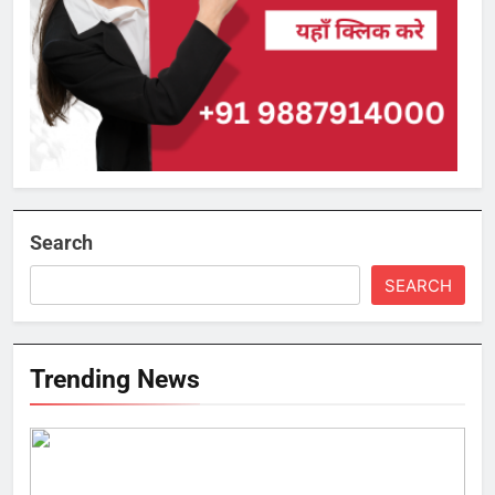
Search
SEARCH
Trending News