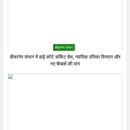
बीकानेर संभाग
बीकानेर संभाग में हाई कोर्ट सर्किट बेंच, न्यायिक परिसर विस्तार और
नए चैम्बर्स की मांग