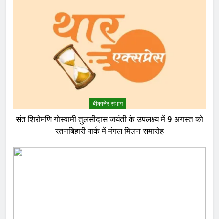
बीकानेर संभाग
संत शिरोमणि गोस्वामी तुलसीदास जयंती के उपलक्ष्य में 9 अगस्त को
रतनबिहारी पार्क में मंगल मिलन समारोह