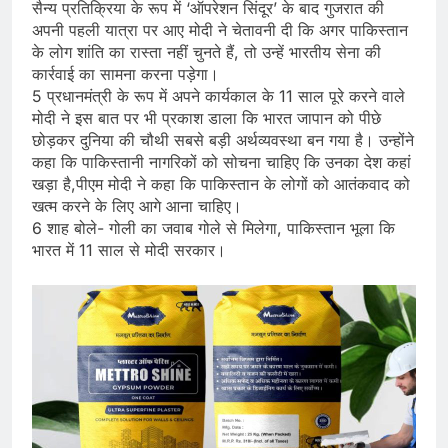
सैन्य प्रतिक्रिया के रूप में ‘ऑपरेशन सिंदूर’ के बाद गुजरात की
अपनी पहली यात्रा पर आए मोदी ने चेतावनी दी कि अगर पाकिस्तान
के लोग शांति का रास्ता नहीं चुनते हैं, तो उन्हें भारतीय सेना की
कार्रवाई का सामना करना पड़ेगा।
5 प्रधानमंत्री के रूप में अपने कार्यकाल के 11 साल पूरे करने वाले
मोदी ने इस बात पर भी प्रकाश डाला कि भारत जापान को पीछे
छोड़कर दुनिया की चौथी सबसे बड़ी अर्थव्यवस्था बन गया है। उन्होंने
कहा कि पाकिस्तानी नागरिकों को सोचना चाहिए कि उनका देश कहां
खड़ा है,पीएम मोदी ने कहा कि पाकिस्तान के लोगों को आतंकवाद को
खत्म करने के लिए आगे आना चाहिए।
6 शाह बोले- गोली का जवाब गोले से मिलेगा, पाकिस्तान भूला कि
भारत में 11 साल से मोदी सरकार।