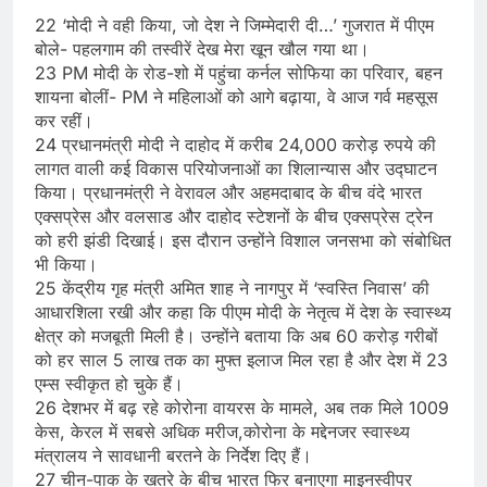
22 ‘मोदी ने वही किया, जो देश ने जिम्मेदारी दी…’ गुजरात में पीएम
बोले- पहलगाम की तस्वीरें देख मेरा खून खौल गया था।
23 PM मोदी के रोड-शो में पहुंचा कर्नल सोफिया का परिवार, बहन
शायना बोलीं- PM ने महिलाओं को आगे बढ़ाया, वे आज गर्व महसूस
कर रहीं।
24 प्रधानमंत्री मोदी ने दाहोद में करीब 24,000 करोड़ रुपये की
लागत वाली कई विकास परियोजनाओं का शिलान्यास और उद्घाटन
किया। प्रधानमंत्री ने वेरावल और अहमदाबाद के बीच वंदे भारत
एक्सप्रेस और वलसाड और दाहोद स्टेशनों के बीच एक्सप्रेस ट्रेन
को हरी झंडी दिखाई। इस दौरान उन्होंने विशाल जनसभा को संबोधित
भी किया।
25 केंद्रीय गृह मंत्री अमित शाह ने नागपुर में ‘स्वस्ति निवास’ की
आधारशिला रखी और कहा कि पीएम मोदी के नेतृत्व में देश के स्वास्थ्य
क्षेत्र को मजबूती मिली है। उन्होंने बताया कि अब 60 करोड़ गरीबों
को हर साल 5 लाख तक का मुफ्त इलाज मिल रहा है और देश में 23
एम्स स्वीकृत हो चुके हैं।
26 देशभर में बढ़ रहे कोरोना वायरस के मामले, अब तक मिले 1009
केस, केरल में सबसे अधिक मरीज,कोरोना के मद्देनजर स्वास्थ्य
मंत्रालय ने सावधानी बरतने के निर्देश दिए हैं।
27 चीन-पाक के खतरे के बीच भारत फिर बनाएगा माइनस्वीपर