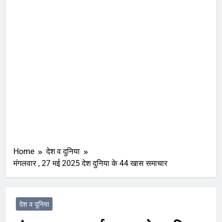
Home
देश व दुनिया
मंगलवार , 27 मई 2025 देश दुनिया के 44 खास समाचार
देश व दुनिया