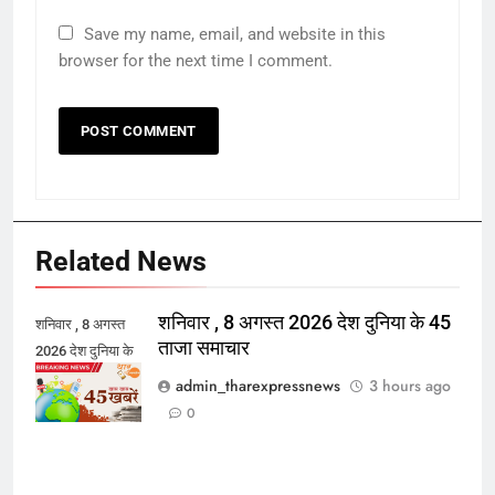
Save my name, email, and website in this
browser for the next time I comment.
Related News
शनिवार , 8 अगस्त 2026 देश दुनिया के 45
शनिवार , 8 अगस्त
ताजा समाचार
2026 देश दुनिया के
45 ताजा समाचार
admin_tharexpressnews
3 hours ago
0