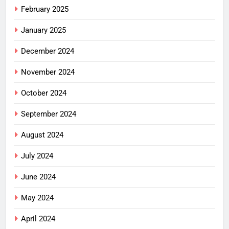
February 2025
January 2025
December 2024
November 2024
October 2024
September 2024
August 2024
July 2024
June 2024
May 2024
April 2024