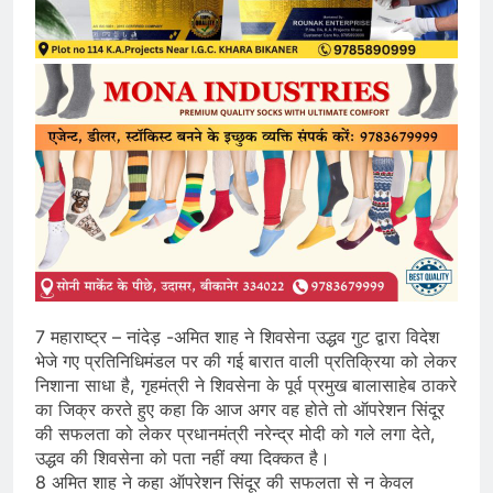
7 महाराष्ट्र – नांदेड़ -अमित शाह ने शिवसेना उद्धव गुट द्वारा विदेश
भेजे गए प्रतिनिधिमंडल पर की गई बारात वाली प्रतिक्रिया को लेकर
निशाना साधा है, गृहमंत्री ने शिवसेना के पूर्व प्रमुख बालासाहेब ठाकरे
का जिक्र करते हुए कहा कि आज अगर वह होते तो ऑपरेशन सिंदूर
की सफलता को लेकर प्रधानमंत्री नरेन्द्र मोदी को गले लगा देते,
उद्धव की शिवसेना को पता नहीं क्या दिक्कत है।
8 अमित शाह ने कहा ऑपरेशन सिंदूर की सफलता से न केवल