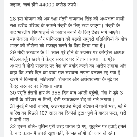
जहाज, खर्च होंगे 44000 करोड़ रुपये।
28 इस योजना को अब रक्षा मंत्री राजनाथ सिंह की अध्यक्षता वाली
रक्षा खरीद परिषद के सामने मंजूरी के लिए रखा जाएगा। मंजूरी के
बाद भारतीय शिपयार्ड्स से जहाज बनाने के लिए टेंडर मांगे जाएंगे।
यह फैसला चीन और पाकिस्तान की बढ़ती समुद्री गतिविधियों के बीच
भारत की नौसेना को मजबूत करने के लिए लिया गया है।
29 मोदी सरकार के 11 साल पूरे होने के अवसर पर कांग्रेस अध्यक्ष
मल्लिकार्जुन खरगे ने केंद्र सरकार पर निशाना साधा। कांग्रेस
अध्यक्ष ने मोदी सरकार पर देश को बर्बाद करने का आरोप लगाया और
कहा कि अच्छे दिन का वादा एक डरावना सपना बनकर रह गया है।
खरगे ने किसानों, महिलाओं, रोजगार और अर्थव्यवस्था के मुद्दे पर
केंद्र सरकार पर निशाना साधा।
30 स्मृति ईरानी हार के 355 दिन बाद अमेठी पहुंचीं, गंगा में डूबे 3
लोगों के परिवार से मिलीं, बेटी फफककर रोई तो गले लगाया।
31 मुंबई में भारी बारिश, अंडरग्राउंड मेट्रो स्टेशन में पानी भरा, मई में
बारिश का पिछले 107 साल का रिकॉर्ड टूटा; पुणे में बादल फटा, घरों
में पानी भरा।
32 ट्रम्प बोले- पुतिन पूरी तरह पागल हो गए, यूक्रेन पर हवाई हमले
के बाद कहा- मैं उनसे खुश नहीं, बेवजह लोगों की जान ले रहे।