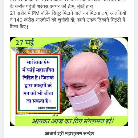
के करीब पहुंची श्रेयस अय्यर की टीम, मुंबई हारा।
21 दाहोद में PM बोले- सिंदूर मिटाने वाले का मिटना तय, आतंकियों
ने 140 करोड़ भारतीयों को चुनौती दी; हमने उनके ठिकाने मिट्टी में
मिला दिए।
आचार्य श्री महाश्रमण सन्देश