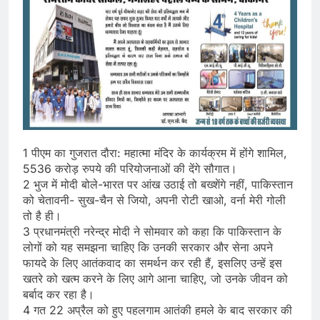
1 पीएम का गुजरात दौरा: महात्मा मंदिर के कार्यक्रम में होंगे शामिल,
5536 करोड़ रुपये की परियोजनाओं की देंगे सौगात।
2 भुज में मोदी बोले-भारत पर आंख उठाई तो बख्शेंगे नहीं, पाकिस्तान
को चेतावनी- सुख-चैन से जियो, अपनी रोटी खाओ, वर्ना मेरी गोली
तो है ही।
3 प्रधानमंत्री नरेन्द्र मोदी ने सोमवार को कहा कि पाकिस्तान के
लोगों को यह समझना चाहिए कि उनकी सरकार और सेना अपने
फायदे के लिए आतंकवाद का समर्थन कर रही हैं, इसलिए उन्हें इस
खतरे को खत्म करने के लिए आगे आना चाहिए, जो उनके जीवन को
बर्बाद कर रहा है।
4 गत 22 अप्रैल को हुए पहलगाम आतंकी हमले के बाद सरकार की