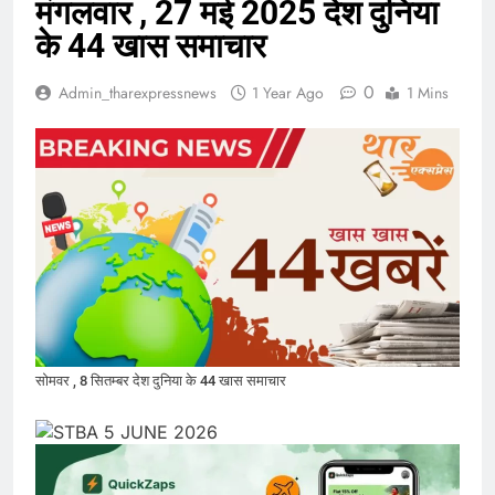
मंगलवार , 27 मई 2025 देश दुनिया
के 44 खास समाचार
0
Admin_tharexpressnews
1 Year Ago
1 Mins
सोमवर , 8 सितम्बर देश दुनिया के 44 खास समाचार