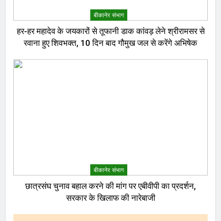
बीकानेर संभाग
हर-हर महादेव के जयकारों से तूफानी डाक कांवड़ लेने श्रीरामसर से
रवाना हुए शिवभक्त, 10 दिन बाद गौमुख जल से करेंगे अभिषेक
बीकानेर संभाग
छात्रसंघ चुनाव बहाल करने की मांग पर एबीवीपी का प्रदर्शन,
सरकार के खिलाफ की नारेबाजी