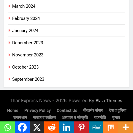
March 2024
February 2024
January 2024
December 2023
November 2023
October 2023
September 2023
Thar Express News - 2026. Powered By
.
BlazeThemes
Home
Privacy Policy
Contact Us
बीकानेर संभाग
देश व दुनिया
राजस्थान
समाज व साहित्य
अध्यात्म व संस्कृति
राजनीति
चुनाव