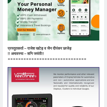
प्रस्तुतकर्ता – राजेश खटेड़ व जैन दीपंकर छाजेड़
!! अमावस्या – शनि जयंती!!
==============================