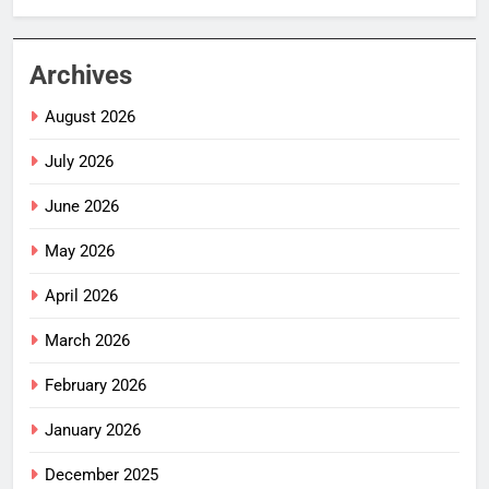
Archives
August 2026
July 2026
June 2026
May 2026
April 2026
March 2026
February 2026
January 2026
December 2025