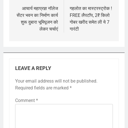
navigation
आचार्य महाप्रज्ञ नॉलेज
गहलोत का मास्टरस्ट्रोक !
सेंटर भवन का निर्माण कार्य
FREE लैपटॉप, 2₹ किलो
शुरू दुबारा भूमिपूजन को
गोबर खरीद समेत ली ये 7
लेकर चर्चाएं
गारंटी
LEAVE A REPLY
Your email address will not be published.
Required fields are marked
*
Comment
*