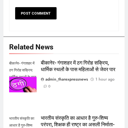
Related News
बीकानेर- गंगाशहर में ठग गिरोह सक्रिय,
बीकानेर- गंगाशहर में
धार्मिक स्थलों के पास महिलाओं से जेवर पार
ठग गिरोह सक्रिय:
धार्मिक स्थलों के पास
admin_tharexpressnews
1 hour ago
महिलाओं से जेवर पार
0
भारतीय संस्कृति का आधार है गुरु-शिष्य
भारतीय संस्कृति का
परंपरा, शिक्षक ही राष्ट्र का असली निर्माता-
आधार है गुरु-शिष्य