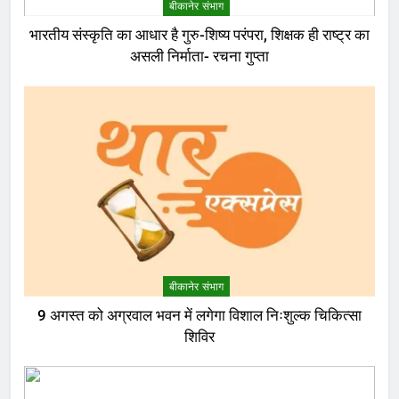
बीकानेर संभाग
भारतीय संस्कृति का आधार है गुरु-शिष्य परंपरा, शिक्षक ही राष्ट्र का
असली निर्माता- रचना गुप्ता
बीकानेर संभाग
9 अगस्त को अग्रवाल भवन में लगेगा विशाल निःशुल्क चिकित्सा
शिविर