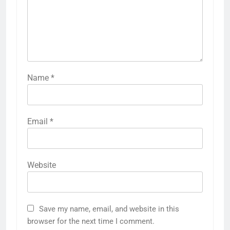
Name
*
Email
*
Website
Save my name, email, and website in this
browser for the next time I comment.