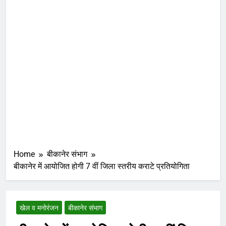
Home
बीकानेर संभाग
बीकानेर में आयोजित होगी 7 वीं जिला स्तरीय कराटे प्रतियोगिता
खेल व मनोरंजन
बीकानेर संभाग