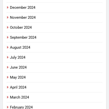
December 2024
November 2024
October 2024
September 2024
August 2024
July 2024
June 2024
May 2024
April 2024
March 2024
February 2024