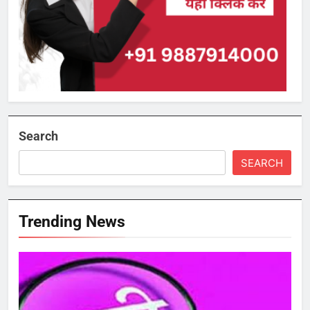
Search
SEARCH
Trending News