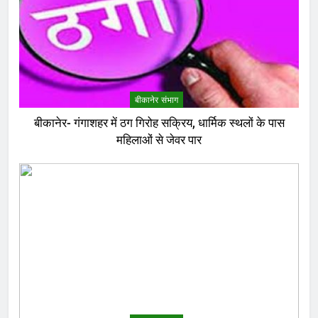
बीकानेर संभाग
बीकानेर- गंगाशहर में ठग गिरोह सक्रिय, धार्मिक स्थलों के पास
महिलाओं से जेवर पार