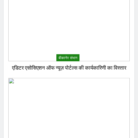
बीकानेर संभाग
एडिटर एसोसिएशन ऑफ न्यूज़ पोर्टल्स की कार्यकारिणी का विस्तार