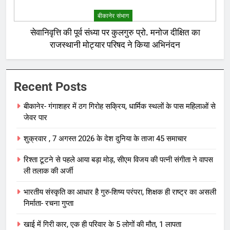
बीकानेर संभाग
सेवानिवृत्ति की पूर्व संध्या पर कुलगुरु प्रो. मनोज दीक्षित का
राजस्थानी मोट्यार परिषद ने किया अभिनंदन
Recent Posts
बीकानेर- गंगाशहर में ठग गिरोह सक्रिय, धार्मिक स्थलों के पास महिलाओं से
जेवर पार
शुक्रवार , 7 अगस्त 2026 के देश दुनिया के ताजा 45 समाचार
रिश्ता टूटने से पहले आया बड़ा मोड़, सीएम विजय की पत्नी संगीता ने वापस
ली तलाक की अर्जी
भारतीय संस्कृति का आधार है गुरु-शिष्य परंपरा, शिक्षक ही राष्ट्र का असली
निर्माता- रचना गुप्ता
खाई में गिरी कार, एक ही परिवार के 5 लोगों की मौत, 1 लापता