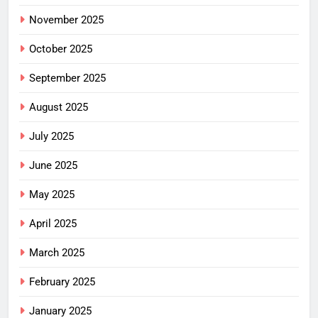
November 2025
October 2025
September 2025
August 2025
July 2025
June 2025
May 2025
April 2025
March 2025
February 2025
January 2025