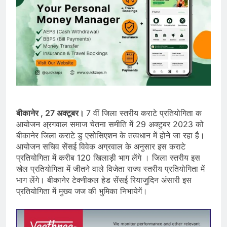
बीकानेर , 27 अक्टूबर।
7 वीं जिला स्तरीय कराटे प्रतियोगिता क
आयोजन अ्रगवाल समाज चेतना समीति में 29 अक्टुबर 2023 को
बीकानेर जिला कराटे डु एसोसिएशन के तत्वधान में होने जा रहा है।
आयोजन सचिव सेंसई विवेक अग्रवाल के अनुसार इस कराटे
प्रतियोगिता में करीब 120 खिलाड़ी भाग लेंगे । जिला स्तरीय इस
खेल प्रतियोगिता में जीतने वाले विजेता राज्य स्तरीय प्रतियोगिता में
भाग लेंगे। बीकानेर टेक्नीकल हेड सेंसई रियाजुदिन अंसारी इस
प्रतियोगिता में मुख्य जज की भुमिका निभायेगें।